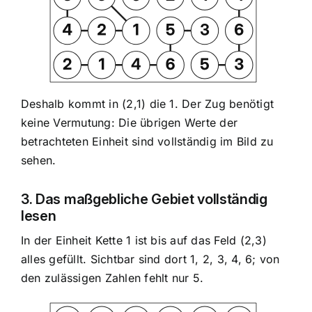
Deshalb kommt in (2,1) die 1. Der Zug benötigt
keine Vermutung: Die übrigen Werte der
betrachteten Einheit sind vollständig im Bild zu
sehen.
3. Das maßgebliche Gebiet vollständig
lesen
In der Einheit Kette 1 ist bis auf das Feld (2,3)
alles gefüllt. Sichtbar sind dort 1, 2, 3, 4, 6; von
den zulässigen Zahlen fehlt nur 5.