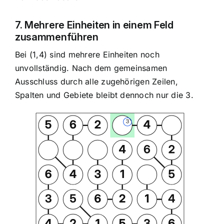
7. Mehrere Einheiten in einem Feld
zusammenführen
Bei (1,4) sind mehrere Einheiten noch
unvollständig. Nach dem gemeinsamen
Ausschluss durch alle zugehörigen Zeilen,
Spalten und Gebiete bleibt dennoch nur die 3.