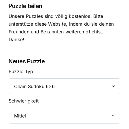
Puzzle teilen
Unsere Puzzles sind völlig kostenlos. Bitte
unterstütze diese Website, indem du sie deinen
Freunden und Bekannten weiterempfiehlst.
Danke!
Neues Puzzle
Puzzle Typ
Schwierigkeit