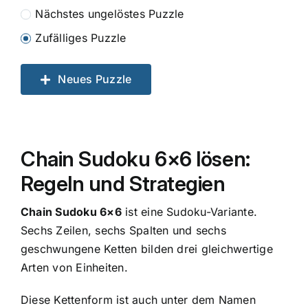
Nächstes ungelöstes Puzzle
Zufälliges Puzzle
Neues Puzzle
Chain Sudoku 6×6 lösen:
Regeln und Strategien
Chain Sudoku 6×6
ist eine Sudoku-Variante.
Sechs Zeilen, sechs Spalten und sechs
geschwungene Ketten bilden drei gleichwertige
Arten von Einheiten.
Diese Kettenform ist auch unter dem Namen