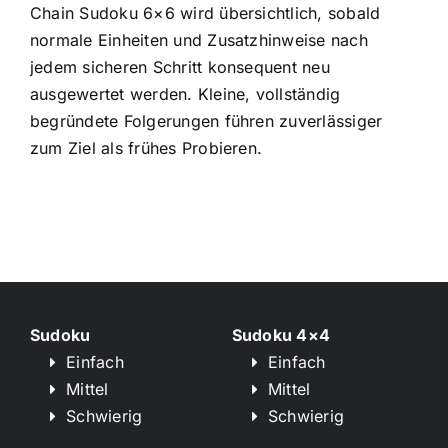
Chain Sudoku 6×6 wird übersichtlich, sobald
normale Einheiten und Zusatzhinweise nach
jedem sicheren Schritt konsequent neu
ausgewertet werden. Kleine, vollständig
begründete Folgerungen führen zuverlässiger
zum Ziel als frühes Probieren.
Sudoku
Sudoku 4×4
Einfach
Einfach
Mittel
Mittel
Schwierig
Schwierig