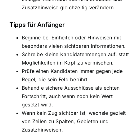
Zusatzhinweise gleichzeitig verändern.
Tipps für Anfänger
Beginne bei Einheiten oder Hinweisen mit
besonders vielen sichtbaren Informationen.
Schreibe kleine Kandidatenmengen auf, statt
Möglichkeiten im Kopf zu vermischen.
Prüfe einen Kandidaten immer gegen jede
Regel, die sein Feld berührt.
Behandle sichere Ausschlüsse als echten
Fortschritt, auch wenn noch kein Wert
gesetzt wird.
Wenn kein Zug sichtbar ist, wechsle gezielt
von Zeilen zu Spalten, Gebieten und
Zusatzhinweisen.