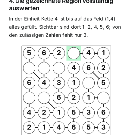
4. Die gezeichnete Region vollständig
auswerten
In der Einheit Kette 4 ist bis auf das Feld (1,4)
alles gefüllt. Sichtbar sind dort 1, 2, 4, 5, 6; von
den zulässigen Zahlen fehlt nur 3.