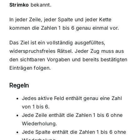
Strimko
bekannt.
In jeder Zeile, jeder Spalte und jeder Kette
kommen die Zahlen 1 bis 6 genau einmal vor.
Das Ziel ist ein vollständig ausgefülltes,
widerspruchsfreies Rätsel. Jeder Zug muss aus
den sichtbaren Vorgaben und bereits bestätigten
Einträgen folgen.
Regeln
Jedes aktive Feld enthält genau eine Zahl
von 1 bis 6.
Jede Zeile enthält die Zahlen 1 bis 6 ohne
Wiederholung.
Jede Spalte enthält die Zahlen 1 bis 6 ohne