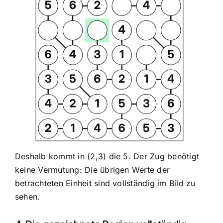
Deshalb kommt in (2,3) die 5. Der Zug benötigt
keine Vermutung: Die übrigen Werte der
betrachteten Einheit sind vollständig im Bild zu
sehen.