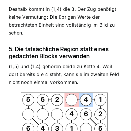
Deshalb kommt in (1,4) die 3. Der Zug benötigt
keine Vermutung: Die übrigen Werte der
betrachteten Einheit sind vollständig im Bild zu
sehen.
5. Die tatsächliche Region statt eines
gedachten Blocks verwenden
(1,5) und (1,4) gehören beide zu Kette 4. Weil
dort bereits die 4 steht, kann sie im zweiten Feld
nicht noch einmal vorkommen.