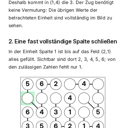
Deshalb kommt in (1,4) die 3. Der Zug benötigt
keine Vermutung: Die übrigen Werte der
betrachteten Einheit sind vollständig im Bild zu
sehen.
2. Eine fast vollständige Spalte schließen
In der Einheit Spalte 1 ist bis auf das Feld (2,1)
alles gefüllt. Sichtbar sind dort 2, 3, 4, 5, 6; von
den zulässigen Zahlen fehlt nur 1.