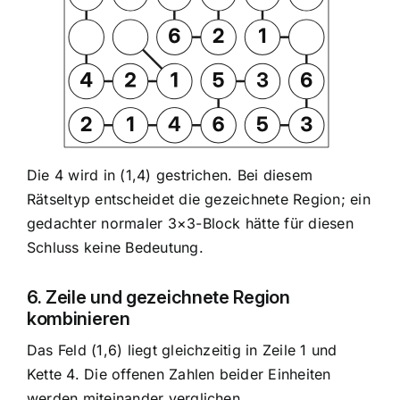
Die 4 wird in (1,4) gestrichen. Bei diesem
Rätseltyp entscheidet die gezeichnete Region; ein
gedachter normaler 3×3-Block hätte für diesen
Schluss keine Bedeutung.
6. Zeile und gezeichnete Region
kombinieren
Das Feld (1,6) liegt gleichzeitig in Zeile 1 und
Kette 4. Die offenen Zahlen beider Einheiten
werden miteinander verglichen.