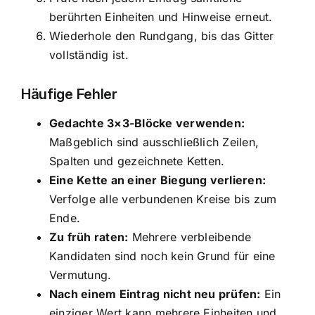
berührten Einheiten und Hinweise erneut.
Wiederhole den Rundgang, bis das Gitter
vollständig ist.
Häufige Fehler
Gedachte 3×3-Blöcke verwenden:
Maßgeblich sind ausschließlich Zeilen,
Spalten und gezeichnete Ketten.
Eine Kette an einer Biegung verlieren:
Verfolge alle verbundenen Kreise bis zum
Ende.
Zu früh raten:
Mehrere verbleibende
Kandidaten sind noch kein Grund für eine
Vermutung.
Nach einem Eintrag nicht neu prüfen:
Ein
einziger Wert kann mehrere Einheiten und