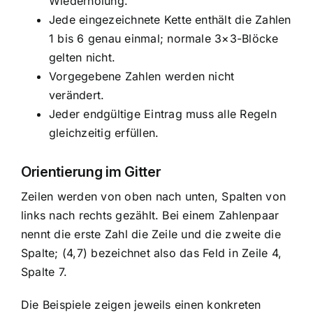
Wiederholung.
Jede eingezeichnete Kette enthält die Zahlen
1 bis 6 genau einmal; normale 3×3-Blöcke
gelten nicht.
Vorgegebene Zahlen werden nicht
verändert.
Jeder endgültige Eintrag muss alle Regeln
gleichzeitig erfüllen.
Orientierung im Gitter
Zeilen werden von oben nach unten, Spalten von
links nach rechts gezählt. Bei einem Zahlenpaar
nennt die erste Zahl die Zeile und die zweite die
Spalte; (4,7) bezeichnet also das Feld in Zeile 4,
Spalte 7.
Die Beispiele zeigen jeweils einen konkreten