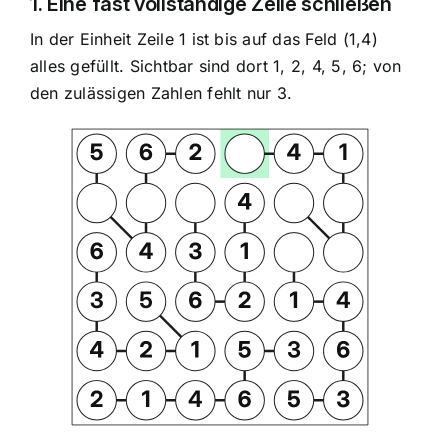
1. Eine fast vollständige Zeile schließen
In der Einheit Zeile 1 ist bis auf das Feld (1,4)
alles gefüllt. Sichtbar sind dort 1, 2, 4, 5, 6; von
den zulässigen Zahlen fehlt nur 3.