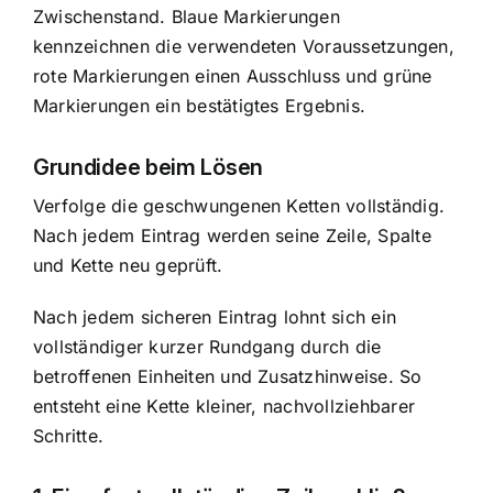
Zwischenstand. Blaue Markierungen
kennzeichnen die verwendeten Voraussetzungen,
rote Markierungen einen Ausschluss und grüne
Markierungen ein bestätigtes Ergebnis.
Grundidee beim Lösen
Verfolge die geschwungenen Ketten vollständig.
Nach jedem Eintrag werden seine Zeile, Spalte
und Kette neu geprüft.
Nach jedem sicheren Eintrag lohnt sich ein
vollständiger kurzer Rundgang durch die
betroffenen Einheiten und Zusatzhinweise. So
entsteht eine Kette kleiner, nachvollziehbarer
Schritte.