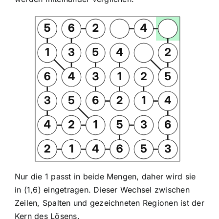
Nur die 1 passt in beide Mengen, daher wird sie
in (1,6) eingetragen. Dieser Wechsel zwischen
Zeilen, Spalten und gezeichneten Regionen ist der
Kern des Lösens.