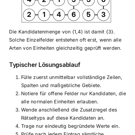
Die Kandidatenmenge von (1,4) ist damit {3}.
Solche Einzelfelder entstehen oft erst, wenn alle
Arten von Einheiten gleichzeitig geprüft werden.
Typischer Lösungsablauf
Fülle zuerst unmittelbar vollständige Zeilen,
Spalten und maßgebliche Gebiete.
Notiere für offene Felder nur Kandidaten, die
alle normalen Einheiten erlauben.
Wende anschließend die Zusatzregel des
Rätseltyps auf diese Kandidaten an.
Trage nur eindeutig begründete Werte ein.
Prüfe nach jedem Eintrag sämtliche