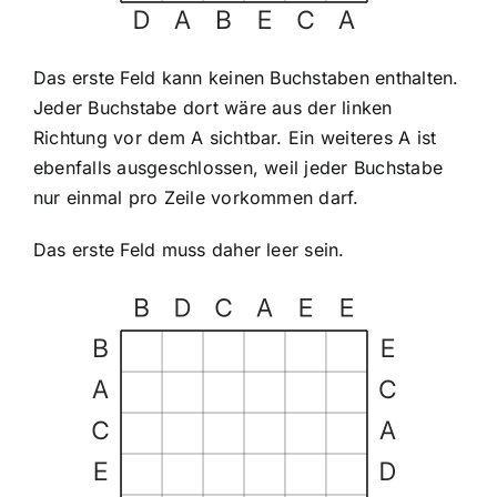
Das erste Feld kann keinen Buchstaben enthalten.
Jeder Buchstabe dort wäre aus der linken
Richtung vor dem A sichtbar. Ein weiteres A ist
ebenfalls ausgeschlossen, weil jeder Buchstabe
nur einmal pro Zeile vorkommen darf.
Das erste Feld muss daher leer sein.