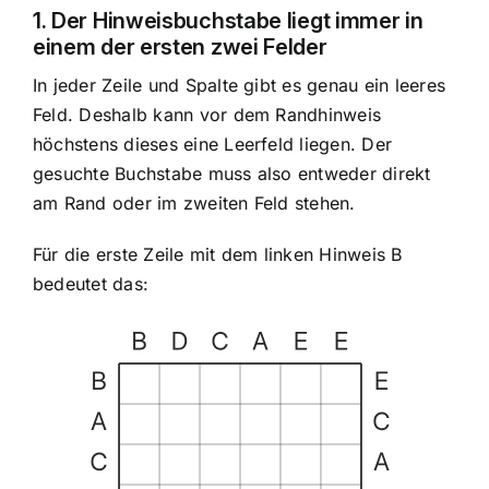
1. Der Hinweisbuchstabe liegt immer in
einem der ersten zwei Felder
In jeder Zeile und Spalte gibt es genau ein leeres
Feld. Deshalb kann vor dem Randhinweis
höchstens dieses eine Leerfeld liegen. Der
gesuchte Buchstabe muss also entweder direkt
am Rand oder im zweiten Feld stehen.
Für die erste Zeile mit dem linken Hinweis B
bedeutet das: