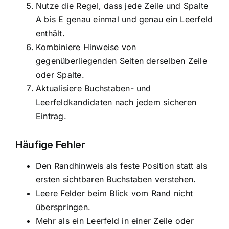
Nutze die Regel, dass jede Zeile und Spalte
A bis E genau einmal und genau ein Leerfeld
enthält.
Kombiniere Hinweise von
gegenüberliegenden Seiten derselben Zeile
oder Spalte.
Aktualisiere Buchstaben- und
Leerfeldkandidaten nach jedem sicheren
Eintrag.
Häufige Fehler
Den Randhinweis als feste Position statt als
ersten sichtbaren Buchstaben verstehen.
Leere Felder beim Blick vom Rand nicht
überspringen.
Mehr als ein Leerfeld in einer Zeile oder