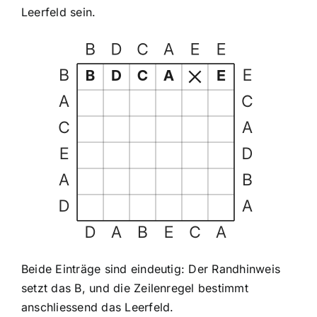
Leerfeld sein.
Beide Einträge sind eindeutig: Der Randhinweis
setzt das B, und die Zeilenregel bestimmt
anschliessend das Leerfeld.