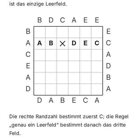
ist das einzige Leerfeld.
Die rechte Randzahl bestimmt zuerst C; die Regel
„genau ein Leerfeld“ bestimmt danach das dritte
Feld.