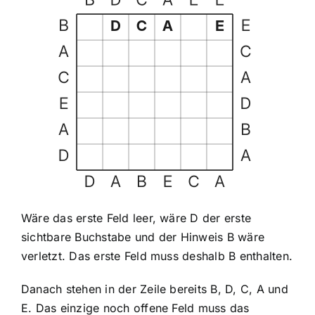
Wäre das erste Feld leer, wäre D der erste
sichtbare Buchstabe und der Hinweis B wäre
verletzt. Das erste Feld muss deshalb B enthalten.
Danach stehen in der Zeile bereits B, D, C, A und
E. Das einzige noch offene Feld muss das