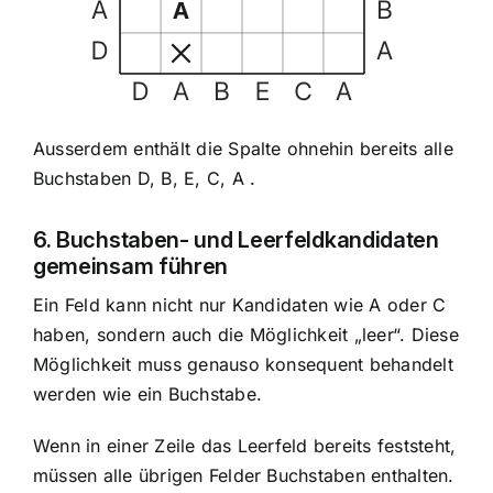
Ausserdem enthält die Spalte ohnehin bereits alle
Buchstaben D, B, E, C, A .
6. Buchstaben- und Leerfeldkandidaten
gemeinsam führen
Ein Feld kann nicht nur Kandidaten wie A oder C
haben, sondern auch die Möglichkeit „leer“. Diese
Möglichkeit muss genauso konsequent behandelt
werden wie ein Buchstabe.
Wenn in einer Zeile das Leerfeld bereits feststeht,
müssen alle übrigen Felder Buchstaben enthalten.