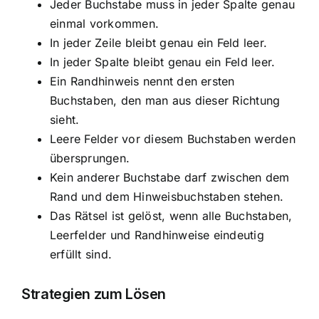
Jeder Buchstabe muss in jeder Spalte genau
einmal vorkommen.
In jeder Zeile bleibt genau ein Feld leer.
In jeder Spalte bleibt genau ein Feld leer.
Ein Randhinweis nennt den ersten
Buchstaben, den man aus dieser Richtung
sieht.
Leere Felder vor diesem Buchstaben werden
übersprungen.
Kein anderer Buchstabe darf zwischen dem
Rand und dem Hinweisbuchstaben stehen.
Das Rätsel ist gelöst, wenn alle Buchstaben,
Leerfelder und Randhinweise eindeutig
erfüllt sind.
Strategien zum Lösen