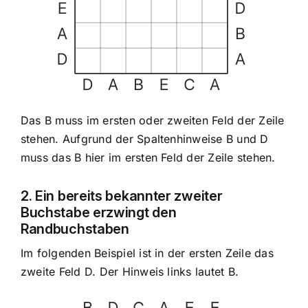
Das B muss im ersten oder zweiten Feld der Zeile
stehen. Aufgrund der Spaltenhinweise B und D
muss das B hier im ersten Feld der Zeile stehen.
2. Ein bereits bekannter zweiter
Buchstabe erzwingt den
Randbuchstaben
Im folgenden Beispiel ist in der ersten Zeile das
zweite Feld D. Der Hinweis links lautet B.