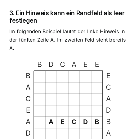
3. Ein Hinweis kann ein Randfeld als leer
festlegen
Im folgenden Beispiel lautet der linke Hinweis in
der fünften Zeile A. Im zweiten Feld steht bereits
A.