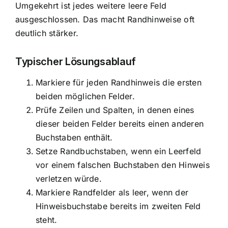
Umgekehrt ist jedes weitere leere Feld
ausgeschlossen. Das macht Randhinweise oft
deutlich stärker.
Typischer Lösungsablauf
Markiere für jeden Randhinweis die ersten
beiden möglichen Felder.
Prüfe Zeilen und Spalten, in denen eines
dieser beiden Felder bereits einen anderen
Buchstaben enthält.
Setze Randbuchstaben, wenn ein Leerfeld
vor einem falschen Buchstaben den Hinweis
verletzen würde.
Markiere Randfelder als leer, wenn der
Hinweisbuchstabe bereits im zweiten Feld
steht.