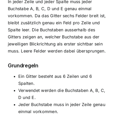
In jeder Zeile und jeder Spalte muss jeder
Buchstabe A, B, C, D und E genau einmal
vorkommen. Da das Gitter sechs Felder breit ist,
bleibt zusätzlich genau ein Feld pro Zeile und
Spalte leer. Die Buchstaben ausserhalb des
Gitters zeigen an, welcher Buchstabe aus der
jeweiligen Blickrichtung als erster sichtbar sein
muss. Leere Felder werden dabei übersprungen.
Grundregeln
Ein Gitter besteht aus 6 Zeilen und 6
Spalten.
Verwendet werden die Buchstaben A, B, C,
D und E.
Jeder Buchstabe muss in jeder Zeile genau
einmal vorkommen.