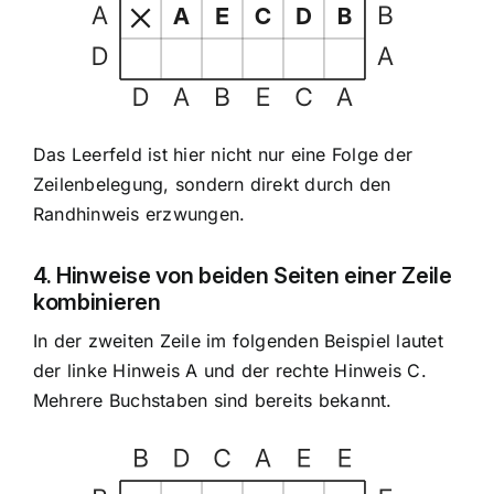
Das Leerfeld ist hier nicht nur eine Folge der
Zeilenbelegung, sondern direkt durch den
Randhinweis erzwungen.
4. Hinweise von beiden Seiten einer Zeile
kombinieren
In der zweiten Zeile im folgenden Beispiel lautet
der linke Hinweis A und der rechte Hinweis C.
Mehrere Buchstaben sind bereits bekannt.