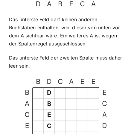
Das unterste Feld darf keinen anderen
Buchstaben enthalten, weil dieser von unten vor
dem A sichtbar wäre. Ein weiteres A ist wegen
der Spaltenregel ausgeschlossen.
Das unterste Feld der zweiten Spalte muss daher
leer sein.