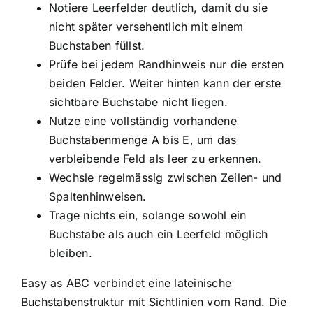
Notiere Leerfelder deutlich, damit du sie
nicht später versehentlich mit einem
Buchstaben füllst.
Prüfe bei jedem Randhinweis nur die ersten
beiden Felder. Weiter hinten kann der erste
sichtbare Buchstabe nicht liegen.
Nutze eine vollständig vorhandene
Buchstabenmenge A bis E, um das
verbleibende Feld als leer zu erkennen.
Wechsle regelmässig zwischen Zeilen- und
Spaltenhinweisen.
Trage nichts ein, solange sowohl ein
Buchstabe als auch ein Leerfeld möglich
bleiben.
Easy as ABC verbindet eine lateinische
Buchstabenstruktur mit Sichtlinien vom Rand. Die