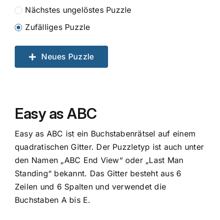
Nächstes ungelöstes Puzzle
Zufälliges Puzzle
Neues Puzzle
Easy as ABC
Easy as ABC ist ein Buchstabenrätsel auf einem
quadratischen Gitter. Der Puzzletyp ist auch unter
den Namen „ABC End View“ oder „Last Man
Standing“ bekannt. Das Gitter besteht aus 6
Zeilen und 6 Spalten und verwendet die
Buchstaben A bis E.