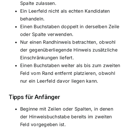
Spalte zulassen.
Ein Leerfeld nicht als echten Kandidaten
behandeln.
Einen Buchstaben doppelt in derselben Zeile
oder Spalte verwenden.
Nur einen Randhinweis betrachten, obwohl
der gegenüberliegende Hinweis zusätzliche
Einschränkungen liefert.
Einen Buchstaben weiter als bis zum zweiten
Feld vom Rand entfernt platzieren, obwohl
nur ein Leerfeld davor liegen kann.
Tipps für Anfänger
Beginne mit Zeilen oder Spalten, in denen
der Hinweisbuchstabe bereits im zweiten
Feld vorgegeben ist.