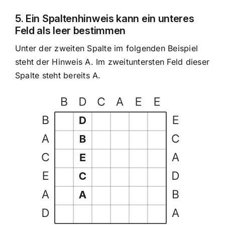
5. Ein Spaltenhinweis kann ein unteres
Feld als leer bestimmen
Unter der zweiten Spalte im folgenden Beispiel
steht der Hinweis A. Im zweituntersten Feld dieser
Spalte steht bereits A.