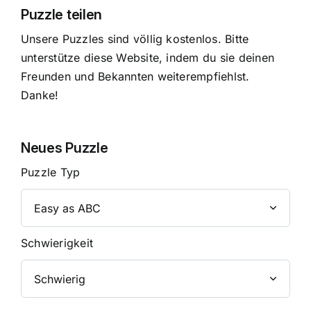
Puzzle teilen
Unsere Puzzles sind völlig kostenlos. Bitte
unterstütze diese Website, indem du sie deinen
Freunden und Bekannten weiterempfiehlst.
Danke!
Neues Puzzle
Puzzle Typ
Schwierigkeit