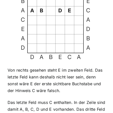
Von rechts gesehen steht E im zweiten Feld. Das
letzte Feld kann deshalb nicht leer sein, denn
sonst wäre E der erste sichtbare Buchstabe und
der Hinweis C wäre falsch.
Das letzte Feld muss C enthalten. In der Zeile sind
damit A, B, C, D und E vorhanden. Das dritte Feld