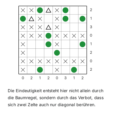
Die Eindeutigkeit entsteht hier nicht allein durch
die Baumregel, sondern durch das Verbot, dass
sich zwei Zelte auch nur diagonal berühren.