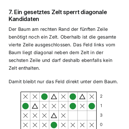
7. Ein gesetztes Zelt sperrt diagonale
Kandidaten
Der Baum am rechten Rand der fünften Zeile
benötigt noch ein Zelt. Oberhalb ist die gesamte
vierte Zeile ausgeschlossen. Das Feld links vom
Baum liegt diagonal neben dem Zelt in der
sechsten Zeile und darf deshalb ebenfalls kein
Zelt enthalten.
Damit bleibt nur das Feld direkt unter dem Baum.