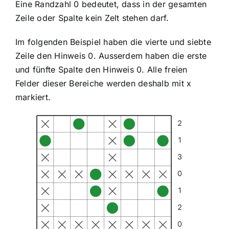
Eine Randzahl 0 bedeutet, dass in der gesamten
Zeile oder Spalte kein Zelt stehen darf.
Im folgenden Beispiel haben die vierte und siebte
Zeile den Hinweis 0. Ausserdem haben die erste
und fünfte Spalte den Hinweis 0. Alle freien
Felder dieser Bereiche werden deshalb mit x
markiert.