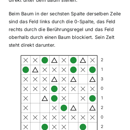
direkt unter dem Baum stehen.
Beim Baum in der sechsten Spalte derselben Zeile
sind das Feld links durch die 0-Spalte, das Feld
rechts durch die Berührungsregel und das Feld
oberhalb durch einen Baum blockiert. Sein Zelt
steht direkt darunter.