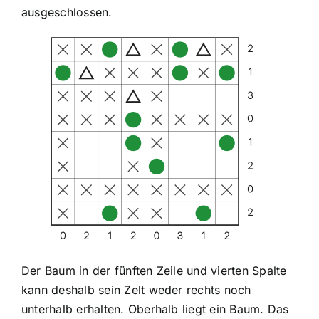
ausgeschlossen.
Der Baum in der fünften Zeile und vierten Spalte
kann deshalb sein Zelt weder rechts noch
unterhalb erhalten. Oberhalb liegt ein Baum. Das