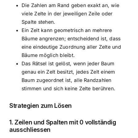
Die Zahlen am Rand geben exakt an, wie
viele Zelte in der jeweiligen Zeile oder
Spalte stehen.
Ein Zelt kann geometrisch an mehrere
Bäume angrenzen; entscheidend ist, dass
eine eindeutige Zuordnung aller Zelte und
Bäume möglich bleibt.
Das Rätsel ist gelöst, wenn jeder Baum
genau ein Zelt besitzt, jedes Zelt einem
Baum zugeordnet ist, alle Randzahlen
stimmen und sich keine Zelte berühren.
Strategien zum Lösen
1. Zeilen und Spalten mit 0 vollständig
ausschliessen