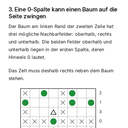
3. Eine 0-Spalte kann einen Baum auf die
Seite zwingen
Der Baum am linken Rand der zweiten Zeile hat
drei mögliche Nachbarfelder: oberhalb, rechts
und unterhalb. Die beiden Felder oberhalb und
unterhalb liegen in der ersten Spalte, deren
Hinweis 0 lautet.
Das Zelt muss deshalb rechts neben dem Baum
stehen.