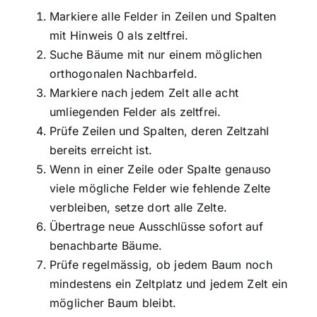
Markiere alle Felder in Zeilen und Spalten
mit Hinweis 0 als zeltfrei.
Suche Bäume mit nur einem möglichen
orthogonalen Nachbarfeld.
Markiere nach jedem Zelt alle acht
umliegenden Felder als zeltfrei.
Prüfe Zeilen und Spalten, deren Zeltzahl
bereits erreicht ist.
Wenn in einer Zeile oder Spalte genauso
viele mögliche Felder wie fehlende Zelte
verbleiben, setze dort alle Zelte.
Übertrage neue Ausschlüsse sofort auf
benachbarte Bäume.
Prüfe regelmässig, ob jedem Baum noch
mindestens ein Zeltplatz und jedem Zelt ein
möglicher Baum bleibt.