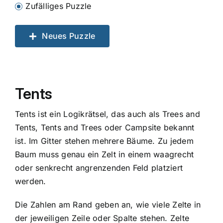
Zufälliges Puzzle
Neues Puzzle
Tents
Tents ist ein Logikrätsel, das auch als Trees and
Tents, Tents and Trees oder Campsite bekannt
ist. Im Gitter stehen mehrere Bäume. Zu jedem
Baum muss genau ein Zelt in einem waagrecht
oder senkrecht angrenzenden Feld platziert
werden.
Die Zahlen am Rand geben an, wie viele Zelte in
der jeweiligen Zeile oder Spalte stehen. Zelte