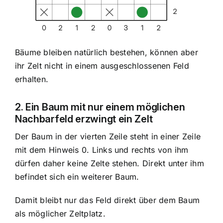
Bäume bleiben natürlich bestehen, können aber
ihr Zelt nicht in einem ausgeschlossenen Feld
erhalten.
2. Ein Baum mit nur einem möglichen
Nachbarfeld erzwingt ein Zelt
Der Baum in der vierten Zeile steht in einer Zeile
mit dem Hinweis 0. Links und rechts von ihm
dürfen daher keine Zelte stehen. Direkt unter ihm
befindet sich ein weiterer Baum.
Damit bleibt nur das Feld direkt über dem Baum
als möglicher Zeltplatz.