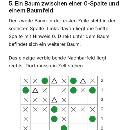
5. Ein Baum zwischen einer 0-Spalte und
einem Baumfeld
Der zweite Baum in der ersten Zeile steht in der
sechsten Spalte. Links davon liegt die fünfte
Spalte mit Hinweis 0. Direkt unter dem Baum
befindet sich ein weiterer Baum.
Das einzige verbleibende Nachbarfeld liegt
rechts. Dort muss ein Zelt stehen.