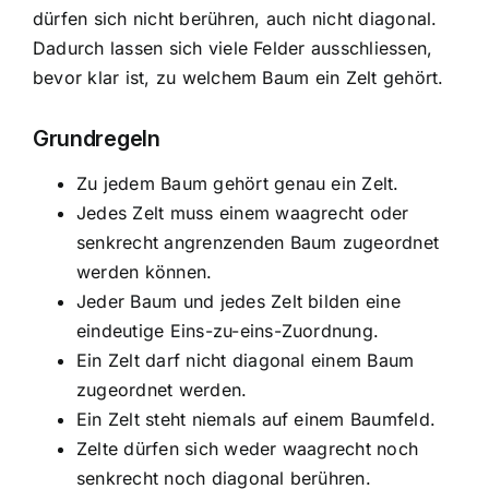
dürfen sich nicht berühren, auch nicht diagonal.
Dadurch lassen sich viele Felder ausschliessen,
bevor klar ist, zu welchem Baum ein Zelt gehört.
Grundregeln
Zu jedem Baum gehört genau ein Zelt.
Jedes Zelt muss einem waagrecht oder
senkrecht angrenzenden Baum zugeordnet
werden können.
Jeder Baum und jedes Zelt bilden eine
eindeutige Eins-zu-eins-Zuordnung.
Ein Zelt darf nicht diagonal einem Baum
zugeordnet werden.
Ein Zelt steht niemals auf einem Baumfeld.
Zelte dürfen sich weder waagrecht noch
senkrecht noch diagonal berühren.