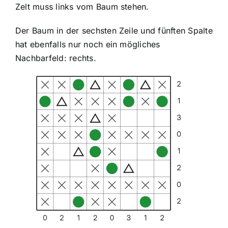
Zelt muss links vom Baum stehen.
Der Baum in der sechsten Zeile und fünften Spalte
hat ebenfalls nur noch ein mögliches
Nachbarfeld: rechts.