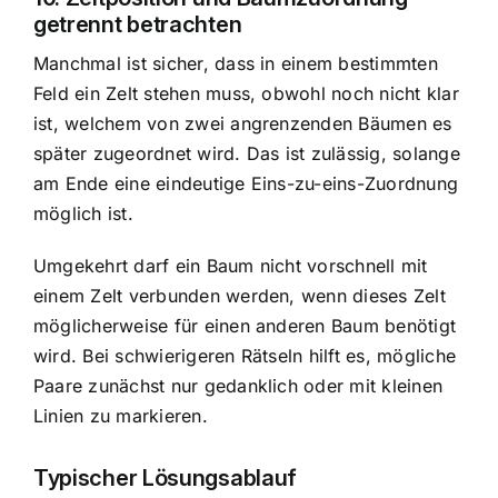
getrennt betrachten
Manchmal ist sicher, dass in einem bestimmten
Feld ein Zelt stehen muss, obwohl noch nicht klar
ist, welchem von zwei angrenzenden Bäumen es
später zugeordnet wird. Das ist zulässig, solange
am Ende eine eindeutige Eins-zu-eins-Zuordnung
möglich ist.
Umgekehrt darf ein Baum nicht vorschnell mit
einem Zelt verbunden werden, wenn dieses Zelt
möglicherweise für einen anderen Baum benötigt
wird. Bei schwierigeren Rätseln hilft es, mögliche
Paare zunächst nur gedanklich oder mit kleinen
Linien zu markieren.
Typischer Lösungsablauf