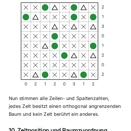
Nun stimmen alle Zeilen- und Spaltenzahlen,
jedes Zelt besitzt einen orthogonal angrenzenden
Baum und kein Zelt berührt ein anderes.
10. Zeltposition und Baumzuordnung