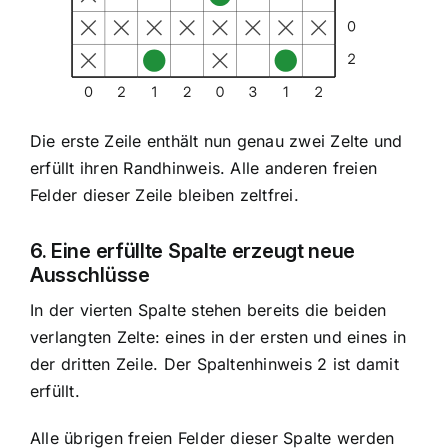
Die erste Zeile enthält nun genau zwei Zelte und
erfüllt ihren Randhinweis. Alle anderen freien
Felder dieser Zeile bleiben zeltfrei.
6. Eine erfüllte Spalte erzeugt neue
Ausschlüsse
In der vierten Spalte stehen bereits die beiden
verlangten Zelte: eines in der ersten und eines in
der dritten Zeile. Der Spaltenhinweis 2 ist damit
erfüllt.
Alle übrigen freien Felder dieser Spalte werden