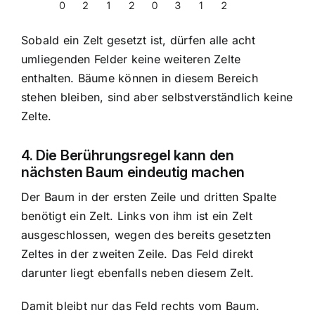
Sobald ein Zelt gesetzt ist, dürfen alle acht
umliegenden Felder keine weiteren Zelte
enthalten. Bäume können in diesem Bereich
stehen bleiben, sind aber selbstverständlich keine
Zelte.
4. Die Berührungsregel kann den
nächsten Baum eindeutig machen
Der Baum in der ersten Zeile und dritten Spalte
benötigt ein Zelt. Links von ihm ist ein Zelt
ausgeschlossen, wegen des bereits gesetzten
Zeltes in der zweiten Zeile. Das Feld direkt
darunter liegt ebenfalls neben diesem Zelt.
Damit bleibt nur das Feld rechts vom Baum.