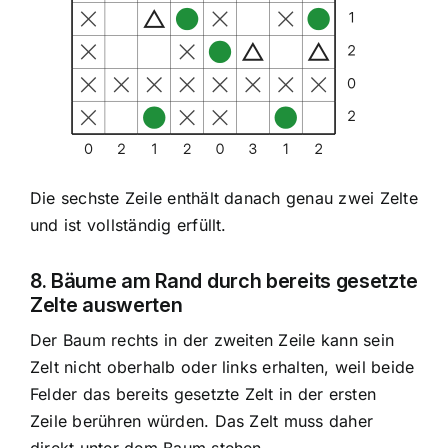
Die sechste Zeile enthält danach genau zwei Zelte
und ist vollständig erfüllt.
8. Bäume am Rand durch bereits gesetzte
Zelte auswerten
Der Baum rechts in der zweiten Zeile kann sein
Zelt nicht oberhalb oder links erhalten, weil beide
Felder das bereits gesetzte Zelt in der ersten
Zeile berühren würden. Das Zelt muss daher