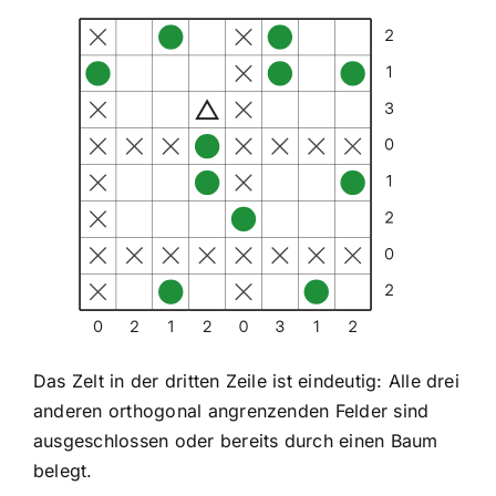
Das Zelt in der dritten Zeile ist eindeutig: Alle drei
anderen orthogonal angrenzenden Felder sind
ausgeschlossen oder bereits durch einen Baum
belegt.