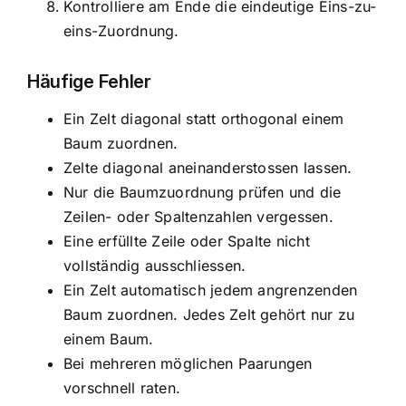
Kontrolliere am Ende die eindeutige Eins-zu-
eins-Zuordnung.
Häufige Fehler
Ein Zelt diagonal statt orthogonal einem
Baum zuordnen.
Zelte diagonal aneinanderstossen lassen.
Nur die Baumzuordnung prüfen und die
Zeilen- oder Spaltenzahlen vergessen.
Eine erfüllte Zeile oder Spalte nicht
vollständig ausschliessen.
Ein Zelt automatisch jedem angrenzenden
Baum zuordnen. Jedes Zelt gehört nur zu
einem Baum.
Bei mehreren möglichen Paarungen
vorschnell raten.