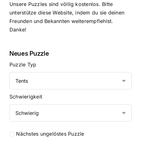
Unsere Puzzles sind völlig kostenlos. Bitte
unterstütze diese Website, indem du sie deinen
Freunden und Bekannten weiterempfiehlst.
Danke!
Neues Puzzle
Puzzle Typ
Schwierigkeit
Nächstes ungelöstes Puzzle