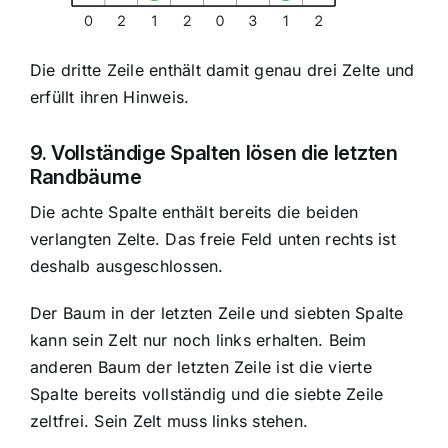
Die dritte Zeile enthält damit genau drei Zelte und
erfüllt ihren Hinweis.
9. Vollständige Spalten lösen die letzten
Randbäume
Die achte Spalte enthält bereits die beiden
verlangten Zelte. Das freie Feld unten rechts ist
deshalb ausgeschlossen.
Der Baum in der letzten Zeile und siebten Spalte
kann sein Zelt nur noch links erhalten. Beim
anderen Baum der letzten Zeile ist die vierte
Spalte bereits vollständig und die siebte Zeile
zeltfrei. Sein Zelt muss links stehen.