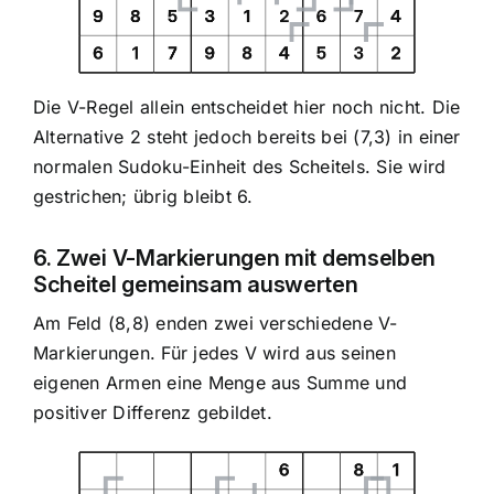
Die V-Regel allein entscheidet hier noch nicht. Die
Alternative 2 steht jedoch bereits bei (7,3) in einer
normalen Sudoku-Einheit des Scheitels. Sie wird
gestrichen; übrig bleibt 6.
6. Zwei V-Markierungen mit demselben
Scheitel gemeinsam auswerten
Am Feld (8,8) enden zwei verschiedene V-
Markierungen. Für jedes V wird aus seinen
eigenen Armen eine Menge aus Summe und
positiver Differenz gebildet.