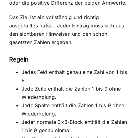
oder die positive Differenz der beiden Armwerte.
Das Ziel ist ein vollständig und richtig
ausgefülltes Rätsel. Jeder Eintrag muss sich aus
den sichtbaren Hinweisen und den schon
gesetzten Zahlen ergeben.
Regeln
Jedes Feld enthält genau eine Zahl von 1 bis
9.
Jede Zeile enthält die Zahlen 1 bis 9 ohne
Wiederholung.
Jede Spalte enthält die Zahlen 1 bis 9 ohne
Wiederholung.
Jeder normale 3×3-Block enthält die Zahlen
1 bis 9 genau einmal.