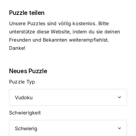
Puzzle teilen
Unsere Puzzles sind völlig kostenlos. Bitte
unterstütze diese Website, indem du sie deinen
Freunden und Bekannten weiterempfiehlst.
Danke!
Neues Puzzle
Puzzle Typ
Schwierigkeit