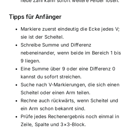
neue Zahl kann sofort weitere Felder lösen.
Tipps für Anfänger
Markiere zuerst eindeutig die Ecke jedes V;
sie ist der Scheitel.
Schreibe Summe und Differenz
nebeneinander, wenn beide im Bereich 1 bis
9 liegen.
Eine Summe über 9 oder eine Differenz 0
kannst du sofort streichen.
Suche nach V-Markierungen, die sich einen
Scheitel oder einen Arm teilen.
Rechne auch rückwärts, wenn Scheitel und
ein Arm schon bekannt sind.
Prüfe jedes Rechenergebnis noch einmal in
Zeile, Spalte und 3×3-Block.