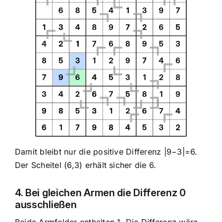
Damit bleibt nur die positive Differenz |9−3|=6.
Der Scheitel (6,3) erhält sicher die 6.
4. Bei gleichen Armen die Differenz 0
ausschließen