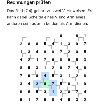
Rechnungen prüfen
Das Feld (7,4) gehört zu zwei V-Hinweisen. Es
kann dabei Scheitel eines V und Arm eines
anderen sein oder in beiden als Arm dienen.