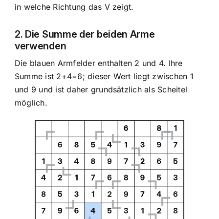
in welche Richtung das V zeigt.
2. Die Summe der beiden Arme
verwenden
Die blauen Armfelder enthalten 2 und 4. Ihre
Summe ist 2+4=6; dieser Wert liegt zwischen 1
und 9 und ist daher grundsätzlich als Scheitel
möglich.