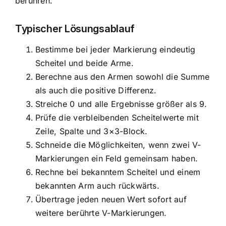
berühren.
Typischer Lösungsablauf
Bestimme bei jeder Markierung eindeutig
Scheitel und beide Arme.
Berechne aus den Armen sowohl die Summe
als auch die positive Differenz.
Streiche 0 und alle Ergebnisse größer als 9.
Prüfe die verbleibenden Scheitelwerte mit
Zeile, Spalte und 3×3-Block.
Schneide die Möglichkeiten, wenn zwei V-
Markierungen ein Feld gemeinsam haben.
Rechne bei bekanntem Scheitel und einem
bekannten Arm auch rückwärts.
Übertrage jeden neuen Wert sofort auf
weitere berührte V-Markierungen.