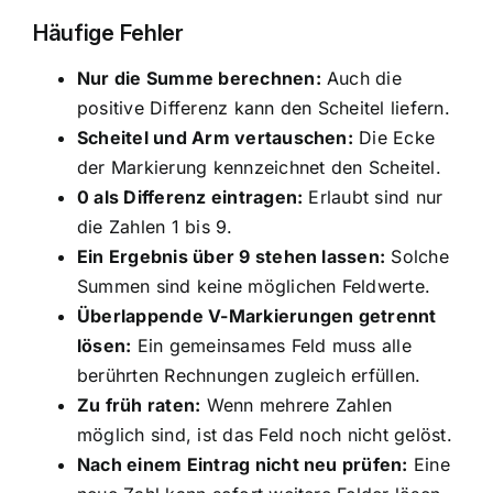
Häufige Fehler
Nur die Summe berechnen:
Auch die
positive Differenz kann den Scheitel liefern.
Scheitel und Arm vertauschen:
Die Ecke
der Markierung kennzeichnet den Scheitel.
0 als Differenz eintragen:
Erlaubt sind nur
die Zahlen 1 bis 9.
Ein Ergebnis über 9 stehen lassen:
Solche
Summen sind keine möglichen Feldwerte.
Überlappende V-Markierungen getrennt
lösen:
Ein gemeinsames Feld muss alle
berührten Rechnungen zugleich erfüllen.
Zu früh raten:
Wenn mehrere Zahlen
möglich sind, ist das Feld noch nicht gelöst.
Nach einem Eintrag nicht neu prüfen:
Eine