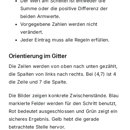
Der Wert am Scheitel ist entweder die
Summe oder die positive Differenz der
beiden Armwerte.
Vorgegebene Zahlen werden nicht
verändert.
Jeder Eintrag muss alle Regeln erfüllen.
Orientierung im Gitter
Die Zeilen werden von oben nach unten gezählt,
die Spalten von links nach rechts. Bei (4,7) ist 4
die Zeile und 7 die Spalte.
Die Bilder zeigen konkrete Zwischenstände. Blau
markierte Felder werden für den Schritt benutzt,
Rot bedeutet ausgeschlossen und Grün zeigt ein
sicheres Ergebnis. Gelb hebt die gerade
betrachtete Stelle hervor.