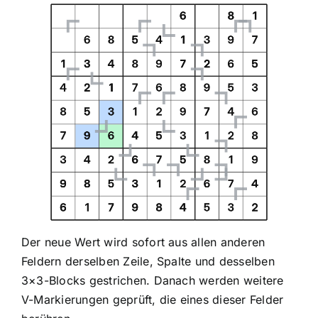
Der neue Wert wird sofort aus allen anderen
Feldern derselben Zeile, Spalte und desselben
3×3-Blocks gestrichen. Danach werden weitere
V-Markierungen geprüft, die eines dieser Felder