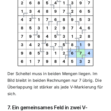
Der Scheitel muss in beiden Mengen liegen. Im
Bild bleibt in beiden Rechnungen nur 7 übrig. Die
Überlappung ist stärker als jede V-Markierung für
sich.
7. Ein gemeinsames Feld in zwei V-