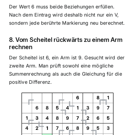
Der Wert 6 muss beide Beziehungen erfüllen.
Nach dem Eintrag wird deshalb nicht nur ein V,
sondern jede berührte Markierung neu berechnet.
8. Vom Scheitel rückwärts zu einem Arm
rechnen
Der Scheitel ist 6, ein Arm ist 9. Gesucht wird der
zweite Arm. Man prüft sowohl eine mögliche
Summenrechnung als auch die Gleichung für die
positive Differenz.