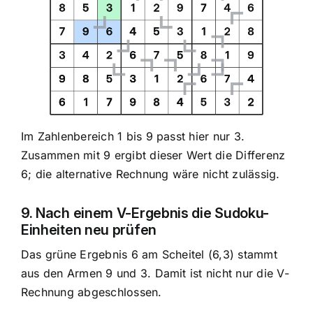
Im Zahlenbereich 1 bis 9 passt hier nur 3.
Zusammen mit 9 ergibt dieser Wert die Differenz
6; die alternative Rechnung wäre nicht zulässig.
9. Nach einem V-Ergebnis die Sudoku-
Einheiten neu prüfen
Das grüne Ergebnis 6 am Scheitel (6,3) stammt
aus den Armen 9 und 3. Damit ist nicht nur die V-
Rechnung abgeschlossen.