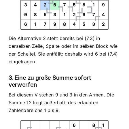
Die Alternative 2 steht bereits bei (7,3) in
derselben Zeile, Spalte oder im selben Block wie
der Scheitel. Sie entfällt; deshalb wird 6 bei (7,4)
eingetragen.
3. Eine zu große Summe sofort
verwerfen
Bei diesem V stehen 9 und 3 in den Armen. Die
Summe 12 liegt außerhalb des erlaubten
Zahlenbereichs 1 bis 9.