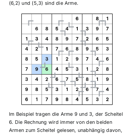
(6,2) und (5,3) sind die Arme.
Im Beispiel tragen die Arme 9 und 3, der Scheitel
6. Die Rechnung wird immer von den beiden
Armen zum Scheitel gelesen, unabhängig davon,