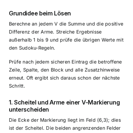
Grundidee beim Lösen
Berechne an jedem V die Summe und die positive
Differenz der Arme. Streiche Ergebnisse
außerhalb 1 bis 9 und prüfe die übrigen Werte mit
den Sudoku-Regeln.
Prüfe nach jedem sicheren Eintrag die betroffene
Zeile, Spalte, den Block und alle Zusatzhinweise
erneut. Oft ergibt sich daraus schon der nächste
Schritt.
1. Scheitel und Arme einer V-Markierung
unterscheiden
Die Ecke der Markierung liegt im Feld (6,3); dies
ist der Scheitel. Die beiden angrenzenden Felder