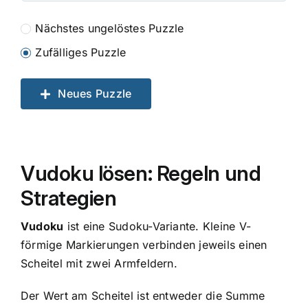
Nächstes ungelöstes Puzzle
Zufälliges Puzzle
Neues Puzzle
Vudoku lösen: Regeln und
Strategien
Vudoku
ist eine Sudoku-Variante. Kleine V-
förmige Markierungen verbinden jeweils einen
Scheitel mit zwei Armfeldern.
Der Wert am Scheitel ist entweder die Summe