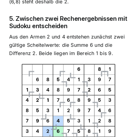
(6,8) steht deshalb die 2.
5. Zwischen zwei Rechenergebnissen mit
Sudoku entscheiden
Aus den Armen 2 und 4 entstehen zunächst zwei
gültige Scheitelwerte: die Summe 6 und die
Differenz 2. Beide liegen im Bereich 1 bis 9.