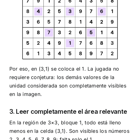
Por eso, en (3,1) se coloca el 1. La jugada no
requiere conjetura: los demás valores de la
unidad considerada son completamente visibles
en la imagen.
3. Leer completamente el área relevante
En la región de 3×3, bloque 1, todo está lleno
menos en la celda (3,1). Son visibles los números
2, 3, 4, 5, 6, 7, 8, 9; falta solo el 1.