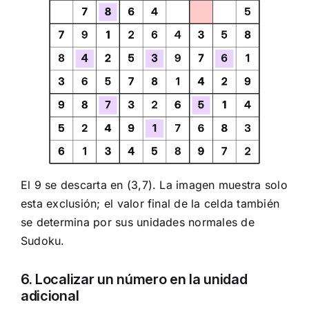
El 9 se descarta en (3,7). La imagen muestra solo
esta exclusión; el valor final de la celda también
se determina por sus unidades normales de
Sudoku.
6. Localizar un número en la unidad
adicional