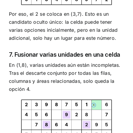
Por eso, el 2 se coloca en (3,7). Esto es un
candidato oculto único: la celda puede tener
varias opciones inicialmente, pero en la unidad
adicional, solo hay un lugar para este número.
7. Fusionar varias unidades en una celda
En (1,8), varias unidades aún están incompletas.
Tras el descarte conjunto por todas las filas,
columnas y áreas relacionadas, solo queda la
opción 4.