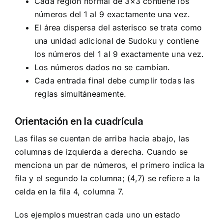
Cada región normal de 3×3 contiene los
números del 1 al 9 exactamente una vez.
El área dispersa del asterisco se trata como
una unidad adicional de Sudoku y contiene
los números del 1 al 9 exactamente una vez.
Los números dados no se cambian.
Cada entrada final debe cumplir todas las
reglas simultáneamente.
Orientación en la cuadrícula
Las filas se cuentan de arriba hacia abajo, las
columnas de izquierda a derecha. Cuando se
menciona un par de números, el primero indica la
fila y el segundo la columna; (4,7) se refiere a la
celda en la fila 4, columna 7.
Los ejemplos muestran cada uno un estado