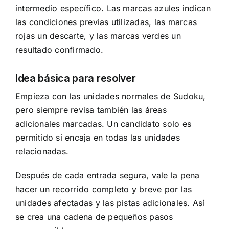
intermedio específico. Las marcas azules indican
las condiciones previas utilizadas, las marcas
rojas un descarte, y las marcas verdes un
resultado confirmado.
Idea básica para resolver
Empieza con las unidades normales de Sudoku,
pero siempre revisa también las áreas
adicionales marcadas. Un candidato solo es
permitido si encaja en todas las unidades
relacionadas.
Después de cada entrada segura, vale la pena
hacer un recorrido completo y breve por las
unidades afectadas y las pistas adicionales. Así
se crea una cadena de pequeños pasos