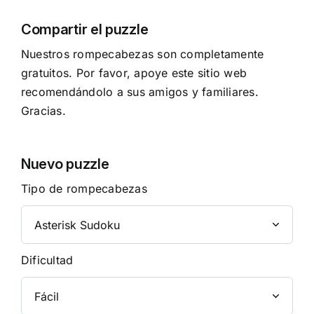
Compartir el puzzle
Nuestros rompecabezas son completamente
gratuitos. Por favor, apoye este sitio web
recomendándolo a sus amigos y familiares.
Gracias.
Nuevo puzzle
Tipo de rompecabezas
Dificultad