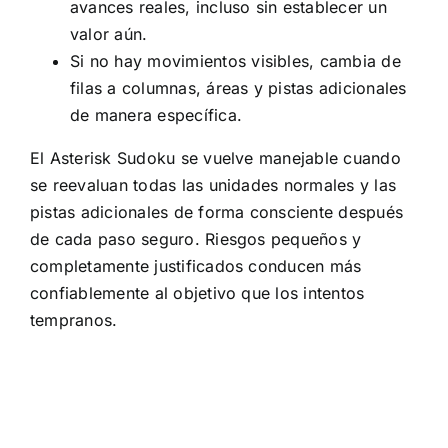
avances reales, incluso sin establecer un
valor aún.
Si no hay movimientos visibles, cambia de
filas a columnas, áreas y pistas adicionales
de manera específica.
El Asterisk Sudoku se vuelve manejable cuando
se reevaluan todas las unidades normales y las
pistas adicionales de forma consciente después
de cada paso seguro. Riesgos pequeños y
completamente justificados conducen más
confiablemente al objetivo que los intentos
tempranos.