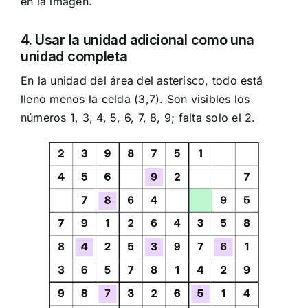
en la imagen.
4. Usar la unidad adicional como una
unidad completa
En la unidad del área del asterisco, todo está
lleno menos la celda (3,7). Son visibles los
números 1, 3, 4, 5, 6, 7, 8, 9; falta solo el 2.