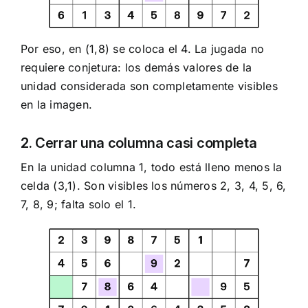
Por eso, en (1,8) se coloca el 4. La jugada no
requiere conjetura: los demás valores de la
unidad considerada son completamente visibles
en la imagen.
2. Cerrar una columna casi completa
En la unidad columna 1, todo está lleno menos la
celda (3,1). Son visibles los números 2, 3, 4, 5, 6,
7, 8, 9; falta solo el 1.