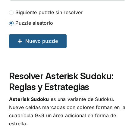
Siguiente puzzle sin resolver
Puzzle aleatorio
Nuevo puzzle
Resolver Asterisk Sudoku:
Reglas y Estrategias
Asterisk Sudoku
es una variante de Sudoku.
Nueve celdas marcadas con colores forman en la
cuadrícula 9×9 un área adicional en forma de
estrella.