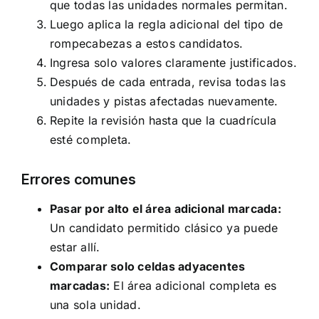
que todas las unidades normales permitan.
Luego aplica la regla adicional del tipo de
rompecabezas a estos candidatos.
Ingresa solo valores claramente justificados.
Después de cada entrada, revisa todas las
unidades y pistas afectadas nuevamente.
Repite la revisión hasta que la cuadrícula
esté completa.
Errores comunes
Pasar por alto el área adicional marcada:
Un candidato permitido clásico ya puede
estar allí.
Comparar solo celdas adyacentes
marcadas:
El área adicional completa es
una sola unidad.