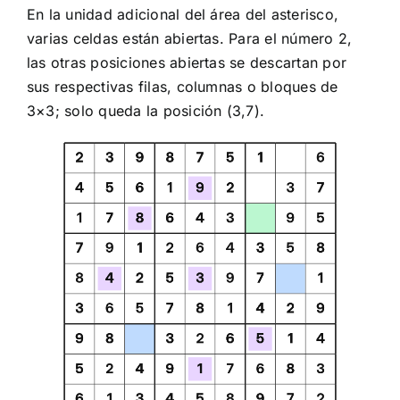
En la unidad adicional del área del asterisco,
varias celdas están abiertas. Para el número 2,
las otras posiciones abiertas se descartan por
sus respectivas filas, columnas o bloques de
3×3; solo queda la posición (3,7).