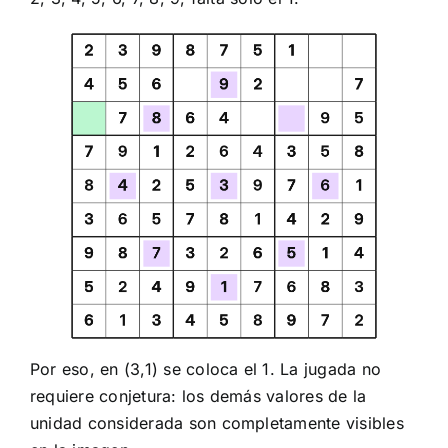
Por eso, en (3,1) se coloca el 1. La jugada no
requiere conjetura: los demás valores de la
unidad considerada son completamente visibles