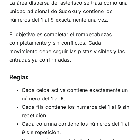
La área dispersa del asterisco se trata como una
unidad adicional de Sudoku y contiene los
números del 1 al 9 exactamente una vez.
El objetivo es completar el rompecabezas
completamente y sin conflictos. Cada
movimiento debe seguir las pistas visibles y las
entradas ya confirmadas.
Reglas
Cada celda activa contiene exactamente un
número del 1 al 9.
Cada fila contiene los números del 1 al 9 sin
repetición.
Cada columna contiene los números del 1 al
9 sin repetición.