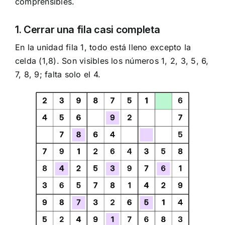
comprensibles.
1. Cerrar una fila casi completa
En la unidad fila 1, todo está lleno excepto la
celda (1,8). Son visibles los números 1, 2, 3, 5, 6,
7, 8, 9; falta solo el 4.