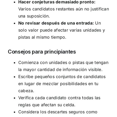
Hacer conjeturas demasiado pronto:
Varios candidatos restantes aún no justifican
una suposición.
No revisar después de una entrada:
Un
solo valor puede afectar varias unidades y
pistas al mismo tiempo.
Consejos para principiantes
Comienza con unidades o pistas que tengan
la mayor cantidad de información visible.
Escribe pequeños conjuntos de candidatos
en lugar de mezclar posibilidades en tu
cabeza.
Verifica cada candidato contra todas las
reglas que afectan su celda.
Considera los descartes seguros como