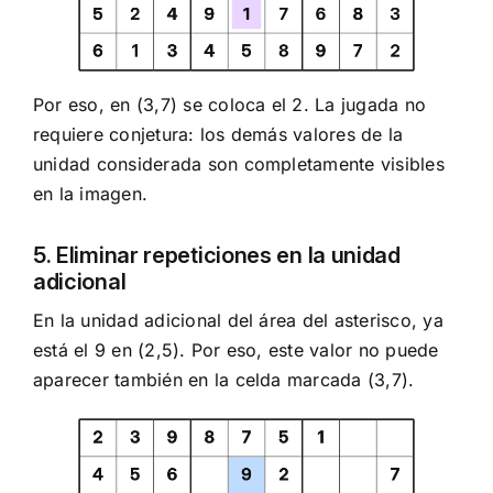
Por eso, en (3,7) se coloca el 2. La jugada no
requiere conjetura: los demás valores de la
unidad considerada son completamente visibles
en la imagen.
5. Eliminar repeticiones en la unidad
adicional
En la unidad adicional del área del asterisco, ya
está el 9 en (2,5). Por eso, este valor no puede
aparecer también en la celda marcada (3,7).