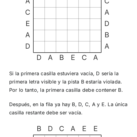
Si la primera casilla estuviera vacía, D sería la
primera letra visible y la pista B estaría violada.
Por lo tanto, la primera casilla debe contener B.
Después, en la fila ya hay B, D, C, A y E. La única
casilla restante debe ser vacía.