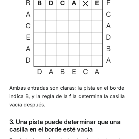
Ambas entradas son claras: la pista en el borde
indica B, y la regla de la fila determina la casilla
vacía después.
3. Una pista puede determinar que una
casilla en el borde esté vacía