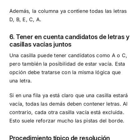
Además, la columna ya contiene todas las letras
D, B, E, C, A.
6. Tener en cuenta candidatos de letras y
casillas vacías juntos
Una casilla puede tener candidatos como A o C,
pero también la posibilidad de estar vacía. Esta
opción debe tratarse con la misma lógica que
una letra.
Si en una fila ya está claro que una casilla estará
vacía, todas las demás deben contener letras. Al
contrario, cada otra casilla vacía está excluida.
Esto suele reforzar mucho las pistas del borde.
Procedimiento típico de resolución