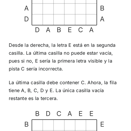
Desde la derecha, la letra E está en la segunda
casilla. La última casilla no puede estar vacía,
pues si no, E sería la primera letra visible y la
pista C sería incorrecta.
La última casilla debe contener C. Ahora, la fila
tiene A, B, C, D y E. La única casilla vacía
restante es la tercera.