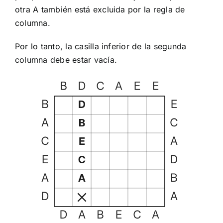
otra A también está excluida por la regla de
columna.
Por lo tanto, la casilla inferior de la segunda
columna debe estar vacía.