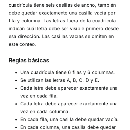
cuadrícula tiene seis casillas de ancho, también
debe quedar exactamente una casilla vacía por
fila y columna. Las letras fuera de la cuadrícula
indican cuál letra debe ser visible primero desde
esa dirección. Las casillas vacías se omiten en
este conteo.
Reglas básicas
Una cuadrícula tiene 6 filas y 6 columnas.
Se utilizan las letras A, B, C, D y E.
Cada letra debe aparecer exactamente una
vez en cada fila.
Cada letra debe aparecer exactamente una
vez en cada columna.
En cada fila, una casilla debe quedar vacía.
En cada columna, una casilla debe quedar