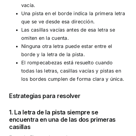
vacía.
Una pista en el borde indica la primera letra
que se ve desde esa dirección.
Las casillas vacías antes de esa letra se
omiten en la cuenta.
Ninguna otra letra puede estar entre el
borde y la letra de la pista.
El rompecabezas está resuelto cuando
todas las letras, casillas vacías y pistas en
los bordes cumplen de forma clara y única.
Estrategias para resolver
1. La letra de la pista siempre se
encuentra en una de las dos primeras
casillas