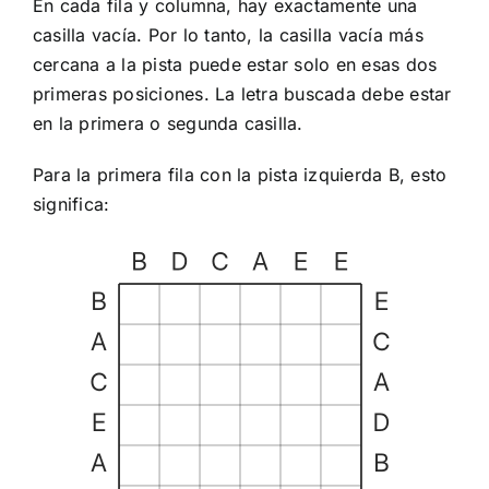
En cada fila y columna, hay exactamente una
casilla vacía. Por lo tanto, la casilla vacía más
cercana a la pista puede estar solo en esas dos
primeras posiciones. La letra buscada debe estar
en la primera o segunda casilla.
Para la primera fila con la pista izquierda B, esto
significa: