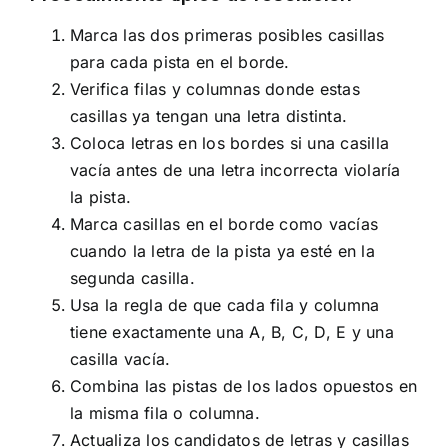
Marca las dos primeras posibles casillas
para cada pista en el borde.
Verifica filas y columnas donde estas
casillas ya tengan una letra distinta.
Coloca letras en los bordes si una casilla
vacía antes de una letra incorrecta violaría
la pista.
Marca casillas en el borde como vacías
cuando la letra de la pista ya esté en la
segunda casilla.
Usa la regla de que cada fila y columna
tiene exactamente una A, B, C, D, E y una
casilla vacía.
Combina las pistas de los lados opuestos en
la misma fila o columna.
Actualiza los candidatos de letras y casillas