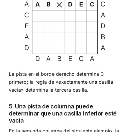
La pista en el borde derecho determina C
primero; la regla de «exactamente una casilla
vacía» determina la tercera casilla.
5. Una pista de columna puede
determinar que una casilla inferior esté
vacía
En la segunda columna del siguiente ejemplo, la