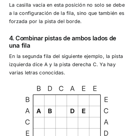
La casilla vacía en esta posición no solo se debe
a la configuración de la fila, sino que también es
forzada por la pista del borde.
4. Combinar pistas de ambos lados de
una fila
En la segunda fila del siguiente ejemplo, la pista
izquierda dice A y la pista derecha C. Ya hay
varias letras conocidas.