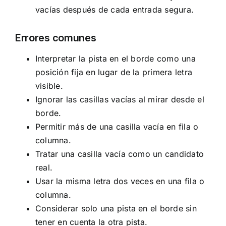
vacías después de cada entrada segura.
Errores comunes
Interpretar la pista en el borde como una
posición fija en lugar de la primera letra
visible.
Ignorar las casillas vacías al mirar desde el
borde.
Permitir más de una casilla vacía en fila o
columna.
Tratar una casilla vacía como un candidato
real.
Usar la misma letra dos veces en una fila o
columna.
Considerar solo una pista en el borde sin
tener en cuenta la otra pista.