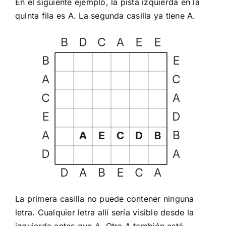
En el siguiente ejemplo, la pista izquierda en la
quinta fila es A. La segunda casilla ya tiene A.
La primera casilla no puede contener ninguna
letra. Cualquier letra allí sería visible desde la