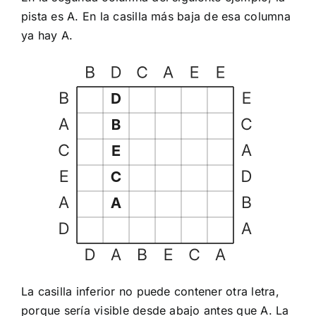
pista es A. En la casilla más baja de esa columna
ya hay A.
La casilla inferior no puede contener otra letra,
porque sería visible desde abajo antes que A. La