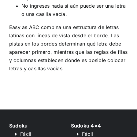
No ingreses nada si aún puede ser una letra
o una casilla vacía.
Easy as ABC combina una estructura de letras
latinas con líneas de vista desde el borde. Las
pistas en los bordes determinan qué letra debe
aparecer primero, mientras que las reglas de filas
y columnas establecen dónde es posible colocar
letras y casillas vacías.
Sudoku
Sudoku 4×4
Fácil
Fácil