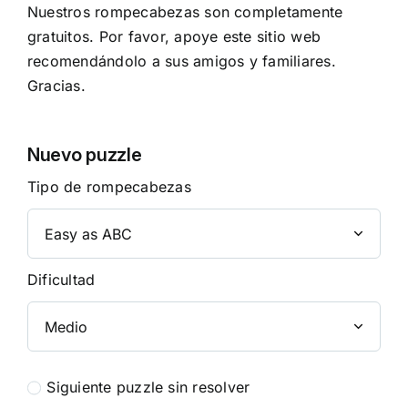
Nuestros rompecabezas son completamente
gratuitos. Por favor, apoye este sitio web
recomendándolo a sus amigos y familiares.
Gracias.
Nuevo puzzle
Tipo de rompecabezas
Dificultad
Siguiente puzzle sin resolver