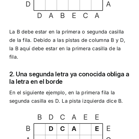
La B debe estar en la primera o segunda casilla
de la fila. Debido a las pistas de columna B y D,
la B aquí debe estar en la primera casilla de la
fila.
2. Una segunda letra ya conocida obliga a
la letra en el borde
En el siguiente ejemplo, en la primera fila la
segunda casilla es D. La pista izquierda dice B.