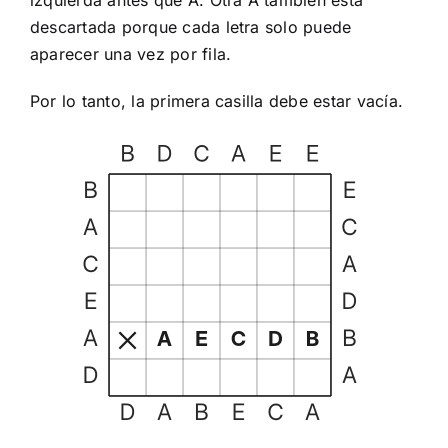
izquierda antes que A. Otra A también está
descartada porque cada letra solo puede
aparecer una vez por fila.
Por lo tanto, la primera casilla debe estar vacía.