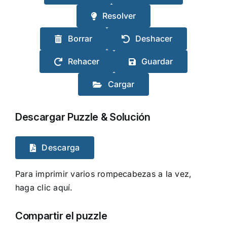
Resolver
Borrar
Deshacer
Rehacer
Guardar
Cargar
Descargar Puzzle & Solución
Descarga
Para imprimir varios rompecabezas a la vez,
haga clic aquí.
Compartir el puzzle