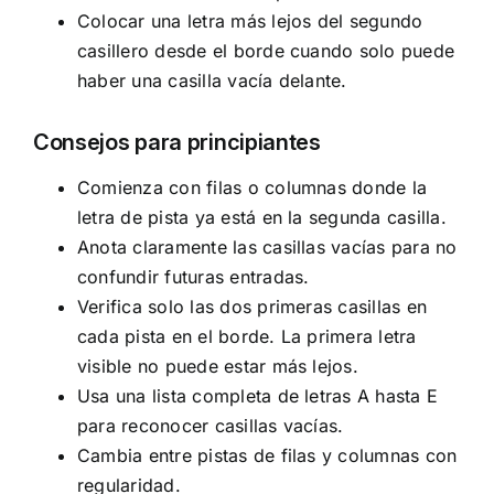
Colocar una letra más lejos del segundo
casillero desde el borde cuando solo puede
haber una casilla vacía delante.
Consejos para principiantes
Comienza con filas o columnas donde la
letra de pista ya está en la segunda casilla.
Anota claramente las casillas vacías para no
confundir futuras entradas.
Verifica solo las dos primeras casillas en
cada pista en el borde. La primera letra
visible no puede estar más lejos.
Usa una lista completa de letras A hasta E
para reconocer casillas vacías.
Cambia entre pistas de filas y columnas con
regularidad.