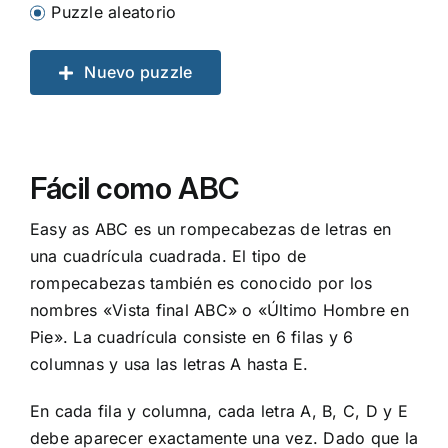
Puzzle aleatorio
Nuevo puzzle
Fácil como ABC
Easy as ABC es un rompecabezas de letras en
una cuadrícula cuadrada. El tipo de
rompecabezas también es conocido por los
nombres «Vista final ABC» o «Último Hombre en
Pie». La cuadrícula consiste en 6 filas y 6
columnas y usa las letras A hasta E.
En cada fila y columna, cada letra A, B, C, D y E
debe aparecer exactamente una vez. Dado que la