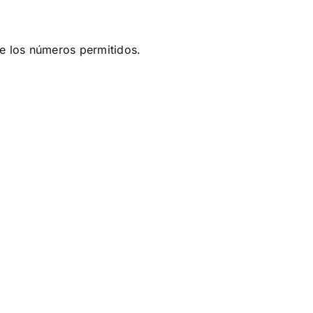
ntre los números permitidos.