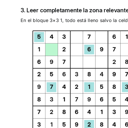
3. Leer completamente la zona relevant
En el bloque 3×3 1, todo está lleno salvo la celda