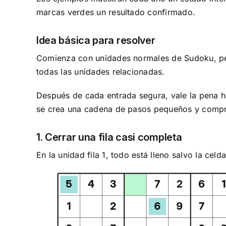
marcas verdes un resultado confirmado.
Idea básica para resolver
Comienza con unidades normales de Sudoku, pero
todas las unidades relacionadas.
Después de cada entrada segura, vale la pena ha
se crea una cadena de pasos pequeños y compr
1. Cerrar una fila casi completa
En la unidad fila 1, todo está lleno salvo la celda