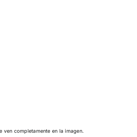
 se ven completamente en la imagen.