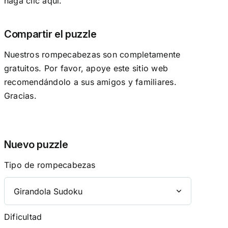
haga clic aquí.
Compartir el puzzle
Nuestros rompecabezas son completamente
gratuitos. Por favor, apoye este sitio web
recomendándolo a sus amigos y familiares.
Gracias.
Nuevo puzzle
Tipo de rompecabezas
Dificultad