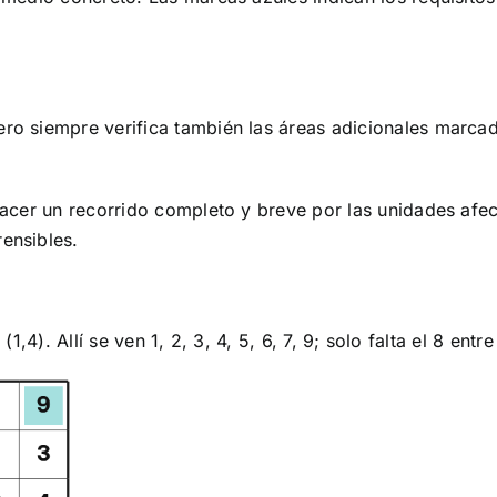
 siempre verifica también las áreas adicionales marcada
cer un recorrido completo y breve por las unidades afect
ensibles.
 (1,4). Allí se ven 1, 2, 3, 4, 5, 6, 7, 9; solo falta el 8 en