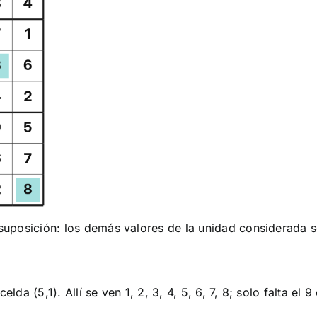
e suposición: los demás valores de la unidad considerada
lda (5,1). Allí se ven 1, 2, 3, 4, 5, 6, 7, 8; solo falta el