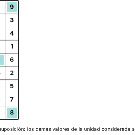
e suposición: los demás valores de la unidad considerada