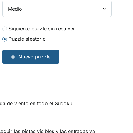
Siguiente puzzle sin resolver
Puzzle aleatorio
Nuevo puzzle
da de viento en todo el Sudoku.
ir las pistas visibles y las entradas ya