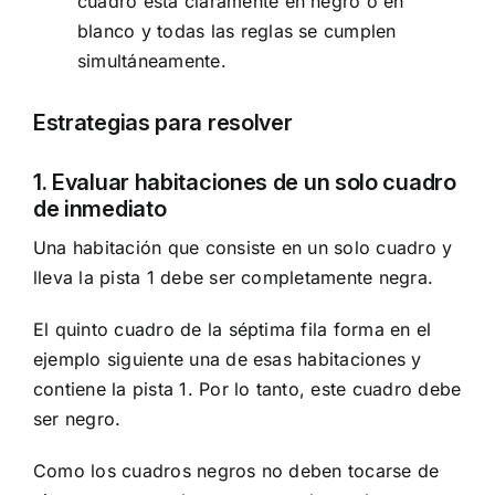
cuadro está claramente en negro o en
blanco y todas las reglas se cumplen
simultáneamente.
Estrategias para resolver
1. Evaluar habitaciones de un solo cuadro
de inmediato
Una habitación que consiste en un solo cuadro y
lleva la pista 1 debe ser completamente negra.
El quinto cuadro de la séptima fila forma en el
ejemplo siguiente una de esas habitaciones y
contiene la pista 1. Por lo tanto, este cuadro debe
ser negro.
Como los cuadros negros no deben tocarse de