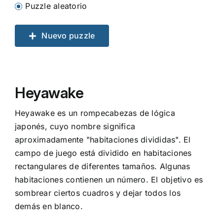
Puzzle aleatorio
Nuevo puzzle
Heyawake
Heyawake es un rompecabezas de lógica
japonés, cuyo nombre significa
aproximadamente "habitaciones divididas". El
campo de juego está dividido en habitaciones
rectangulares de diferentes tamaños. Algunas
habitaciones contienen un número. El objetivo es
sombrear ciertos cuadros y dejar todos los
demás en blanco.