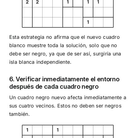
Esta estrategia no afirma que el nuevo cuadro
blanco muestre toda la solución, solo que no
debe ser negro, ya que de ser así, surgiría una
isla blanca independiente.
6. Verificar inmediatamente el entorno
después de cada cuadro negro
Un cuadro negro nuevo afecta inmediatamente a
sus cuatro vecinos. Estos no deben ser negros
también.