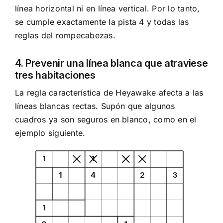
línea horizontal ni en línea vertical. Por lo tanto,
se cumple exactamente la pista 4 y todas las
reglas del rompecabezas.
4. Prevenir una línea blanca que atraviese
tres habitaciones
La regla característica de Heyawake afecta a las
líneas blancas rectas. Supón que algunos
cuadros ya son seguros en blanco, como en el
ejemplo siguiente.