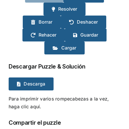
Resolver
Borrar
Deshacer
Rehacer
Guardar
Cargar
Descargar Puzzle & Solución
Descarga
Para imprimir varios rompecabezas a la vez,
haga clic aquí.
Compartir el puzzle