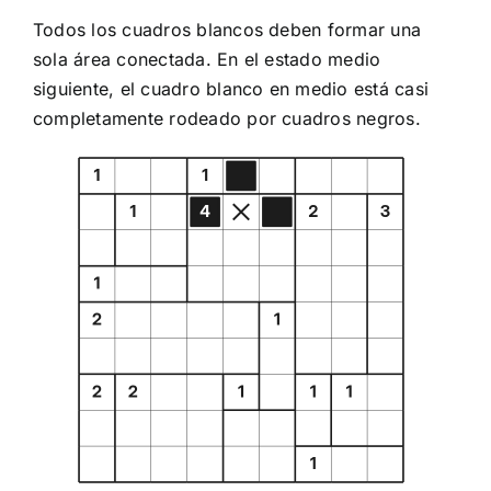
Todos los cuadros blancos deben formar una
sola área conectada. En el estado medio
siguiente, el cuadro blanco en medio está casi
completamente rodeado por cuadros negros.