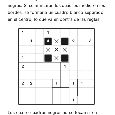
negras. Si se marcaran los cuadros medio en los
bordes, se formaría un cuadro blanco separado
en el centro, lo que va en contra de las reglas.
Los cuatro cuadros negros no se tocan ni en