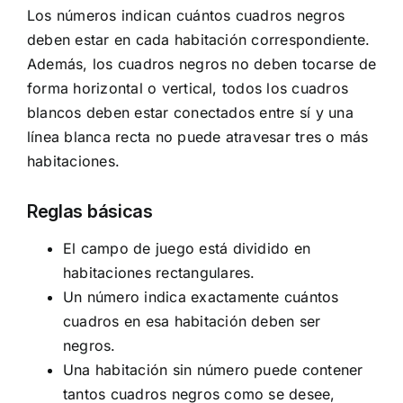
Los números indican cuántos cuadros negros
deben estar en cada habitación correspondiente.
Además, los cuadros negros no deben tocarse de
forma horizontal o vertical, todos los cuadros
blancos deben estar conectados entre sí y una
línea blanca recta no puede atravesar tres o más
habitaciones.
Reglas básicas
El campo de juego está dividido en
habitaciones rectangulares.
Un número indica exactamente cuántos
cuadros en esa habitación deben ser
negros.
Una habitación sin número puede contener
tantos cuadros negros como se desee,