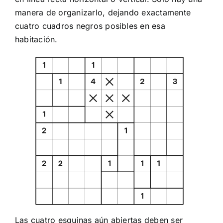
manera de organizarlo, dejando exactamente
cuatro cuadros negros posibles en esa
habitación.
Las cuatro esquinas aún abiertas deben ser