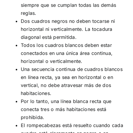
siempre que se cumplan todas las demás
reglas.
Dos cuadros negros no deben tocarse ni
horizontal ni verticalmente. La tocadura
diagonal está permitida.
Todos los cuadros blancos deben estar
conectados en una única área continua,
horizontal o verticalmente.
Una secuencia continua de cuadros blancos
en línea recta, ya sea en horizontal o en
vertical, no debe atravesar más de dos
habitaciones.
Por lo tanto, una línea blanca recta que
conecta tres o más habitaciones está
prohibida.
El rompecabezas está resuelto cuando cada