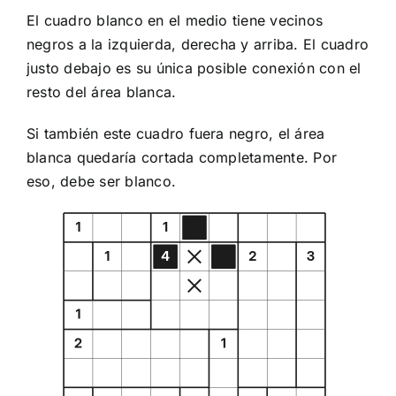
El cuadro blanco en el medio tiene vecinos
negros a la izquierda, derecha y arriba. El cuadro
justo debajo es su única posible conexión con el
resto del área blanca.
Si también este cuadro fuera negro, el área
blanca quedaría cortada completamente. Por
eso, debe ser blanco.