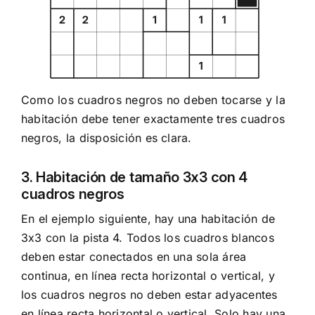
Como los cuadros negros no deben tocarse y la
habitación debe tener exactamente tres cuadros
negros, la disposición es clara.
3. Habitación de tamaño 3x3 con 4
cuadros negros
En el ejemplo siguiente, hay una habitación de
3x3 con la pista 4. Todos los cuadros blancos
deben estar conectados en una sola área
continua, en línea recta horizontal o vertical, y
los cuadros negros no deben estar adyacentes
en línea recta horizontal o vertical. Solo hay una