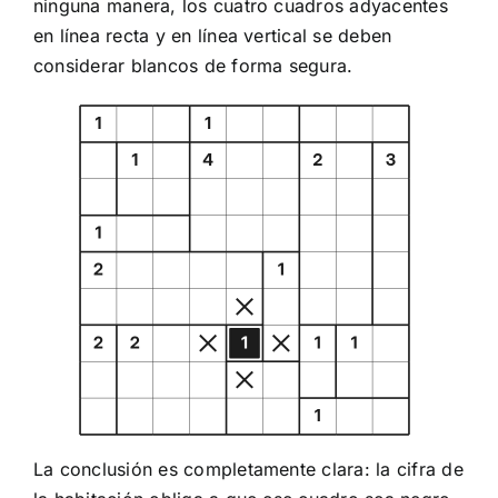
ninguna manera, los cuatro cuadros adyacentes
en línea recta y en línea vertical se deben
considerar blancos de forma segura.
La conclusión es completamente clara: la cifra de