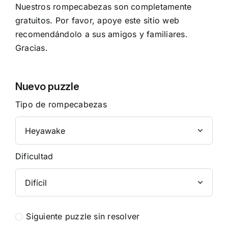
Nuestros rompecabezas son completamente
gratuitos. Por favor, apoye este sitio web
recomendándolo a sus amigos y familiares.
Gracias.
Nuevo puzzle
Tipo de rompecabezas
Dificultad
Siguiente puzzle sin resolver