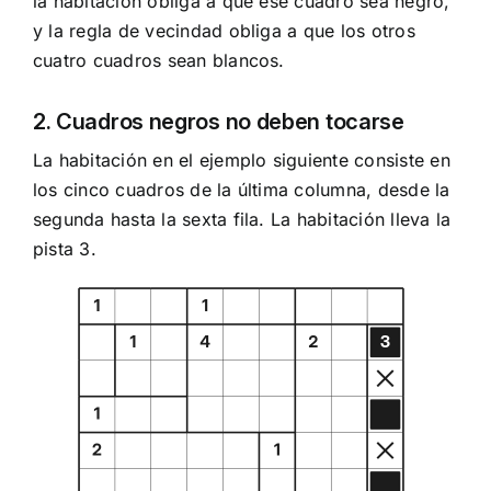
la habitación obliga a que ese cuadro sea negro,
y la regla de vecindad obliga a que los otros
cuatro cuadros sean blancos.
2. Cuadros negros no deben tocarse
La habitación en el ejemplo siguiente consiste en
los cinco cuadros de la última columna, desde la
segunda hasta la sexta fila. La habitación lleva la
pista 3.