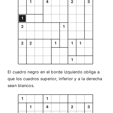
El cuadro negro en el borde izquierdo obliga a
que los cuadros superior, inferior y a la derecha
sean blancos.