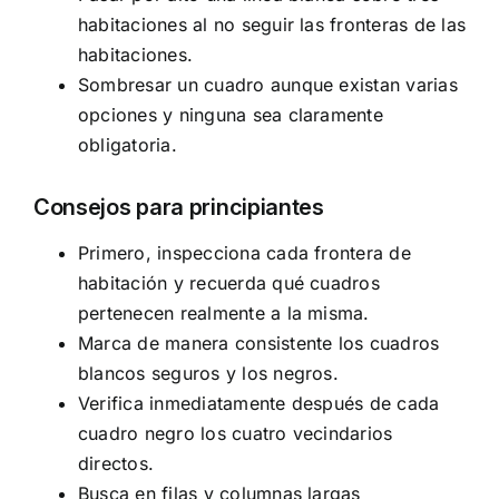
habitaciones al no seguir las fronteras de las
habitaciones.
Sombresar un cuadro aunque existan varias
opciones y ninguna sea claramente
obligatoria.
Consejos para principiantes
Primero, inspecciona cada frontera de
habitación y recuerda qué cuadros
pertenecen realmente a la misma.
Marca de manera consistente los cuadros
blancos seguros y los negros.
Verifica inmediatamente después de cada
cuadro negro los cuatro vecindarios
directos.
Busca en filas y columnas largas