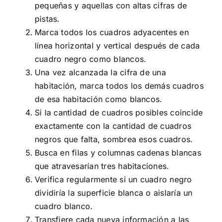
pequeñas y aquellas con altas cifras de
pistas.
Marca todos los cuadros adyacentes en
línea horizontal y vertical después de cada
cuadro negro como blancos.
Una vez alcanzada la cifra de una
habitación, marca todos los demás cuadros
de esa habitación como blancos.
Si la cantidad de cuadros posibles coincide
exactamente con la cantidad de cuadros
negros que falta, sombrea esos cuadros.
Busca en filas y columnas cadenas blancas
que atravesarían tres habitaciones.
Verifica regularmente si un cuadro negro
dividiría la superficie blanca o aislaría un
cuadro blanco.
Transfiere cada nueva información a las