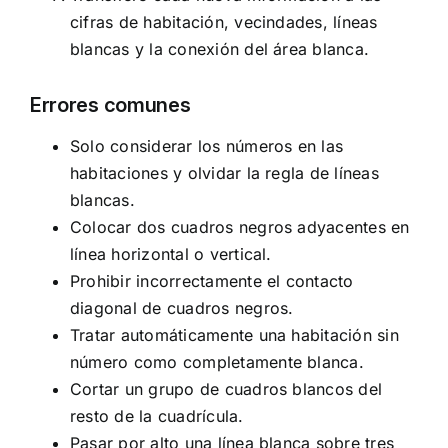
cifras de habitación, vecindades, líneas
blancas y la conexión del área blanca.
Errores comunes
Solo considerar los números en las
habitaciones y olvidar la regla de líneas
blancas.
Colocar dos cuadros negros adyacentes en
línea horizontal o vertical.
Prohibir incorrectamente el contacto
diagonal de cuadros negros.
Tratar automáticamente una habitación sin
número como completamente blanca.
Cortar un grupo de cuadros blancos del
resto de la cuadrícula.
Pasar por alto una línea blanca sobre tres