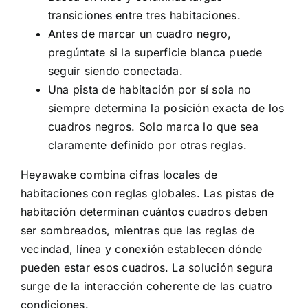
transiciones entre tres habitaciones.
Antes de marcar un cuadro negro,
pregúntate si la superficie blanca puede
seguir siendo conectada.
Una pista de habitación por sí sola no
siempre determina la posición exacta de los
cuadros negros. Solo marca lo que sea
claramente definido por otras reglas.
Heyawake combina cifras locales de
habitaciones con reglas globales. Las pistas de
habitación determinan cuántos cuadros deben
ser sombreados, mientras que las reglas de
vecindad, línea y conexión establecen dónde
pueden estar esos cuadros. La solución segura
surge de la interacción coherente de las cuatro
condiciones.