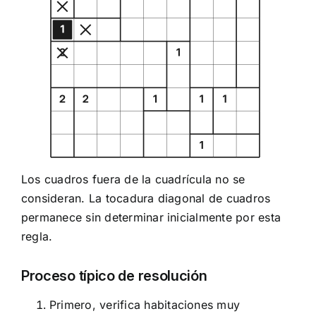
Los cuadros fuera de la cuadrícula no se
consideran. La tocadura diagonal de cuadros
permanece sin determinar inicialmente por esta
regla.
Proceso típico de resolución
Primero, verifica habitaciones muy