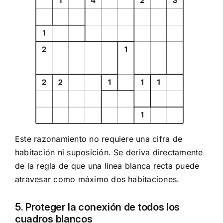
Este razonamiento no requiere una cifra de
habitación ni suposición. Se deriva directamente
de la regla de que una línea blanca recta puede
atravesar como máximo dos habitaciones.
5. Proteger la conexión de todos los
cuadros blancos