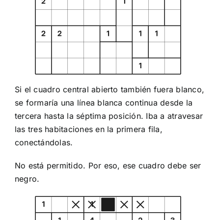
Si el cuadro central abierto también fuera blanco,
se formaría una línea blanca continua desde la
tercera hasta la séptima posición. Iba a atravesar
las tres habitaciones en la primera fila,
conectándolas.
No está permitido. Por eso, ese cuadro debe ser
negro.