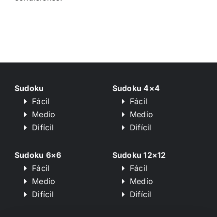
Sudoku
Sudoku 4×4
Fácil
Fácil
Medio
Medio
Difícil
Difícil
Sudoku 6×6
Sudoku 12×12
Fácil
Fácil
Medio
Medio
Difícil
Difícil