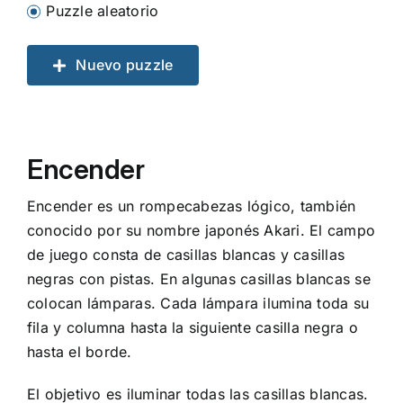
Puzzle aleatorio
Nuevo puzzle
Encender
Encender es un rompecabezas lógico, también
conocido por su nombre japonés Akari. El campo
de juego consta de casillas blancas y casillas
negras con pistas. En algunas casillas blancas se
colocan lámparas. Cada lámpara ilumina toda su
fila y columna hasta la siguiente casilla negra o
hasta el borde.
El objetivo es iluminar todas las casillas blancas.