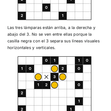
Las tres lámparas están arriba, a la derecha y
abajo del 3. No se ven entre ellas porque la
casilla negra con el 3 separa sus líneas visuales
horizontales y verticales.