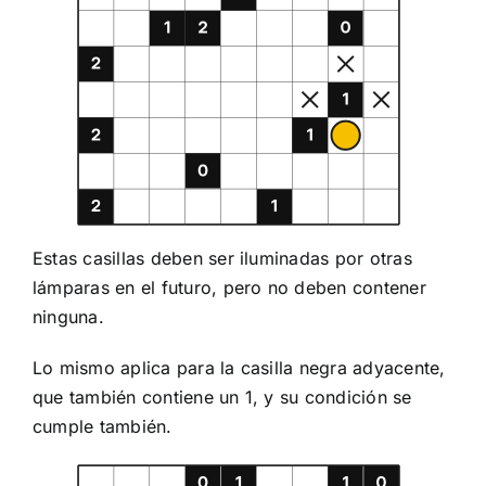
Estas casillas deben ser iluminadas por otras
lámparas en el futuro, pero no deben contener
ninguna.
Lo mismo aplica para la casilla negra adyacente,
que también contiene un 1, y su condición se
cumple también.