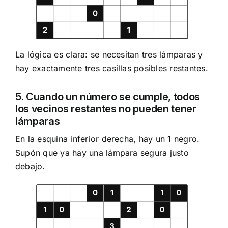
La lógica es clara: se necesitan tres lámparas y
hay exactamente tres casillas posibles restantes.
5. Cuando un número se cumple, todos
los vecinos restantes no pueden tener
lámparas
En la esquina inferior derecha, hay un 1 negro.
Supón que ya hay una lámpara segura justo
debajo.