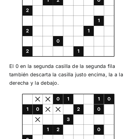
El 0 en la segunda casilla de la segunda fila
también descarta la casilla justo encima, la a la
derecha y la debajo.