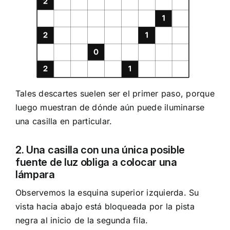
Tales descartes suelen ser el primer paso, porque
luego muestran de dónde aún puede iluminarse
una casilla en particular.
2. Una casilla con una única posible
fuente de luz obliga a colocar una
lámpara
Observemos la esquina superior izquierda. Su
vista hacia abajo está bloqueada por la pista
negra al inicio de la segunda fila.