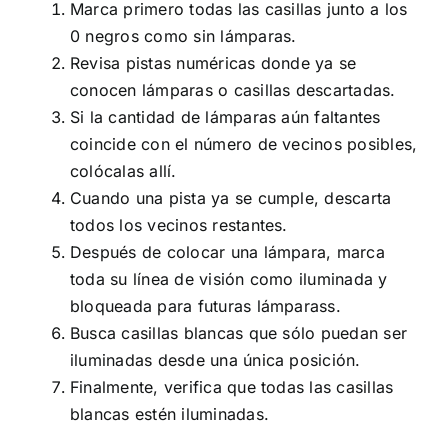
Marca primero todas las casillas junto a los
0 negros como sin lámparas.
Revisa pistas numéricas donde ya se
conocen lámparas o casillas descartadas.
Si la cantidad de lámparas aún faltantes
coincide con el número de vecinos posibles,
colócalas allí.
Cuando una pista ya se cumple, descarta
todos los vecinos restantes.
Después de colocar una lámpara, marca
toda su línea de visión como iluminada y
bloqueada para futuras lámparass.
Busca casillas blancas que sólo puedan ser
iluminadas desde una única posición.
Finalmente, verifica que todas las casillas
blancas estén iluminadas.