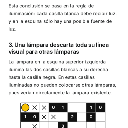
Esta conclusión se basa en la regla de
iluminación: cada casilla blanca debe recibir luz,
y en la esquina sólo hay una posible fuente de
luz.
3. Una lámpara descarta toda su línea
visual para otras lámparas
La lámpara en la esquina superior izquierda
ilumina las dos casillas blancas a su derecha
hasta la casilla negra. En estas casillas
iluminadas no pueden colocarse otras lámparas,
pues verían directamente la lámpara existente.