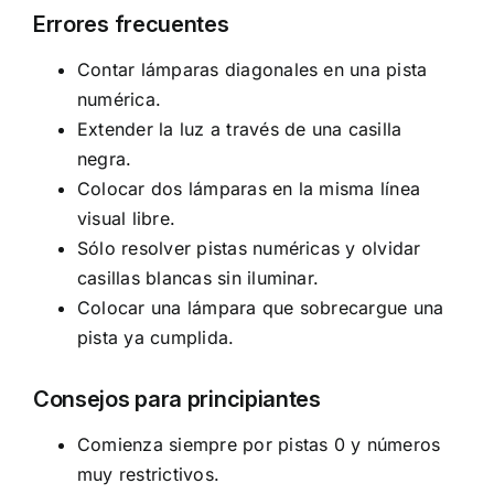
Errores frecuentes
Contar lámparas diagonales en una pista
numérica.
Extender la luz a través de una casilla
negra.
Colocar dos lámparas en la misma línea
visual libre.
Sólo resolver pistas numéricas y olvidar
casillas blancas sin iluminar.
Colocar una lámpara que sobrecargue una
pista ya cumplida.
Consejos para principiantes
Comienza siempre por pistas 0 y números
muy restrictivos.