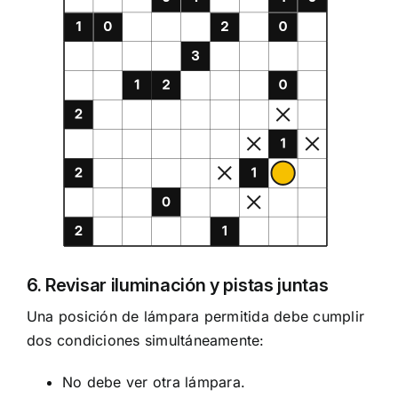
6. Revisar iluminación y pistas juntas
Una posición de lámpara permitida debe cumplir
dos condiciones simultáneamente:
No debe ver otra lámpara.