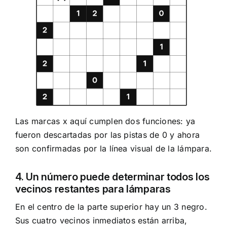
Las marcas x aquí cumplen dos funciones: ya
fueron descartadas por las pistas de 0 y ahora
son confirmadas por la línea visual de la lámpara.
4. Un número puede determinar todos los
vecinos restantes para lámparas
En el centro de la parte superior hay un 3 negro.
Sus cuatro vecinos inmediatos están arriba,