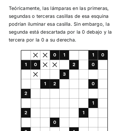
Teóricamente, las lámparas en las primeras,
segundas o terceras casillas de esa esquina
podrían iluminar esa casilla. Sin embargo, la
segunda está descartada por la 0 debajo y la
tercera por la 0 a su derecha.