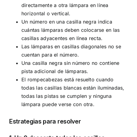
directamente a otra lámpara en línea
horizontal o vertical.
Un número en una casilla negra indica
cuántas lámparas deben colocarse en las
casillas adyacentes en línea recta.
Las lámparas en casillas diagonales no se
cuentan para el número.
Una casilla negra sin número no contiene
pista adicional de lámparas.
El rompecabezas está resuelto cuando
todas las casillas blancas están iluminadas,
todas las pistas se cumplen y ninguna
lámpara puede verse con otra.
Estrategias para resolver