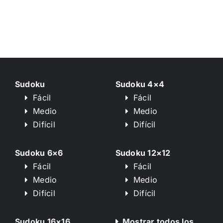
Sudoku
Sudoku 4×4
Fácil
Fácil
Medio
Medio
Difícil
Difícil
Sudoku 6×6
Sudoku 12×12
Fácil
Fácil
Medio
Medio
Difícil
Difícil
Sudoku 16×16
Mostrar todos los