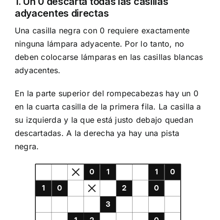
1. Un 0 descarta todas las casillas
adyacentes directas
Una casilla negra con 0 requiere exactamente
ninguna lámpara adyacente. Por lo tanto, no
deben colocarse lámparas en las casillas blancas
adyacentes.
En la parte superior del rompecabezas hay un 0
en la cuarta casilla de la primera fila. La casilla a
su izquierda y la que está justo debajo quedan
descartadas. A la derecha ya hay una pista
negra.