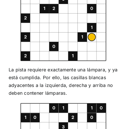
La pista requiere exactamente una lámpara, y ya
está cumplida. Por ello, las casillas blancas
adyacentes a la izquierda, derecha y arriba no
deben contener lámparas.