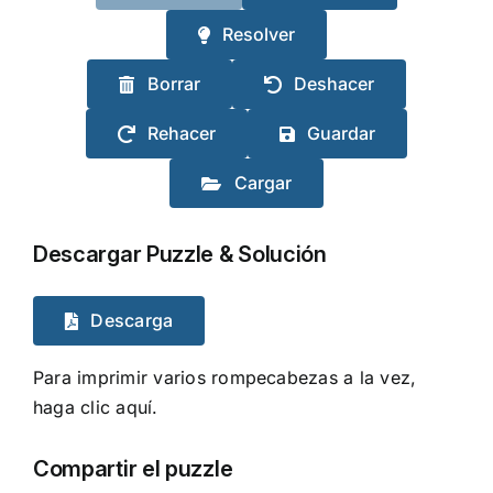
Resolver
Borrar
Deshacer
Rehacer
Guardar
Cargar
Descargar Puzzle & Solución
Descarga
Para imprimir varios rompecabezas a la vez,
haga clic aquí.
Compartir el puzzle