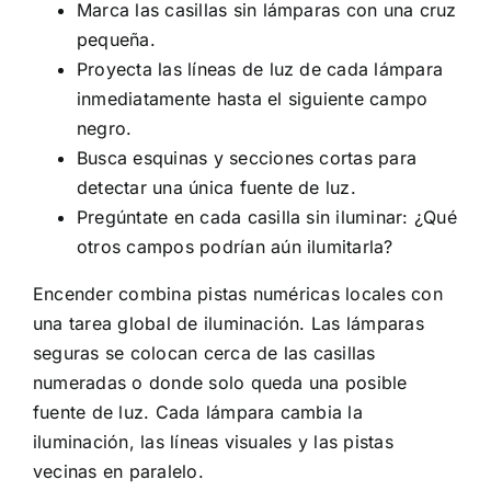
Marca las casillas sin lámparas con una cruz
pequeña.
Proyecta las líneas de luz de cada lámpara
inmediatamente hasta el siguiente campo
negro.
Busca esquinas y secciones cortas para
detectar una única fuente de luz.
Pregúntate en cada casilla sin iluminar: ¿Qué
otros campos podrían aún ilumitarla?
Encender combina pistas numéricas locales con
una tarea global de iluminación. Las lámparas
seguras se colocan cerca de las casillas
numeradas o donde solo queda una posible
fuente de luz. Cada lámpara cambia la
iluminación, las líneas visuales y las pistas
vecinas en paralelo.