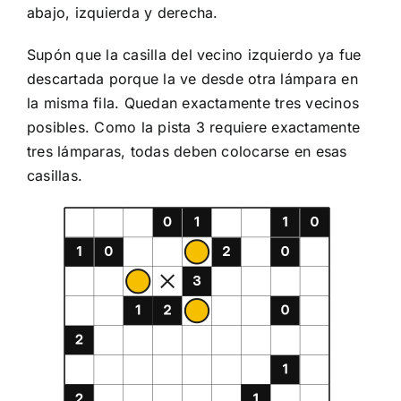
abajo, izquierda y derecha.
Supón que la casilla del vecino izquierdo ya fue
descartada porque la ve desde otra lámpara en
la misma fila. Quedan exactamente tres vecinos
posibles. Como la pista 3 requiere exactamente
tres lámparas, todas deben colocarse en esas
casillas.