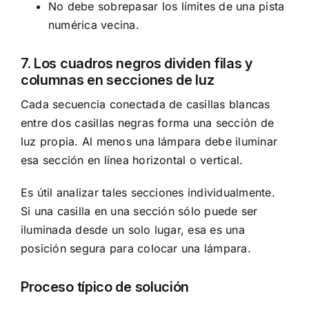
No debe sobrepasar los límites de una pista
numérica vecina.
7. Los cuadros negros dividen filas y
columnas en secciones de luz
Cada secuencia conectada de casillas blancas
entre dos casillas negras forma una sección de
luz propia. Al menos una lámpara debe iluminar
esa sección en línea horizontal o vertical.
Es útil analizar tales secciones individualmente.
Si una casilla en una sección sólo puede ser
iluminada desde un solo lugar, esa es una
posición segura para colocar una lámpara.
Proceso típico de solución