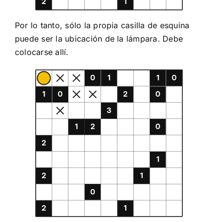
Por lo tanto, sólo la propia casilla de esquina
puede ser la ubicación de la lámpara. Debe
colocarse allí.