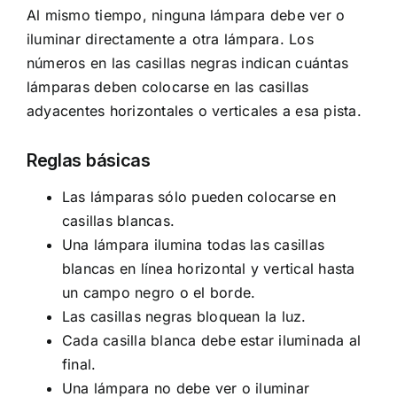
Al mismo tiempo, ninguna lámpara debe ver o
iluminar directamente a otra lámpara. Los
números en las casillas negras indican cuántas
lámparas deben colocarse en las casillas
adyacentes horizontales o verticales a esa pista.
Reglas básicas
Las lámparas sólo pueden colocarse en
casillas blancas.
Una lámpara ilumina todas las casillas
blancas en línea horizontal y vertical hasta
un campo negro o el borde.
Las casillas negras bloquean la luz.
Cada casilla blanca debe estar iluminada al
final.
Una lámpara no debe ver o iluminar