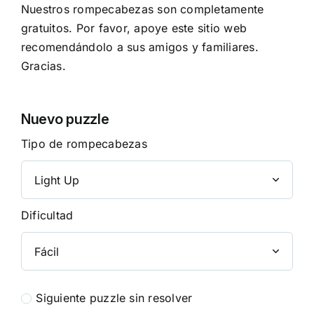
Nuestros rompecabezas son completamente
gratuitos. Por favor, apoye este sitio web
recomendándolo a sus amigos y familiares.
Gracias.
Nuevo puzzle
Tipo de rompecabezas
Dificultad
Siguiente puzzle sin resolver