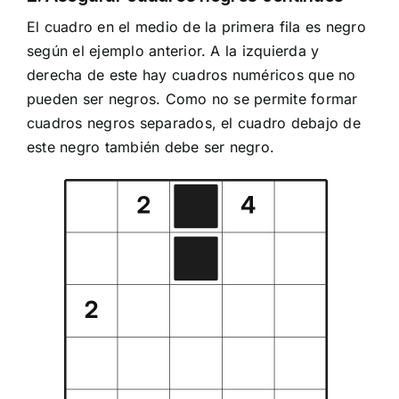
El cuadro en el medio de la primera fila es negro
según el ejemplo anterior. A la izquierda y
derecha de este hay cuadros numéricos que no
pueden ser negros. Como no se permite formar
cuadros negros separados, el cuadro debajo de
este negro también debe ser negro.