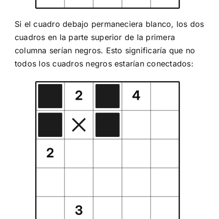
Si el cuadro debajo permaneciera blanco, los dos
cuadros en la parte superior de la primera
columna serían negros. Esto significaría que no
todos los cuadros negros estarían conectados: