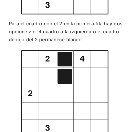
Para el cuadro con el 2 en la primera fila hay dos
opciones: o el cuadro a la izquierda o el cuadro
debajo del 2 permanece blanco.