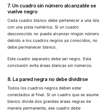
7. Un cuadro sin número alcanzable se
vuelve negro
Cada cuadro blanco debe pertenecer a una isla
con una pista numérica. Si un cuadro
desconocido no puede alcanzar ningún número
debido a los cuadros negros ya conocidos, no
debe permanecer blanco.
Este cuadro separado debe ser negro. Esta
conclusión evita áreas blancas sin números.
8. La pared negra no debe dividirse
Todos los cuadros negros deben estar
conectados al final. Si un cuadro que se asume
blanco divide dos grandes áreas negras de
manera permanente, ese cuadro debe