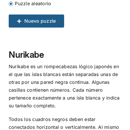
Puzzle aleatorio
Nuevo puzzle
Nurikabe
Nurikabe es un rompecabezas lógico japonés en
el que las islas blancas están separadas unas de
otras por una pared negra continua. Algunas
casillas contienen números. Cada número
pertenece exactamente a una isla blanca y indica
su tamaño completo.
Todos los cuadros negros deben estar
conectados horizontal o verticalmente. Al mismo