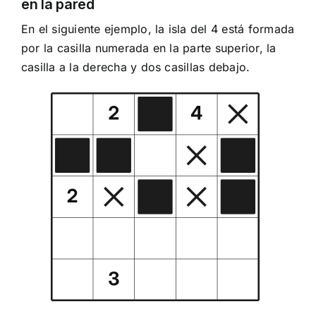
en la pared
En el siguiente ejemplo, la isla del 4 está formada
por la casilla numerada en la parte superior, la
casilla a la derecha y dos casillas debajo.