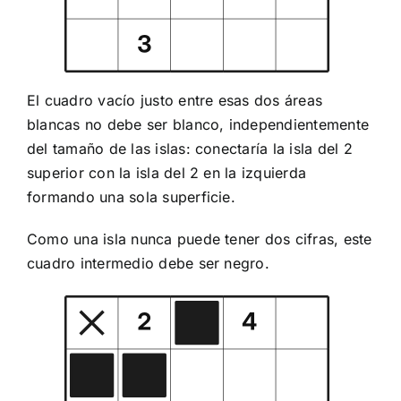
El cuadro vacío justo entre esas dos áreas
blancas no debe ser blanco, independientemente
del tamaño de las islas: conectaría la isla del 2
superior con la isla del 2 en la izquierda
formando una sola superficie.
Como una isla nunca puede tener dos cifras, este
cuadro intermedio debe ser negro.