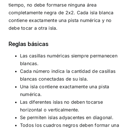
tiempo, no debe formarse ninguna área
completamente negra de 2x2. Cada isla blanca
contiene exactamente una pista numérica y no
debe tocar a otra isla.
Reglas básicas
Las casillas numéricas siempre permanecen
blancas.
Cada número indica la cantidad de casillas
blancas conectadas de su isla.
Una isla contiene exactamente una pista
numérica.
Las diferentes islas no deben tocarse
horizontal o verticalmente.
Se permiten islas adyacentes en diagonal.
Todos los cuadros negros deben formar una