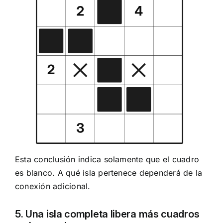
Esta conclusión indica solamente que el cuadro
es blanco. A qué isla pertenece dependerá de la
conexión adicional.
5. Una isla completa libera más cuadros