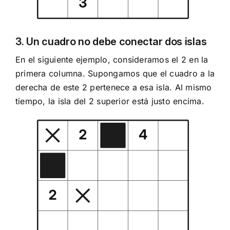
3. Un cuadro no debe conectar dos islas
En el siguiente ejemplo, consideramos el 2 en la
primera columna. Supongamos que el cuadro a la
derecha de este 2 pertenece a esa isla. Al mismo
tiempo, la isla del 2 superior está justo encima.