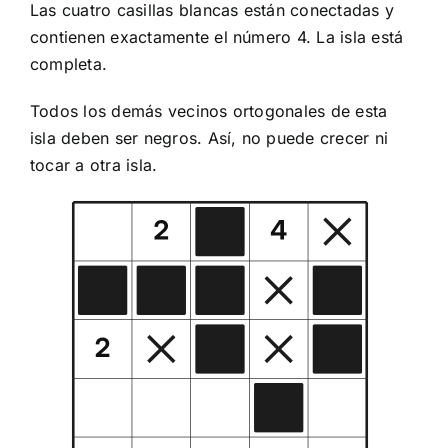
Las cuatro casillas blancas están conectadas y
contienen exactamente el número 4. La isla está
completa.
Todos los demás vecinos ortogonales de esta
isla deben ser negros. Así, no puede crecer ni
tocar a otra isla.