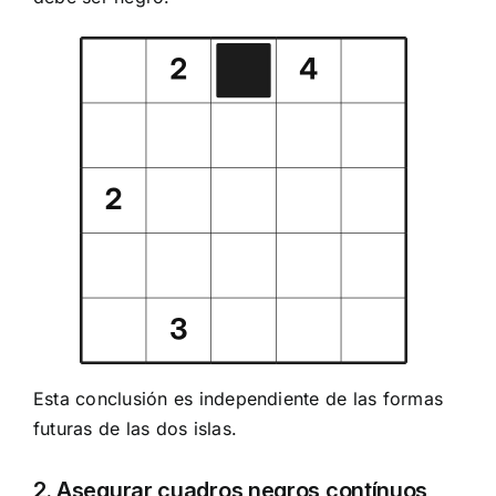
Esta conclusión es independiente de las formas
futuras de las dos islas.
2. Asegurar cuadros negros contínuos