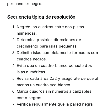
permanecer negro.
Secuencia típica de resolución
Negrée los cuadros entre dos pistas
numéricas.
Determina posibles direcciones de
crecimiento para islas pequeñas.
Delimita islas completamente formadas con
cuadros negros.
Evita que un cuadro blanco conecte dos
islas numéricas.
Revisa cada área 2x2 y asegúrate de que al
menos un cuadro sea blanco.
Marca cuadros sin números alcanzables
como negros.
Verifica regularmente que la pared negra