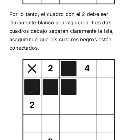
Por lo tanto, el cuadro con el 2 debe ser
claramente blanco a la izquierda. Los dos
cuadros debajo separan claramente la isla,
asegurando que los cuadros negros estén
conectados.