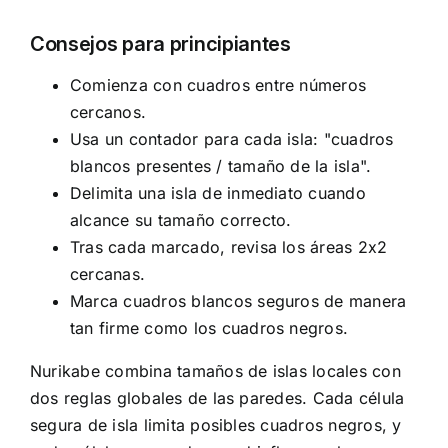
Consejos para principiantes
Comienza con cuadros entre números
cercanos.
Usa un contador para cada isla: "cuadros
blancos presentes / tamaño de la isla".
Delimita una isla de inmediato cuando
alcance su tamaño correcto.
Tras cada marcado, revisa los áreas 2x2
cercanas.
Marca cuadros blancos seguros de manera
tan firme como los cuadros negros.
Nurikabe combina tamaños de islas locales con
dos reglas globales de las paredes. Cada célula
segura de isla limita posibles cuadros negros, y