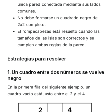
única pared conectada mediante sus lados
comunes.
No debe formarse un cuadrado negro de
2x2 completo.
El rompecabezas está resuelto cuando las
tamaños de las islas son correctos y se
cumplen ambas reglas de la pared.
Estrategias para resolver
1. Un cuadro entre dos números se vuelve
negro
En la primera fila del siguiente ejemplo, un
cuadro vacío está justo entre el 2 y el 4.