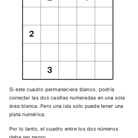
Si este cuadro permaneciera blanco, podría
conectar las dos casillas numeradas en una sola
área blanca. Pero una isla solo puede tener una
pista numérica.
Por lo tanto, el cuadro entre los dos números
debe ser negro.