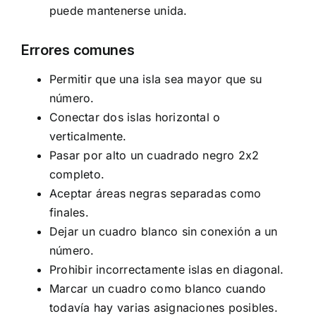
puede mantenerse unida.
Errores comunes
Permitir que una isla sea mayor que su
número.
Conectar dos islas horizontal o
verticalmente.
Pasar por alto un cuadrado negro 2x2
completo.
Aceptar áreas negras separadas como
finales.
Dejar un cuadro blanco sin conexión a un
número.
Prohibir incorrectamente islas en diagonal.
Marcar un cuadro como blanco cuando
todavía hay varias asignaciones posibles.