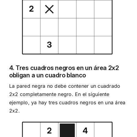
4. Tres cuadros negros en un área 2x2
obligan a un cuadro blanco
La pared negra no debe contener un cuadrado
2x2 completamente negro. En el siguiente
ejemplo, ya hay tres cuadros negros en una área
2x2.