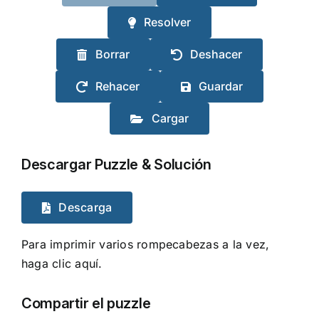
Resolver
Borrar
Deshacer
Rehacer
Guardar
Cargar
Descargar Puzzle & Solución
Descarga
Para imprimir varios rompecabezas a la vez,
haga clic aquí.
Compartir el puzzle