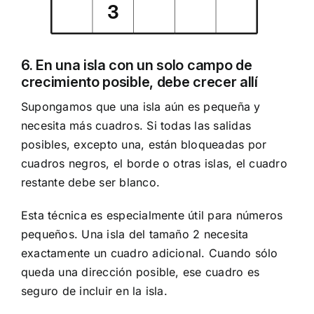
6. En una isla con un solo campo de
crecimiento posible, debe crecer allí
Supongamos que una isla aún es pequeña y
necesita más cuadros. Si todas las salidas
posibles, excepto una, están bloqueadas por
cuadros negros, el borde o otras islas, el cuadro
restante debe ser blanco.
Esta técnica es especialmente útil para números
pequeños. Una isla del tamaño 2 necesita
exactamente un cuadro adicional. Cuando sólo
queda una dirección posible, ese cuadro es
seguro de incluir en la isla.