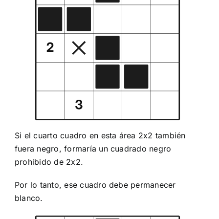
Si el cuarto cuadro en esta área 2x2 también
fuera negro, formaría un cuadrado negro
prohibido de 2x2.
Por lo tanto, ese cuadro debe permanecer
blanco.