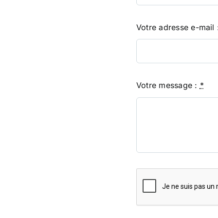
Votre adresse e-mail
Votre message :
*