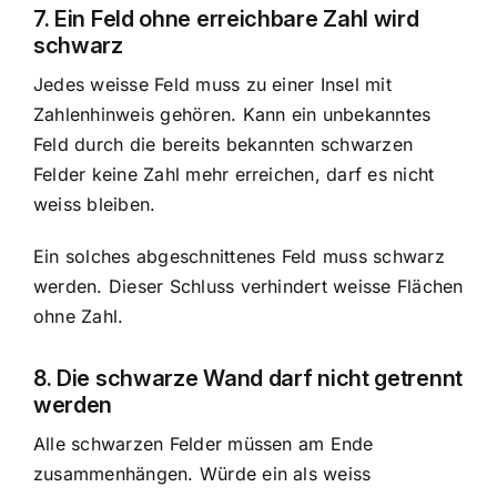
7. Ein Feld ohne erreichbare Zahl wird
schwarz
Jedes weisse Feld muss zu einer Insel mit
Zahlenhinweis gehören. Kann ein unbekanntes
Feld durch die bereits bekannten schwarzen
Felder keine Zahl mehr erreichen, darf es nicht
weiss bleiben.
Ein solches abgeschnittenes Feld muss schwarz
werden. Dieser Schluss verhindert weisse Flächen
ohne Zahl.
8. Die schwarze Wand darf nicht getrennt
werden
Alle schwarzen Felder müssen am Ende
zusammenhängen. Würde ein als weiss