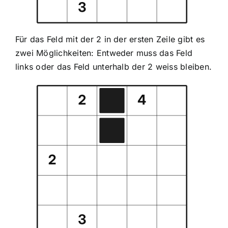
Für das Feld mit der 2 in der ersten Zeile gibt es
zwei Möglichkeiten: Entweder muss das Feld
links oder das Feld unterhalb der 2 weiss bleiben.