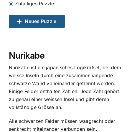
Zufälliges Puzzle
Neues Puzzle
Nurikabe
Nurikabe ist ein japanisches Logikrätsel, bei dem
weisse Inseln durch eine zusammenhängende
schwarze Wand voneinander getrennt werden.
Einige Felder enthalten Zahlen. Jede Zahl gehört
zu genau einer weissen Insel und gibt deren
vollständige Grösse an.
Alle schwarzen Felder müssen waagrecht oder
senkrecht miteinander verbunden sein.