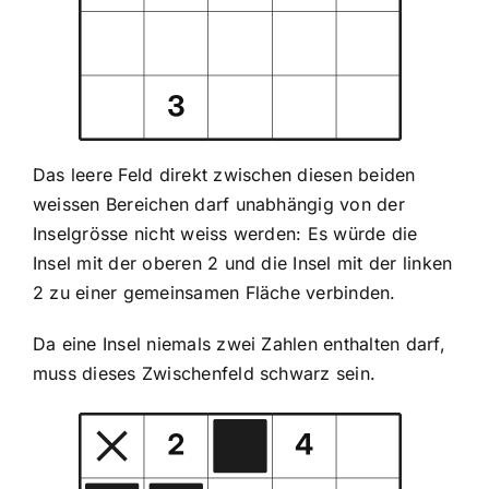
Das leere Feld direkt zwischen diesen beiden
weissen Bereichen darf unabhängig von der
Inselgrösse nicht weiss werden: Es würde die
Insel mit der oberen 2 und die Insel mit der linken
2 zu einer gemeinsamen Fläche verbinden.
Da eine Insel niemals zwei Zahlen enthalten darf,
muss dieses Zwischenfeld schwarz sein.