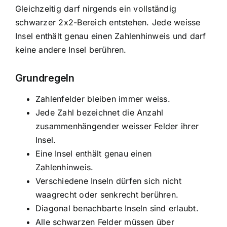
Gleichzeitig darf nirgends ein vollständig
schwarzer 2x2-Bereich entstehen. Jede weisse
Insel enthält genau einen Zahlenhinweis und darf
keine andere Insel berühren.
Grundregeln
Zahlenfelder bleiben immer weiss.
Jede Zahl bezeichnet die Anzahl
zusammenhängender weisser Felder ihrer
Insel.
Eine Insel enthält genau einen
Zahlenhinweis.
Verschiedene Inseln dürfen sich nicht
waagrecht oder senkrecht berühren.
Diagonal benachbarte Inseln sind erlaubt.
Alle schwarzen Felder müssen über