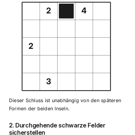
Dieser Schluss ist unabhängig von den späteren
Formen der beiden Inseln.
2. Durchgehende schwarze Felder
sicherstellen