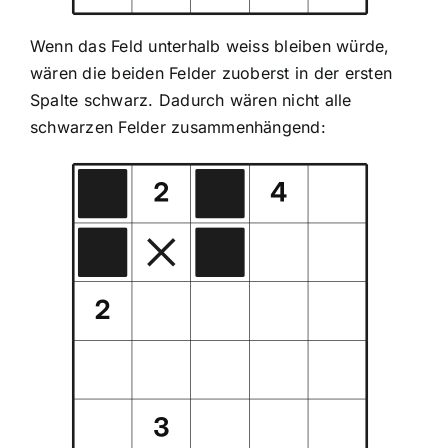
Wenn das Feld unterhalb weiss bleiben würde,
wären die beiden Felder zuoberst in der ersten
Spalte schwarz. Dadurch wären nicht alle
schwarzen Felder zusammenhängend: