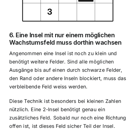
6. Eine Insel mit nur einem möglichen
Wachstumsfeld muss dorthin wachsen
Angenommen eine Insel ist noch zu klein und
benötigt weitere Felder. Sind alle möglichen
Ausgänge bis auf einen durch schwarze Felder,
den Rand oder andere Inseln blockiert, muss das
verbleibende Feld weiss werden.
Diese Technik ist besonders bei kleinen Zahlen
nützlich. Eine 2-Insel benötigt genau ein
zusätzliches Feld. Sobald nur noch eine Richtung
offen ist, ist dieses Feld sicher Teil der Insel.