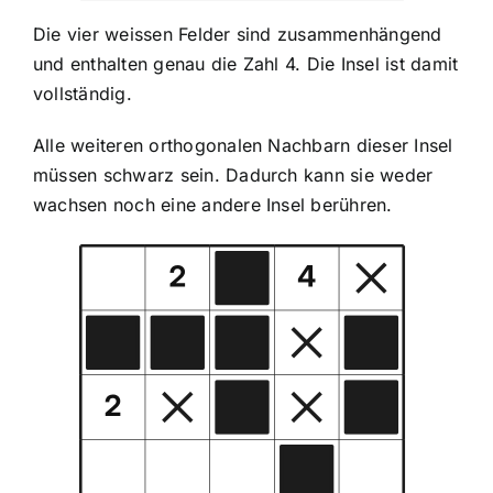
Die vier weissen Felder sind zusammenhängend
und enthalten genau die Zahl 4. Die Insel ist damit
vollständig.
Alle weiteren orthogonalen Nachbarn dieser Insel
müssen schwarz sein. Dadurch kann sie weder
wachsen noch eine andere Insel berühren.