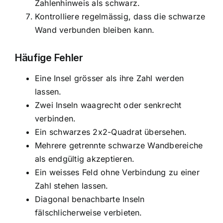
Zahlenhinweis als schwarz.
Kontrolliere regelmässig, dass die schwarze
Wand verbunden bleiben kann.
Häufige Fehler
Eine Insel grösser als ihre Zahl werden
lassen.
Zwei Inseln waagrecht oder senkrecht
verbinden.
Ein schwarzes 2x2-Quadrat übersehen.
Mehrere getrennte schwarze Wandbereiche
als endgültig akzeptieren.
Ein weisses Feld ohne Verbindung zu einer
Zahl stehen lassen.
Diagonal benachbarte Inseln
fälschlicherweise verbieten.