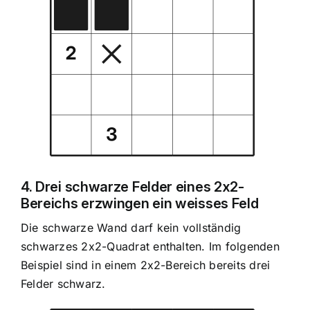
4. Drei schwarze Felder eines 2x2-
Bereichs erzwingen ein weisses Feld
Die schwarze Wand darf kein vollständig
schwarzes 2x2-Quadrat enthalten. Im folgenden
Beispiel sind in einem 2x2-Bereich bereits drei
Felder schwarz.