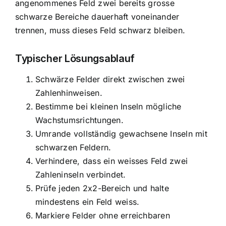
angenommenes Feld zwei bereits grosse
schwarze Bereiche dauerhaft voneinander
trennen, muss dieses Feld schwarz bleiben.
Typischer Lösungsablauf
Schwärze Felder direkt zwischen zwei
Zahlenhinweisen.
Bestimme bei kleinen Inseln mögliche
Wachstumsrichtungen.
Umrande vollständig gewachsene Inseln mit
schwarzen Feldern.
Verhindere, dass ein weisses Feld zwei
Zahleninseln verbindet.
Prüfe jeden 2x2-Bereich und halte
mindestens ein Feld weiss.
Markiere Felder ohne erreichbaren