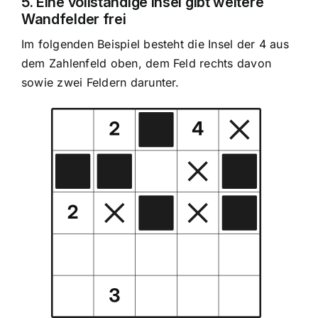
5. Eine vollständige Insel gibt weitere
Wandfelder frei
Im folgenden Beispiel besteht die Insel der 4 aus
dem Zahlenfeld oben, dem Feld rechts davon
sowie zwei Feldern darunter.