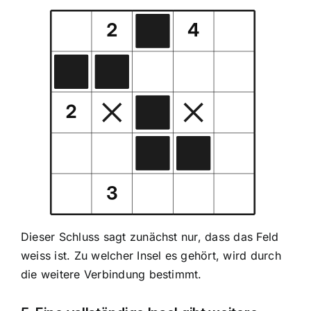
Dieser Schluss sagt zunächst nur, dass das Feld
weiss ist. Zu welcher Insel es gehört, wird durch
die weitere Verbindung bestimmt.