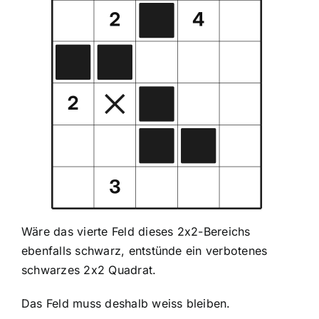
Wäre das vierte Feld dieses 2x2-Bereichs
ebenfalls schwarz, entstünde ein verbotenes
schwarzes 2x2 Quadrat.
Das Feld muss deshalb weiss bleiben.