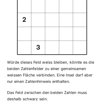
Würde dieses Feld weiss bleiben, könnte es die
beiden Zahlenfelder zu einer gemeinsamen
weissen Fläche verbinden. Eine Insel darf aber
nur einen Zahlenhinweis enthalten.
Das Feld zwischen den beiden Zahlen muss
deshalb schwarz sein.