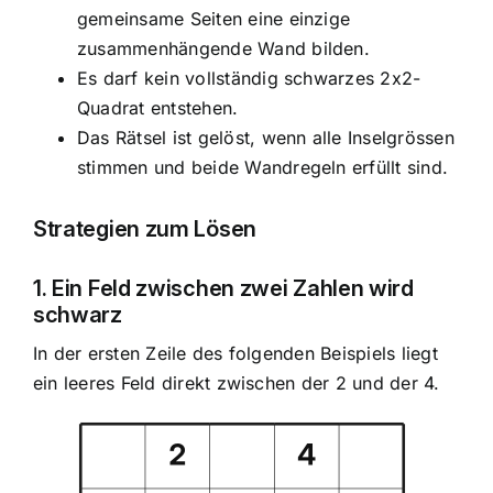
gemeinsame Seiten eine einzige
zusammenhängende Wand bilden.
Es darf kein vollständig schwarzes 2x2-
Quadrat entstehen.
Das Rätsel ist gelöst, wenn alle Inselgrössen
stimmen und beide Wandregeln erfüllt sind.
Strategien zum Lösen
1. Ein Feld zwischen zwei Zahlen wird
schwarz
In der ersten Zeile des folgenden Beispiels liegt
ein leeres Feld direkt zwischen der 2 und der 4.