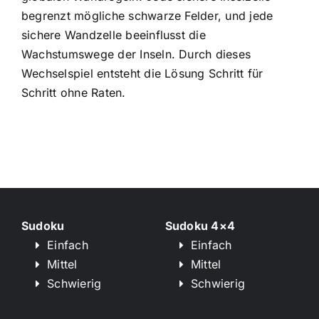
begrenzt mögliche schwarze Felder, und jede
sichere Wandzelle beeinflusst die
Wachstumswege der Inseln. Durch dieses
Wechselspiel entsteht die Lösung Schritt für
Schritt ohne Raten.
Sudoku
Sudoku 4×4
Einfach
Einfach
Mittel
Mittel
Schwierig
Schwierig