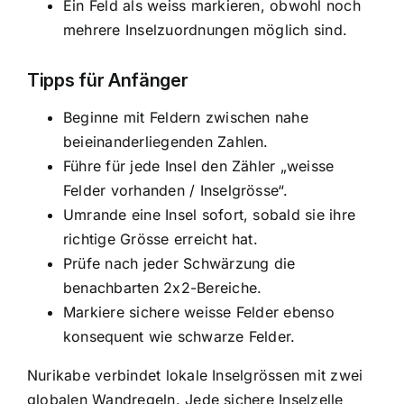
Ein Feld als weiss markieren, obwohl noch
mehrere Inselzuordnungen möglich sind.
Tipps für Anfänger
Beginne mit Feldern zwischen nahe
beieinanderliegenden Zahlen.
Führe für jede Insel den Zähler „weisse
Felder vorhanden / Inselgrösse“.
Umrande eine Insel sofort, sobald sie ihre
richtige Grösse erreicht hat.
Prüfe nach jeder Schwärzung die
benachbarten 2x2-Bereiche.
Markiere sichere weisse Felder ebenso
konsequent wie schwarze Felder.
Nurikabe verbindet lokale Inselgrössen mit zwei
globalen Wandregeln. Jede sichere Inselzelle