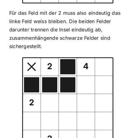
Für das Feld mit der 2 muss also eindeutig das
linke Feld weiss bleiben. Die beiden Felder
darunter trennen die Insel eindeutig ab,
zusammenhängende schwarze Felder sind
sichergestellt.