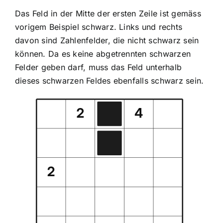
Das Feld in der Mitte der ersten Zeile ist gemäss
vorigem Beispiel schwarz. Links und rechts
davon sind Zahlenfelder, die nicht schwarz sein
können. Da es keine abgetrennten schwarzen
Felder geben darf, muss das Feld unterhalb
dieses schwarzen Feldes ebenfalls schwarz sein.