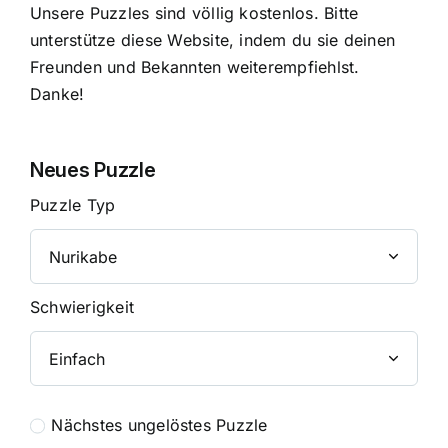
Unsere Puzzles sind völlig kostenlos. Bitte
unterstütze diese Website, indem du sie deinen
Freunden und Bekannten weiterempfiehlst.
Danke!
Neues Puzzle
Puzzle Typ
Schwierigkeit
Nächstes ungelöstes Puzzle