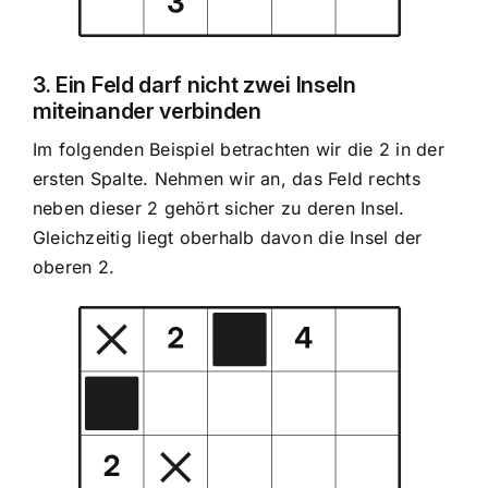
3. Ein Feld darf nicht zwei Inseln
miteinander verbinden
Im folgenden Beispiel betrachten wir die 2 in der
ersten Spalte. Nehmen wir an, das Feld rechts
neben dieser 2 gehört sicher zu deren Insel.
Gleichzeitig liegt oberhalb davon die Insel der
oberen 2.