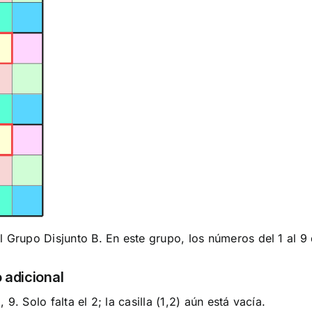
l Grupo Disjunto B. En este grupo, los números del 1 al 
 adicional
 9. Solo falta el 2; la casilla (1,2) aún está vacía.