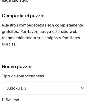
haga clic aquí.
Compartir el puzzle
Nuestros rompecabezas son completamente
gratuitos. Por favor, apoye este sitio web
recomendándolo a sus amigos y familiares.
Gracias.
Nuevo puzzle
Tipo de rompecabezas
Dificultad