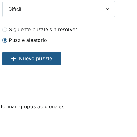
Siguiente puzzle sin resolver
Puzzle aleatorio
Nuevo puzzle
 forman grupos adicionales.