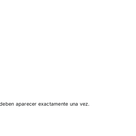
9 deben aparecer exactamente una vez.