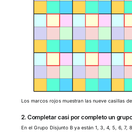
Los marcos rojos muestran las nueve casillas de
2. Completar casi por completo un grupo
En el Grupo Disjunto B ya están 1, 3, 4, 5, 6, 7, 8,