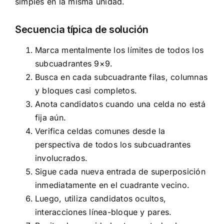
simples en la misma unidad.
Secuencia típica de solución
Marca mentalmente los límites de todos los
subcuadrantes 9×9.
Busca en cada subcuadrante filas, columnas
y bloques casi completos.
Anota candidatos cuando una celda no está
fija aún.
Verifica celdas comunes desde la
perspectiva de todos los subcuadrantes
involucrados.
Sigue cada nueva entrada de superposición
inmediatamente en el cuadrante vecino.
Luego, utiliza candidatos ocultos,
interacciones línea-bloque y pares.