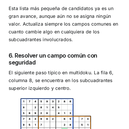
Esta lista más pequeña de candidatos ya es un
gran avance, aunque aún no se asigna ningún
valor. Actualiza siempre los campos comunes en
cuanto cambie algo en cualquiera de los
subcuadrantes involucrados.
6. Resolver un campo común con
seguridad
El siguiente paso típico en multidoku. La fila 6,
columna 8, se encuentra en los subcuadrantes
superior izquierdo y centro.