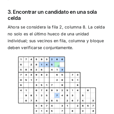
3. Encontrar un candidato en una sola
celda
Ahora se considera la fila 2, columna 8. La celda
no solo es el último hueco de una unidad
individual; sus vecinos en fila, columna y bloque
deben verificarse conjuntamente.