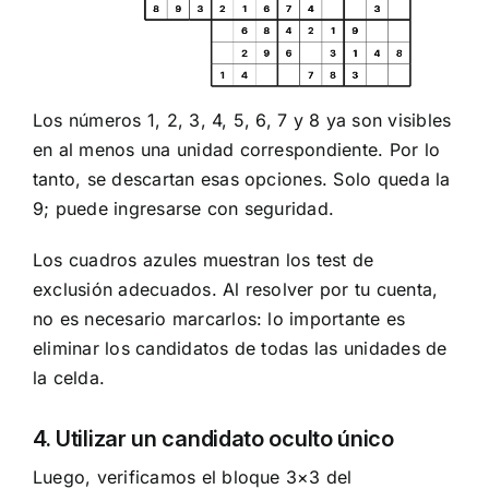
Los números 1, 2, 3, 4, 5, 6, 7 y 8 ya son visibles
en al menos una unidad correspondiente. Por lo
tanto, se descartan esas opciones. Solo queda la
9; puede ingresarse con seguridad.
Los cuadros azules muestran los test de
exclusión adecuados. Al resolver por tu cuenta,
no es necesario marcarlos: lo importante es
eliminar los candidatos de todas las unidades de
la celda.
4. Utilizar un candidato oculto único
Luego, verificamos el bloque 3×3 del