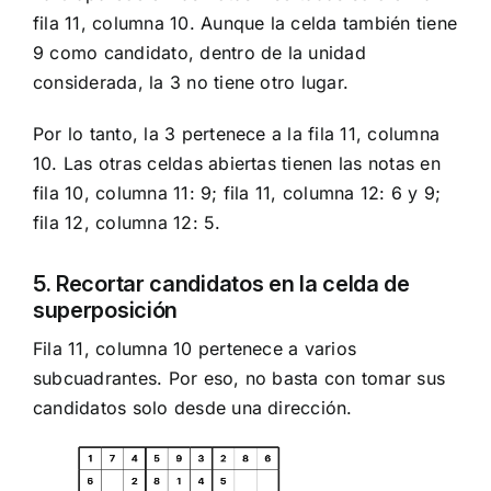
fila 11, columna 10. Aunque la celda también tiene
9 como candidato, dentro de la unidad
considerada, la 3 no tiene otro lugar.
Por lo tanto, la 3 pertenece a la fila 11, columna
10. Las otras celdas abiertas tienen las notas en
fila 10, columna 11: 9; fila 11, columna 12: 6 y 9;
fila 12, columna 12: 5.
5. Recortar candidatos en la celda de
superposición
Fila 11, columna 10 pertenece a varios
subcuadrantes. Por eso, no basta con tomar sus
candidatos solo desde una dirección.