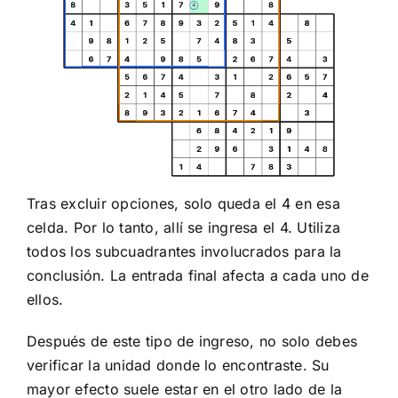
Tras excluir opciones, solo queda el 4 en esa
celda. Por lo tanto, allí se ingresa el 4. Utiliza
todos los subcuadrantes involucrados para la
conclusión. La entrada final afecta a cada uno de
ellos.
Después de este tipo de ingreso, no solo debes
verificar la unidad donde lo encontraste. Su
mayor efecto suele estar en el otro lado de la