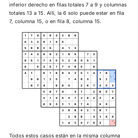
inferior derecho en filas totales 7 a 9 y columnas
totales 13 a 15. Allí, la 6 solo puede estar en fila
7, columna 15, o en fila 8, columna 15.
Todos estos casos están en la misma columna