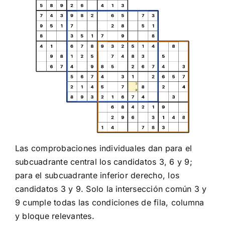
Las comprobaciones individuales dan para el
subcuadrante central los candidatos 3, 6 y 9;
para el subcuadrante inferior derecho, los
candidatos 3 y 9. Solo la intersección común 3 y
9 cumple todas las condiciones de fila, columna
y bloque relevantes.