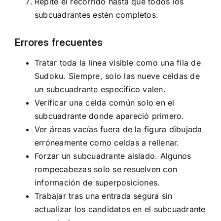
Repite el recorrido hasta que todos los
subcuadrantes estén completos.
Errores frecuentes
Tratar toda la línea visible como una fila de
Sudoku. Siempre, solo las nueve celdas de
un subcuadrante específico valen.
Verificar una celda común solo en el
subcuadrante donde apareció primero.
Ver áreas vacías fuera de la figura dibujada
erróneamente como celdas a rellenar.
Forzar un subcuadrante aislado. Algunos
rompecabezas solo se resuelven con
información de superposiciones.
Trabajar tras una entrada segura sin
actualizar los candidatos en el subcuadrante