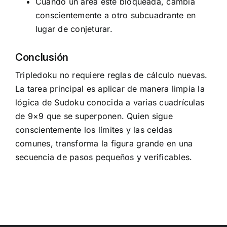
Cuando un área esté bloqueada, cambia
conscientemente a otro subcuadrante en
lugar de conjeturar.
Conclusión
Tripledoku no requiere reglas de cálculo nuevas.
La tarea principal es aplicar de manera limpia la
lógica de Sudoku conocida a varias cuadrículas
de 9×9 que se superponen. Quien sigue
conscientemente los límites y las celdas
comunes, transforma la figura grande en una
secuencia de pasos pequeños y verificables.