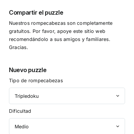
Compartir el puzzle
Nuestros rompecabezas son completamente
gratuitos. Por favor, apoye este sitio web
recomendándolo a sus amigos y familiares.
Gracias.
Nuevo puzzle
Tipo de rompecabezas
Dificultad