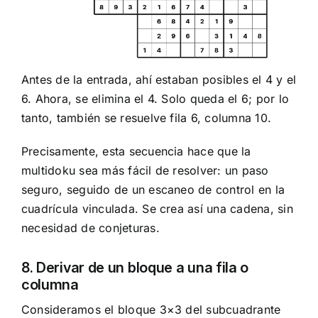
Antes de la entrada, ahí estaban posibles el 4 y el
6. Ahora, se elimina el 4. Solo queda el 6; por lo
tanto, también se resuelve fila 6, columna 10.
Precisamente, esta secuencia hace que la
multidoku sea más fácil de resolver: un paso
seguro, seguido de un escaneo de control en la
cuadrícula vinculada. Se crea así una cadena, sin
necesidad de conjeturas.
8. Derivar de un bloque a una fila o
columna
Consideramos el bloque 3×3 del subcuadrante