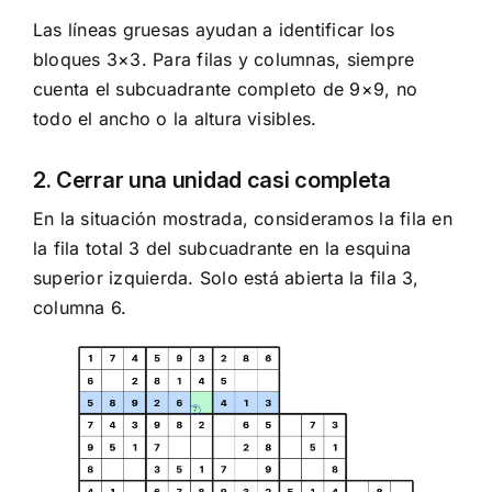
Las líneas gruesas ayudan a identificar los
bloques 3×3. Para filas y columnas, siempre
cuenta el subcuadrante completo de 9×9, no
todo el ancho o la altura visibles.
2. Cerrar una unidad casi completa
En la situación mostrada, consideramos la fila en
la fila total 3 del subcuadrante en la esquina
superior izquierda. Solo está abierta la fila 3,
columna 6.