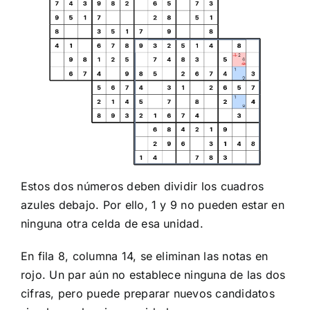
Estos dos números deben dividir los cuadros
azules debajo. Por ello, 1 y 9 no pueden estar en
ninguna otra celda de esa unidad.
En fila 8, columna 14, se eliminan las notas en
rojo. Un par aún no establece ninguna de las dos
cifras, pero puede preparar nuevos candidatos