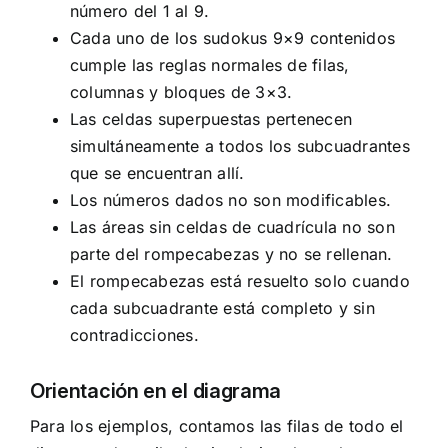
número del 1 al 9.
Cada uno de los sudokus 9×9 contenidos
cumple las reglas normales de filas,
columnas y bloques de 3×3.
Las celdas superpuestas pertenecen
simultáneamente a todos los subcuadrantes
que se encuentran allí.
Los números dados no son modificables.
Las áreas sin celdas de cuadrícula no son
parte del rompecabezas y no se rellenan.
El rompecabezas está resuelto solo cuando
cada subcuadrante está completo y sin
contradicciones.
Orientación en el diagrama
Para los ejemplos, contamos las filas de todo el