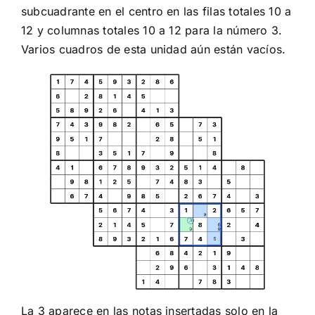
subcuadrante en el centro en las filas totales 10 a
12 y columnas totales 10 a 12 para la número 3.
Varios cuadros de esta unidad aún están vacíos.
La 3 aparece en las notas insertadas solo en la