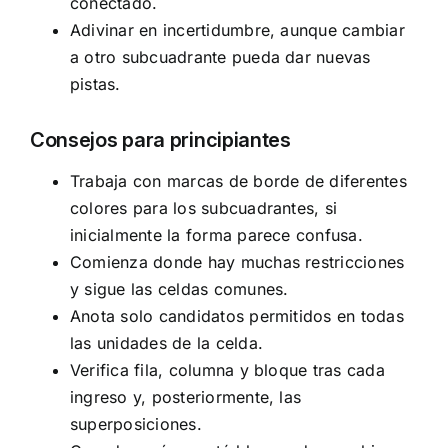
conectado.
Adivinar en incertidumbre, aunque cambiar
a otro subcuadrante pueda dar nuevas
pistas.
Consejos para principiantes
Trabaja con marcas de borde de diferentes
colores para los subcuadrantes, si
inicialmente la forma parece confusa.
Comienza donde hay muchas restricciones
y sigue las celdas comunes.
Anota solo candidatos permitidos en todas
las unidades de la celda.
Verifica fila, columna y bloque tras cada
ingreso y, posteriormente, las
superposiciones.