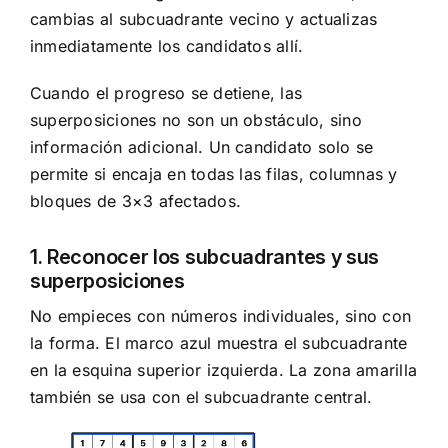
cambias al subcuadrante vecino y actualizas
inmediatamente los candidatos allí.
Cuando el progreso se detiene, las
superposiciones no son un obstáculo, sino
información adicional. Un candidato solo se
permite si encaja en todas las filas, columnas y
bloques de 3×3 afectados.
1. Reconocer los subcuadrantes y sus
superposiciones
No empieces con números individuales, sino con
la forma. El marco azul muestra el subcuadrante
en la esquina superior izquierda. La zona amarilla
también se usa con el subcuadrante central.