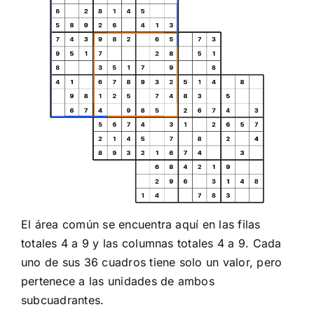
El área común se encuentra aquí en las filas
totales 4 a 9 y las columnas totales 4 a 9. Cada
uno de sus 36 cuadros tiene solo un valor, pero
pertenece a las unidades de ambos
subcuadrantes.