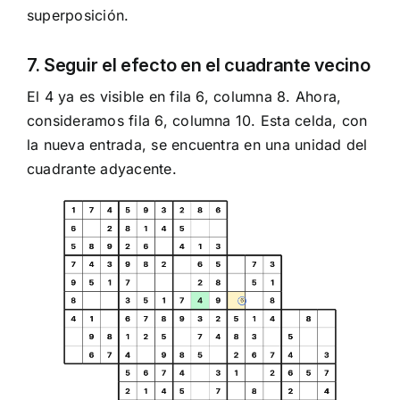
superposición.
7. Seguir el efecto en el cuadrante vecino
El 4 ya es visible en fila 6, columna 8. Ahora,
consideramos fila 6, columna 10. Esta celda, con
la nueva entrada, se encuentra en una unidad del
cuadrante adyacente.