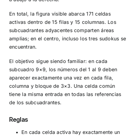
En total, la figura visible abarca 171 celdas
activas dentro de 15 filas y 15 columnas. Los
subcuadrantes adyacentes comparten áreas
amplias; en el centro, incluso los tres sudokus se
encuentran.
El objetivo sigue siendo familiar: en cada
subcuadro 9×9, los números del 1 al 9 deben
aparecer exactamente una vez en cada fila,
columna y bloque de 3×3. Una celda común
tiene la misma entrada en todas las referencias
de los subcuadrantes.
Reglas
En cada celda activa hay exactamente un