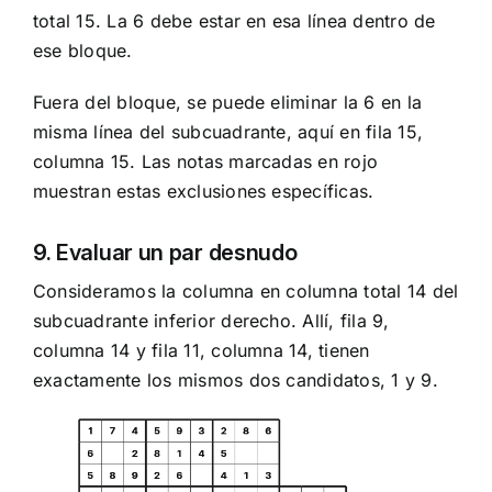
total 15. La 6 debe estar en esa línea dentro de
ese bloque.
Fuera del bloque, se puede eliminar la 6 en la
misma línea del subcuadrante, aquí en fila 15,
columna 15. Las notas marcadas en rojo
muestran estas exclusiones específicas.
9. Evaluar un par desnudo
Consideramos la columna en columna total 14 del
subcuadrante inferior derecho. Allí, fila 9,
columna 14 y fila 11, columna 14, tienen
exactamente los mismos dos candidatos, 1 y 9.