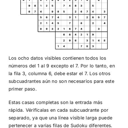
Los ocho datos visibles contienen todos los
números del 1 al 9 excepto el 7. Por lo tanto, en
la fila 3, columna 6, debe estar el 7. Los otros
subcuadrantes aún no son necesarios para este
primer paso.
Estas casas completas son la entrada más
rápida. Vérifícalas en cada subcuadrante por
separado, ya que una línea visible larga puede
pertenecer a varias filas de Sudoku diferentes.