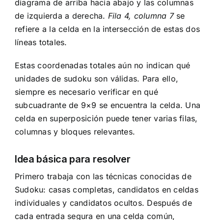
diagrama de arriba hacia abajo y las columnas
de izquierda a derecha.
Fila 4, columna 7
se
refiere a la celda en la intersección de estas dos
líneas totales.
Estas coordenadas totales aún no indican qué
unidades de sudoku son válidas. Para ello,
siempre es necesario verificar en qué
subcuadrante de 9×9 se encuentra la celda. Una
celda en superposición puede tener varias filas,
columnas y bloques relevantes.
Idea básica para resolver
Primero trabaja con las técnicas conocidas de
Sudoku: casas completas, candidatos en celdas
individuales y candidatos ocultos. Después de
cada entrada segura en una celda común,