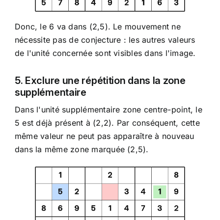
Donc, le 6 va dans (2,5). Le mouvement ne
nécessite pas de conjecture : les autres valeurs
de l'unité concernée sont visibles dans l'image.
5. Exclure une répétition dans la zone
supplémentaire
Dans l'unité supplémentaire zone centre-point, le
5 est déjà présent à (2,2). Par conséquent, cette
même valeur ne peut pas apparaître à nouveau
dans la même zone marquée (2,5).