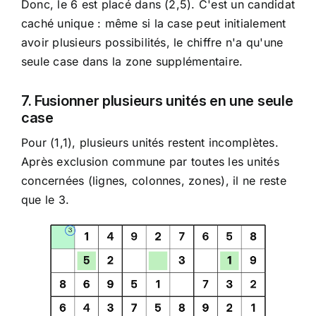
Donc, le 6 est placé dans (2,5). C'est un candidat
caché unique : même si la case peut initialement
avoir plusieurs possibilités, le chiffre n'a qu'une
seule case dans la zone supplémentaire.
7. Fusionner plusieurs unités en une seule
case
Pour (1,1), plusieurs unités restent incomplètes.
Après exclusion commune par toutes les unités
concernées (lignes, colonnes, zones), il ne reste
que le 3.