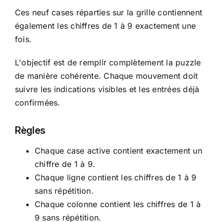
Ces neuf cases réparties sur la grille contiennent
également les chiffres de 1 à 9 exactement une
fois.
L'objectif est de remplir complètement la puzzle
de manière cohérente. Chaque mouvement doit
suivre les indications visibles et les entrées déjà
confirmées.
Règles
Chaque case active contient exactement un
chiffre de 1 à 9.
Chaque ligne contient les chiffres de 1 à 9
sans répétition.
Chaque colonne contient les chiffres de 1 à
9 sans répétition.