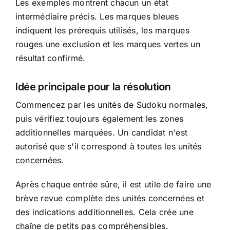
Les exemples montrent chacun un état
intermédiaire précis. Les marques bleues
indiquent les prérequis utilisés, les marques
rouges une exclusion et les marques vertes un
résultat confirmé.
Idée principale pour la résolution
Commencez par les unités de Sudoku normales,
puis vérifiez toujours également les zones
additionnelles marquées. Un candidat n'est
autorisé que s'il correspond à toutes les unités
concernées.
Après chaque entrée sûre, il est utile de faire une
brève revue complète des unités concernées et
des indications additionnelles. Cela crée une
chaîne de petits pas compréhensibles.