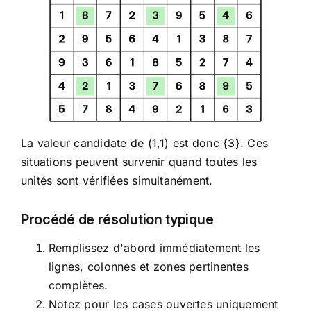
La valeur candidate de (1,1) est donc {3}. Ces
situations peuvent survenir quand toutes les
unités sont vérifiées simultanément.
Procédé de résolution typique
Remplissez d'abord immédiatement les
lignes, colonnes et zones pertinentes
complètes.
Notez pour les cases ouvertes uniquement