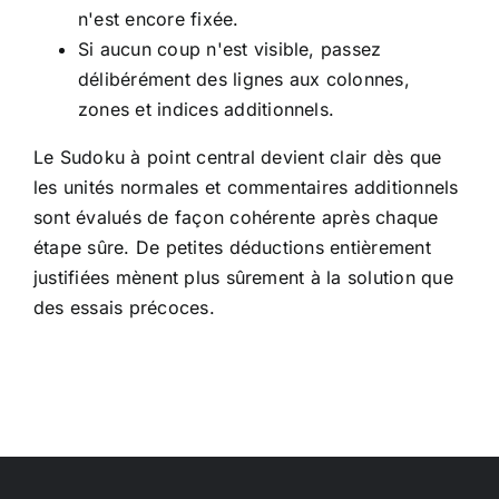
n'est encore fixée.
Si aucun coup n'est visible, passez
délibérément des lignes aux colonnes,
zones et indices additionnels.
Le Sudoku à point central devient clair dès que
les unités normales et commentaires additionnels
sont évalués de façon cohérente après chaque
étape sûre. De petites déductions entièrement
justifiées mènent plus sûrement à la solution que
des essais précoces.