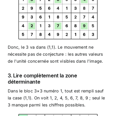
Donc, le 3 va dans (1,1). Le mouvement ne
nécessite pas de conjecture : les autres valeurs
de l'unité concernée sont visibles dans l'image.
3. Lire complètement la zone
déterminante
Dans le bloc 3×3 numéro 1, tout est rempli sauf
la case (1,1). On voit 1, 2, 4, 5, 6, 7, 8, 9 ; seul le
3 manque parmi les chiffres possibles.