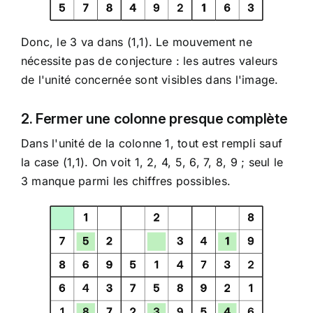
Donc, le 3 va dans (1,1). Le mouvement ne
nécessite pas de conjecture : les autres valeurs
de l'unité concernée sont visibles dans l'image.
2. Fermer une colonne presque complète
Dans l'unité de la colonne 1, tout est rempli sauf
la case (1,1). On voit 1, 2, 4, 5, 6, 7, 8, 9 ; seul le
3 manque parmi les chiffres possibles.