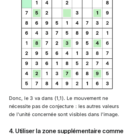
Donc, le 3 va dans (1,1). Le mouvement ne
nécessite pas de conjecture : les autres valeurs
de l'unité concernée sont visibles dans l'image.
4. Utiliser la zone supplémentaire comme