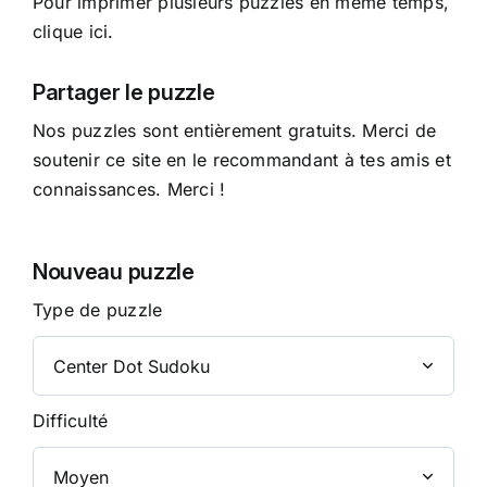
Pour imprimer plusieurs puzzles en même temps,
clique ici.
Partager le puzzle
Nos puzzles sont entièrement gratuits. Merci de
soutenir ce site en le recommandant à tes amis et
connaissances. Merci !
Nouveau puzzle
Type de puzzle
Difficulté