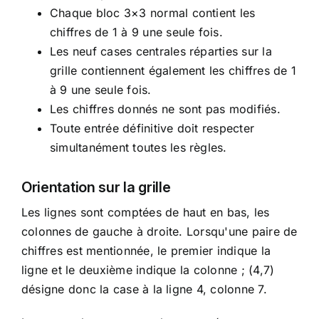
Chaque bloc 3×3 normal contient les
chiffres de 1 à 9 une seule fois.
Les neuf cases centrales réparties sur la
grille contiennent également les chiffres de 1
à 9 une seule fois.
Les chiffres donnés ne sont pas modifiés.
Toute entrée définitive doit respecter
simultanément toutes les règles.
Orientation sur la grille
Les lignes sont comptées de haut en bas, les
colonnes de gauche à droite. Lorsqu'une paire de
chiffres est mentionnée, le premier indique la
ligne et le deuxième indique la colonne ; (4,7)
désigne donc la case à la ligne 4, colonne 7.