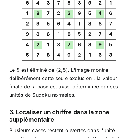
Le 5 est éliminé de (2,5). L'image montre
délibérément cette seule exclusion ; la valeur
finale de la case est aussi déterminée par ses
unités de Sudoku normales.
6. Localiser un chiffre dans la zone
supplémentaire
Plusieurs cases restent ouvertes dans l'unité