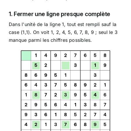
1. Fermer une ligne presque complète
Dans l'unité de la ligne 1, tout est rempli sauf la
case (1,1). On voit 1, 2, 4, 5, 6, 7, 8, 9 ; seul le 3
manque parmi les chiffres possibles.