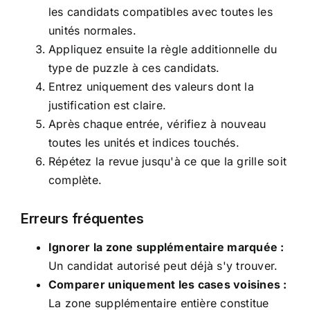
les candidats compatibles avec toutes les
unités normales.
Appliquez ensuite la règle additionnelle du
type de puzzle à ces candidats.
Entrez uniquement des valeurs dont la
justification est claire.
Après chaque entrée, vérifiez à nouveau
toutes les unités et indices touchés.
Répétez la revue jusqu'à ce que la grille soit
complète.
Erreurs fréquentes
Ignorer la zone supplémentaire marquée :
Un candidat autorisé peut déjà s'y trouver.
Comparer uniquement les cases voisines :
La zone supplémentaire entière constitue