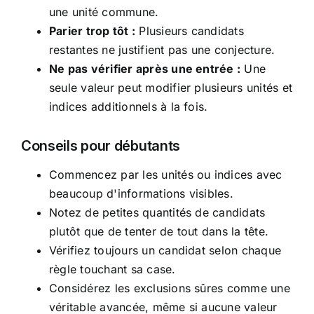
une unité commune.
Parier trop tôt :
Plusieurs candidats
restantes ne justifient pas une conjecture.
Ne pas vérifier après une entrée :
Une
seule valeur peut modifier plusieurs unités et
indices additionnels à la fois.
Conseils pour débutants
Commencez par les unités ou indices avec
beaucoup d'informations visibles.
Notez de petites quantités de candidats
plutôt que de tenter de tout dans la tête.
Vérifiez toujours un candidat selon chaque
règle touchant sa case.
Considérez les exclusions sûres comme une
véritable avancée, même si aucune valeur