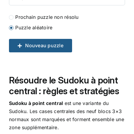
Prochain puzzle non résolu
Puzzle aléatoire
Nouveau puzzle
Résoudre le Sudoku à point
central : règles et stratégies
Sudoku à point central
est une variante du
Sudoku. Les cases centrales des neuf blocs 3×3
normaux sont marquées et forment ensemble une
zone supplémentaire.