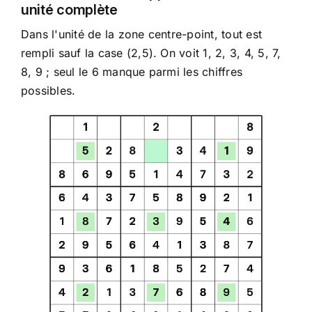
unité complète
Dans l'unité de la zone centre-point, tout est
rempli sauf la case (2,5). On voit 1, 2, 3, 4, 5, 7,
8, 9 ; seul le 6 manque parmi les chiffres
possibles.