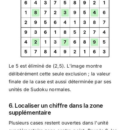
Le 5 est éliminé de (2,5). L'image montre
délibérément cette seule exclusion ; la valeur
finale de la case est aussi déterminée par ses
unités de Sudoku normales.
6. Localiser un chiffre dans la zone
supplémentaire
Plusieurs cases restent ouvertes dans l'unité