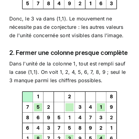
Donc, le 3 va dans (1,1). Le mouvement ne
nécessite pas de conjecture : les autres valeurs
de l'unité concernée sont visibles dans l'image.
2. Fermer une colonne presque complète
Dans l'unité de la colonne 1, tout est rempli sauf
la case (1,1). On voit 1, 2, 4, 5, 6, 7, 8, 9 ; seul le
3 manque parmi les chiffres possibles.