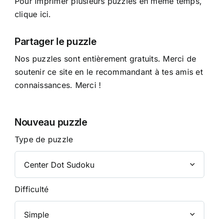
Pour imprimer plusieurs puzzles en même temps,
clique ici.
Partager le puzzle
Nos puzzles sont entièrement gratuits. Merci de
soutenir ce site en le recommandant à tes amis et
connaissances. Merci !
Nouveau puzzle
Type de puzzle
Difficulté