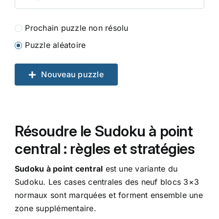
Prochain puzzle non résolu
Puzzle aléatoire
Nouveau puzzle
Résoudre le Sudoku à point
central : règles et stratégies
Sudoku à point central
est une variante du
Sudoku. Les cases centrales des neuf blocs 3×3
normaux sont marquées et forment ensemble une
zone supplémentaire.