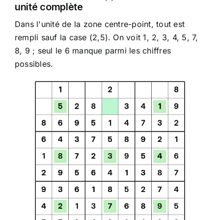
unité complète
Dans l'unité de la zone centre-point, tout est
rempli sauf la case (2,5). On voit 1, 2, 3, 4, 5, 7,
8, 9 ; seul le 6 manque parmi les chiffres
possibles.