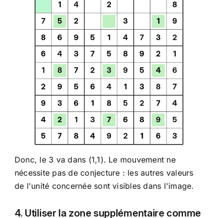
Donc, le 3 va dans (1,1). Le mouvement ne
nécessite pas de conjecture : les autres valeurs
de l'unité concernée sont visibles dans l'image.
4. Utiliser la zone supplémentaire comme