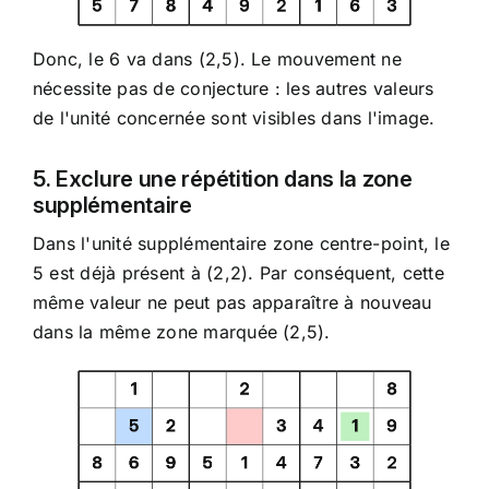
Donc, le 6 va dans (2,5). Le mouvement ne
nécessite pas de conjecture : les autres valeurs
de l'unité concernée sont visibles dans l'image.
5. Exclure une répétition dans la zone
supplémentaire
Dans l'unité supplémentaire zone centre-point, le
5 est déjà présent à (2,2). Par conséquent, cette
même valeur ne peut pas apparaître à nouveau
dans la même zone marquée (2,5).