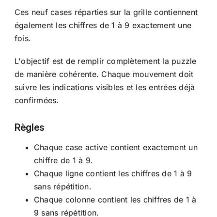
Ces neuf cases réparties sur la grille contiennent
également les chiffres de 1 à 9 exactement une
fois.
L'objectif est de remplir complètement la puzzle
de manière cohérente. Chaque mouvement doit
suivre les indications visibles et les entrées déjà
confirmées.
Règles
Chaque case active contient exactement un
chiffre de 1 à 9.
Chaque ligne contient les chiffres de 1 à 9
sans répétition.
Chaque colonne contient les chiffres de 1 à
9 sans répétition.