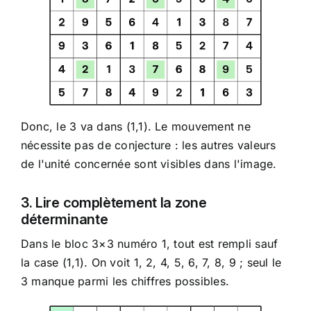
Donc, le 3 va dans (1,1). Le mouvement ne
nécessite pas de conjecture : les autres valeurs
de l'unité concernée sont visibles dans l'image.
3. Lire complètement la zone
déterminante
Dans le bloc 3×3 numéro 1, tout est rempli sauf
la case (1,1). On voit 1, 2, 4, 5, 6, 7, 8, 9 ; seul le
3 manque parmi les chiffres possibles.