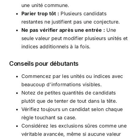
une unité commune.
Parier trop tôt :
Plusieurs candidats
restantes ne justifient pas une conjecture.
Ne pas vérifier après une entrée :
Une
seule valeur peut modifier plusieurs unités et
indices additionnels à la fois.
Conseils pour débutants
Commencez par les unités ou indices avec
beaucoup d'informations visibles.
Notez de petites quantités de candidats
plutôt que de tenter de tout dans la tête.
Vérifiez toujours un candidat selon chaque
règle touchant sa case.
Considérez les exclusions sûres comme une
véritable avancée, même si aucune valeur