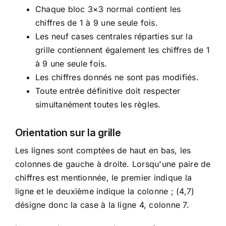
Chaque bloc 3×3 normal contient les
chiffres de 1 à 9 une seule fois.
Les neuf cases centrales réparties sur la
grille contiennent également les chiffres de 1
à 9 une seule fois.
Les chiffres donnés ne sont pas modifiés.
Toute entrée définitive doit respecter
simultanément toutes les règles.
Orientation sur la grille
Les lignes sont comptées de haut en bas, les
colonnes de gauche à droite. Lorsqu'une paire de
chiffres est mentionnée, le premier indique la
ligne et le deuxième indique la colonne ; (4,7)
désigne donc la case à la ligne 4, colonne 7.