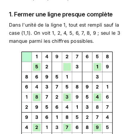
1. Fermer une ligne presque complète
Dans l'unité de la ligne 1, tout est rempli sauf la
case (1,1). On voit 1, 2, 4, 5, 6, 7, 8, 9 ; seul le 3
manque parmi les chiffres possibles.