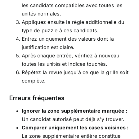
les candidats compatibles avec toutes les
unités normales.
Appliquez ensuite la règle additionnelle du
type de puzzle à ces candidats.
Entrez uniquement des valeurs dont la
justification est claire.
Après chaque entrée, vérifiez à nouveau
toutes les unités et indices touchés.
Répétez la revue jusqu'à ce que la grille soit
complète.
Erreurs fréquentes
Ignorer la zone supplémentaire marquée :
Un candidat autorisé peut déjà s'y trouver.
Comparer uniquement les cases voisines :
La zone supplémentaire entière constitue