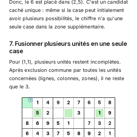
Donc, le 6 est placé dans (2,5). C'est un candidat
caché unique : même si la case peut initialement
avoir plusieurs possibilités, le chiffre n'a qu'une
seule case dans la zone supplémentaire.
7. Fusionner plusieurs unités en une seule
case
Pour (1,1), plusieurs unités restent incomplètes.
Après exclusion commune par toutes les unités
concernées (lignes, colonnes, zones), il ne reste
que le 3.