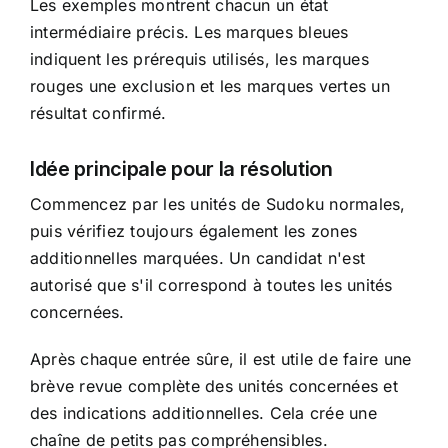
Les exemples montrent chacun un état
intermédiaire précis. Les marques bleues
indiquent les prérequis utilisés, les marques
rouges une exclusion et les marques vertes un
résultat confirmé.
Idée principale pour la résolution
Commencez par les unités de Sudoku normales,
puis vérifiez toujours également les zones
additionnelles marquées. Un candidat n'est
autorisé que s'il correspond à toutes les unités
concernées.
Après chaque entrée sûre, il est utile de faire une
brève revue complète des unités concernées et
des indications additionnelles. Cela crée une
chaîne de petits pas compréhensibles.