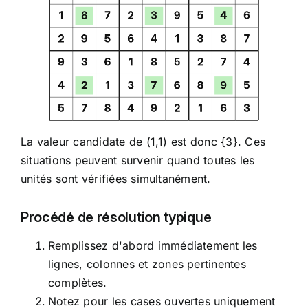
La valeur candidate de (1,1) est donc {3}. Ces
situations peuvent survenir quand toutes les
unités sont vérifiées simultanément.
Procédé de résolution typique
Remplissez d'abord immédiatement les
lignes, colonnes et zones pertinentes
complètes.
Notez pour les cases ouvertes uniquement