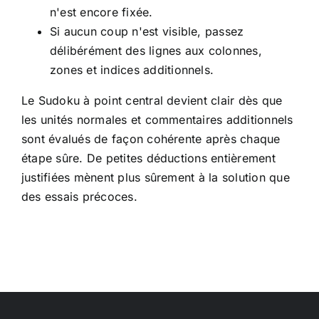
n'est encore fixée.
Si aucun coup n'est visible, passez
délibérément des lignes aux colonnes,
zones et indices additionnels.
Le Sudoku à point central devient clair dès que
les unités normales et commentaires additionnels
sont évalués de façon cohérente après chaque
étape sûre. De petites déductions entièrement
justifiées mènent plus sûrement à la solution que
des essais précoces.