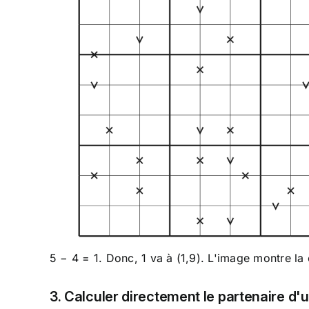
5 − 4 = 1. Donc, 1 va à (1,9). L'image montre la
3. Calculer directement le partenaire d'