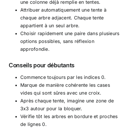
une colonne déjà remplie en tentes.
Attribuer automatiquement une tente à
chaque arbre adjacent. Chaque tente
appartient à un seul arbre.
Choisir rapidement une paire dans plusieurs
options possibles, sans réflexion
approfondie.
Conseils pour débutants
Commence toujours par les indices 0.
Marque de manière cohérente les cases
vides qui sont sûres avec une croix.
Après chaque tente, imagine une zone de
3x3 autour pour la bloquer.
Vérifie tôt les arbres en bordure et proches
de lignes 0.