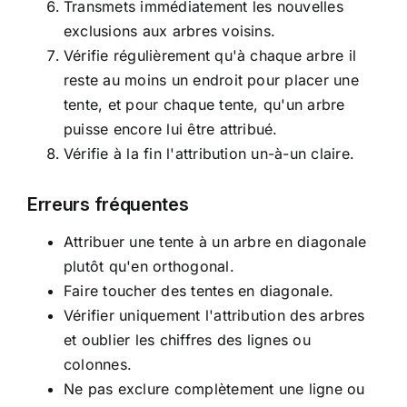
Transmets immédiatement les nouvelles
exclusions aux arbres voisins.
Vérifie régulièrement qu'à chaque arbre il
reste au moins un endroit pour placer une
tente, et pour chaque tente, qu'un arbre
puisse encore lui être attribué.
Vérifie à la fin l'attribution un-à-un claire.
Erreurs fréquentes
Attribuer une tente à un arbre en diagonale
plutôt qu'en orthogonal.
Faire toucher des tentes en diagonale.
Vérifier uniquement l'attribution des arbres
et oublier les chiffres des lignes ou
colonnes.
Ne pas exclure complètement une ligne ou