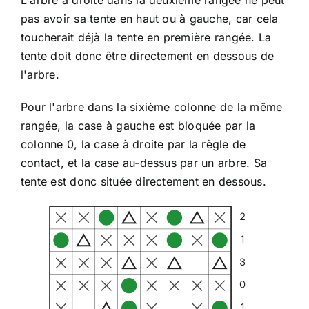
L'arbre à droite dans la deuxième rangée ne peut
pas avoir sa tente en haut ou à gauche, car cela
toucherait déjà la tente en première rangée. La
tente doit donc être directement en dessous de
l'arbre.
Pour l'arbre dans la sixième colonne de la même
rangée, la case à gauche est bloquée par la
colonne 0, la case à droite par la règle de
contact, et la case au-dessus par un arbre. Sa
tente est donc située directement en dessous.