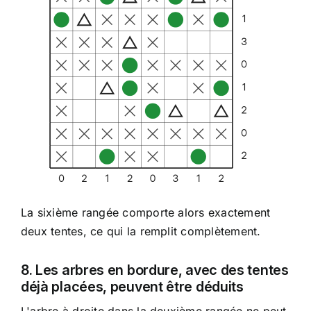
La sixième rangée comporte alors exactement
deux tentes, ce qui la remplit complètement.
8. Les arbres en bordure, avec des tentes
déjà placées, peuvent être déduits