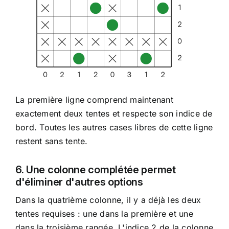
La première ligne comprend maintenant
exactement deux tentes et respecte son indice de
bord. Toutes les autres cases libres de cette ligne
restent sans tente.
6. Une colonne complétée permet
d'éliminer d'autres options
Dans la quatrième colonne, il y a déjà les deux
tentes requises : une dans la première et une
dans la troisième rangée. L'indice 2 de la colonne