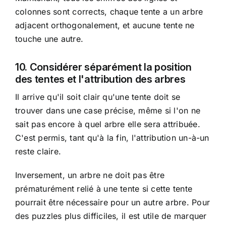
colonnes sont corrects, chaque tente a un arbre
adjacent orthogonalement, et aucune tente ne
touche une autre.
10. Considérer séparément la position
des tentes et l'attribution des arbres
Il arrive qu'il soit clair qu'une tente doit se
trouver dans une case précise, même si l'on ne
sait pas encore à quel arbre elle sera attribuée.
C'est permis, tant qu'à la fin, l'attribution un-à-un
reste claire.
Inversement, un arbre ne doit pas être
prématurément relié à une tente si cette tente
pourrait être nécessaire pour un autre arbre. Pour
des puzzles plus difficiles, il est utile de marquer