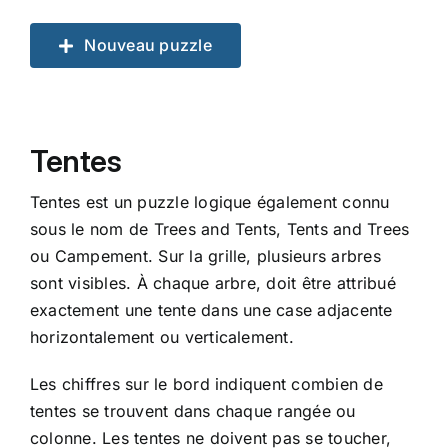
Nouveau puzzle
Tentes
Tentes est un puzzle logique également connu
sous le nom de Trees and Tents, Tents and Trees
ou Campement. Sur la grille, plusieurs arbres
sont visibles. À chaque arbre, doit être attribué
exactement une tente dans une case adjacente
horizontalement ou verticalement.
Les chiffres sur le bord indiquent combien de
tentes se trouvent dans chaque rangée ou
colonne. Les tentes ne doivent pas se toucher,