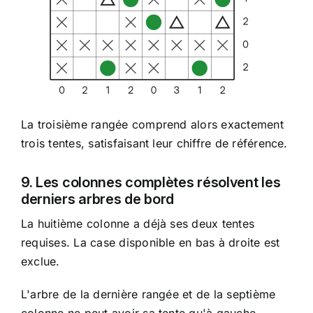
La troisième rangée comprend alors exactement
trois tentes, satisfaisant leur chiffre de référence.
9. Les colonnes complètes résolvent les
derniers arbres de bord
La huitième colonne a déjà ses deux tentes
requises. La case disponible en bas à droite est
exclue.
L'arbre de la dernière rangée et de la septième