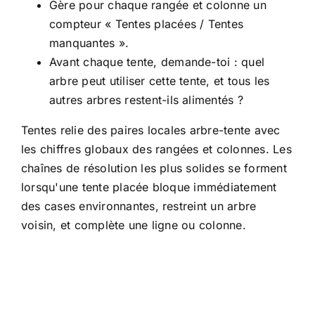
Gère pour chaque rangée et colonne un
compteur « Tentes placées / Tentes
manquantes ».
Avant chaque tente, demande-toi : quel
arbre peut utiliser cette tente, et tous les
autres arbres restent-ils alimentés ?
Tentes relie des paires locales arbre-tente avec
les chiffres globaux des rangées et colonnes. Les
chaînes de résolution les plus solides se forment
lorsqu'une tente placée bloque immédiatement
des cases environnantes, restreint un arbre
voisin, et complète une ligne ou colonne.