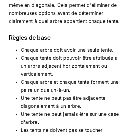
même en diagonale. Cela permet d'éliminer de
nombreuses options avant de déterminer
clairement à quel arbre appartient chaque tente.
Règles de base
Chaque arbre doit avoir une seule tente.
Chaque tente doit pouvoir être attribuée à
un arbre adjacent horizontalement ou
verticalement.
Chaque arbre et chaque tente forment une
paire unique un-à-un.
Une tente ne peut pas être adjacente
diagonalement à un arbre.
Une tente ne peut jamais être sur une case
d'arbre.
Les tents ne doivent pas se toucher