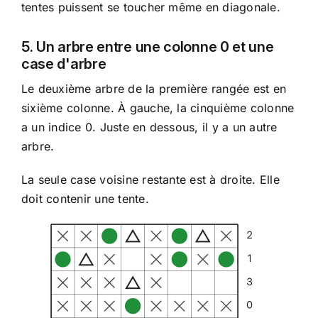
tentes puissent se toucher même en diagonale.
5. Un arbre entre une colonne 0 et une
case d'arbre
Le deuxième arbre de la première rangée est en
sixième colonne. À gauche, la cinquième colonne
a un indice 0. Juste en dessous, il y a un autre
arbre.
La seule case voisine restante est à droite. Elle
doit contenir une tente.