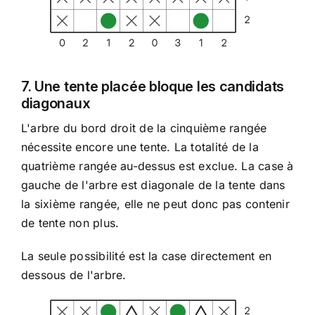
7. Une tente placée bloque les candidats
diagonaux
L'arbre du bord droit de la cinquième rangée
nécessite encore une tente. La totalité de la
quatrième rangée au-dessus est exclue. La case à
gauche de l'arbre est diagonale de la tente dans
la sixième rangée, elle ne peut donc pas contenir
de tente non plus.
La seule possibilité est la case directement en
dessous de l'arbre.