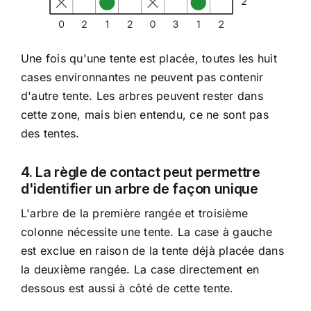
Une fois qu'une tente est placée, toutes les huit
cases environnantes ne peuvent pas contenir
d'autre tente. Les arbres peuvent rester dans
cette zone, mais bien entendu, ce ne sont pas
des tentes.
4. La règle de contact peut permettre
d'identifier un arbre de façon unique
L'arbre de la première rangée et troisième
colonne nécessite une tente. La case à gauche
est exclue en raison de la tente déjà placée dans
la deuxième rangée. La case directement en
dessous est aussi à côté de cette tente.