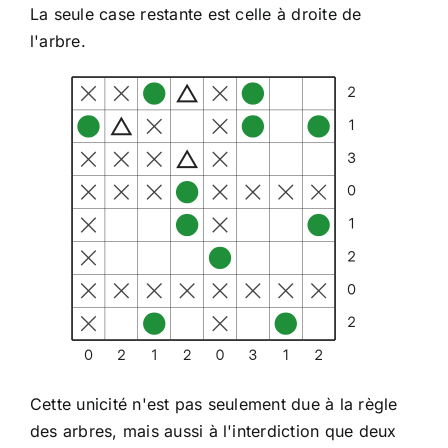
La seule case restante est celle à droite de
l'arbre.
Cette unicité n'est pas seulement due à la règle
des arbres, mais aussi à l'interdiction que deux