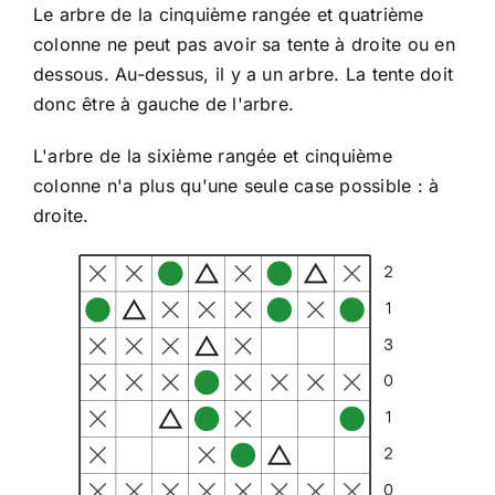
Le arbre de la cinquième rangée et quatrième
colonne ne peut pas avoir sa tente à droite ou en
dessous. Au-dessus, il y a un arbre. La tente doit
donc être à gauche de l'arbre.
L'arbre de la sixième rangée et cinquième
colonne n'a plus qu'une seule case possible : à
droite.