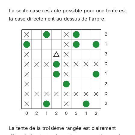
La seule case restante possible pour une tente est
la case directement au-dessus de l'arbre.
La tente de la troisième rangée est clairement