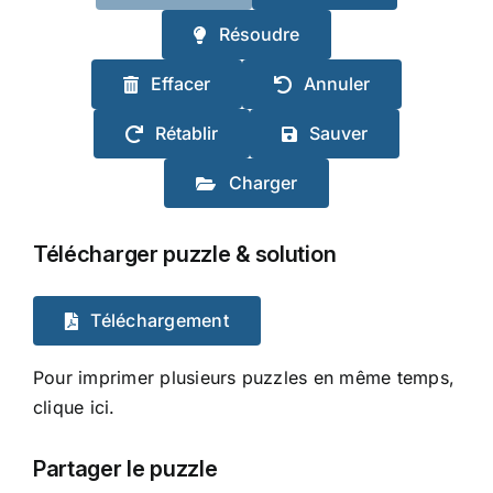
Résoudre
Effacer
Annuler
Rétablir
Sauver
Charger
Télécharger puzzle & solution
Téléchargement
Pour imprimer plusieurs puzzles en même temps,
clique ici.
Partager le puzzle