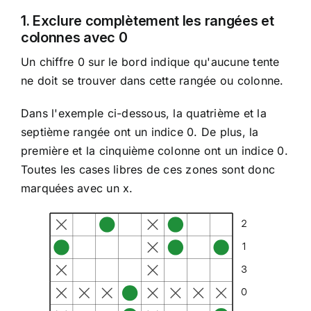
1. Exclure complètement les rangées et
colonnes avec 0
Un chiffre 0 sur le bord indique qu'aucune tente
ne doit se trouver dans cette rangée ou colonne.
Dans l'exemple ci-dessous, la quatrième et la
septième rangée ont un indice 0. De plus, la
première et la cinquième colonne ont un indice 0.
Toutes les cases libres de ces zones sont donc
marquées avec un x.