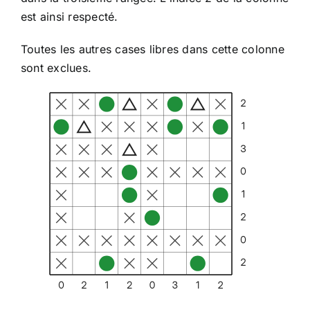
est ainsi respecté.
Toutes les autres cases libres dans cette colonne
sont exclues.