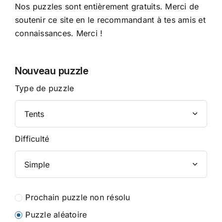
Nos puzzles sont entièrement gratuits. Merci de
soutenir ce site en le recommandant à tes amis et
connaissances. Merci !
Nouveau puzzle
Type de puzzle
Difficulté
Prochain puzzle non résolu
Puzzle aléatoire