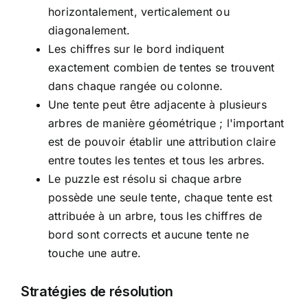
horizontalement, verticalement ou
diagonalement.
Les chiffres sur le bord indiquent
exactement combien de tentes se trouvent
dans chaque rangée ou colonne.
Une tente peut être adjacente à plusieurs
arbres de manière géométrique ; l'important
est de pouvoir établir une attribution claire
entre toutes les tentes et tous les arbres.
Le puzzle est résolu si chaque arbre
possède une seule tente, chaque tente est
attribuée à un arbre, tous les chiffres de
bord sont corrects et aucune tente ne
touche une autre.
Stratégies de résolution