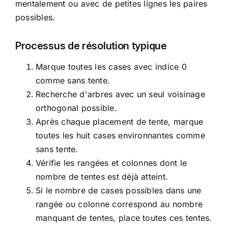
mentalement ou avec de petites lignes les paires
possibles.
Processus de résolution typique
Marque toutes les cases avec indice 0
comme sans tente.
Recherche d'arbres avec un seul voisinage
orthogonal possible.
Après chaque placement de tente, marque
toutes les huit cases environnantes comme
sans tente.
Vérifie les rangées et colonnes dont le
nombre de tentes est déjà atteint.
Si le nombre de cases possibles dans une
rangée ou colonne correspond au nombre
manquant de tentes, place toutes ces tentes.