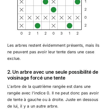
Les arbres restent évidemment présents, mais ils
ne peuvent pas avoir leur tente dans une case
exclue.
2. Un arbre avec une seule possibilité de
voisinage forcé une tente
L'arbre de la quatrième rangée est dans une
rangée avec l'indice 0. Il ne peut donc pas avoir
de tente à gauche ou à droite. Juste en dessous
de lui, il y a un autre arbre.