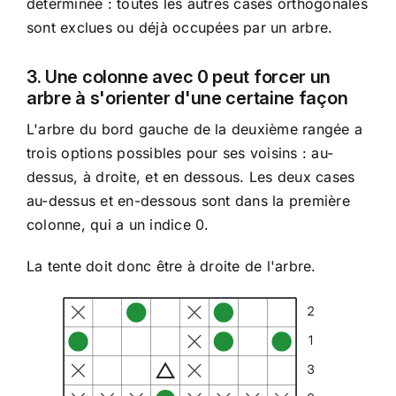
déterminée : toutes les autres cases orthogonales
sont exclues ou déjà occupées par un arbre.
3. Une colonne avec 0 peut forcer un
arbre à s'orienter d'une certaine façon
L'arbre du bord gauche de la deuxième rangée a
trois options possibles pour ses voisins : au-
dessus, à droite, et en dessous. Les deux cases
au-dessus et en-dessous sont dans la première
colonne, qui a un indice 0.
La tente doit donc être à droite de l'arbre.