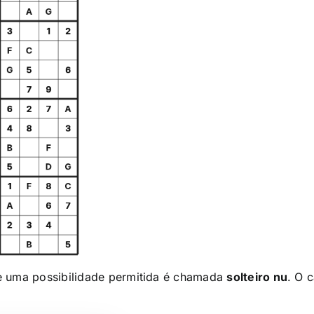
e uma possibilidade permitida é chamada
solteiro nu
. O 