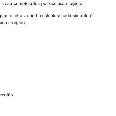
is são completados por exclusão lógica.
itos e letras, não há cálculos: cada símbolo é
una e região.
região.