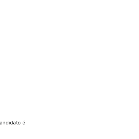
candidato é