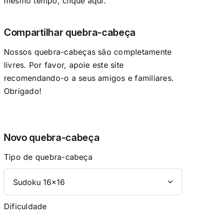
mesmo tempo, clique aqui.
Compartilhar quebra-cabeça
Nossos quebra-cabeças são completamente
livres. Por favor, apoie este site
recomendando-o a seus amigos e familiares.
Obrigado!
Novo quebra-cabeça
Tipo de quebra-cabeça
Dificuldade