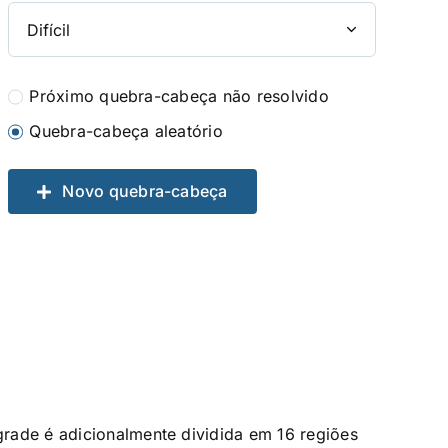
Próximo quebra-cabeça não resolvido
Quebra-cabeça aleatório
Novo quebra-cabeça
rade é adicionalmente dividida em 16 regiões