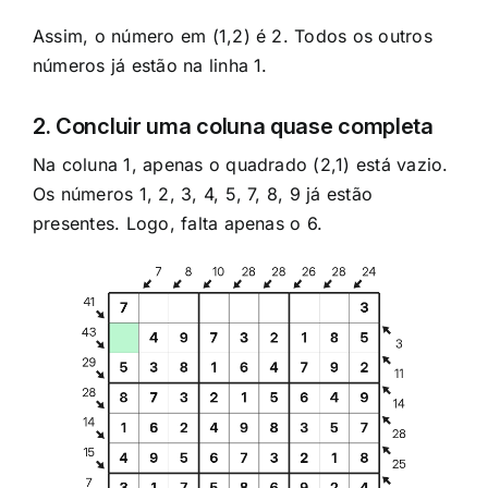
Assim, o número em (1,2) é 2. Todos os outros
números já estão na linha 1.
2. Concluir uma coluna quase completa
Na coluna 1, apenas o quadrado (2,1) está vazio.
Os números 1, 2, 3, 4, 5, 7, 8, 9 já estão
presentes. Logo, falta apenas o 6.