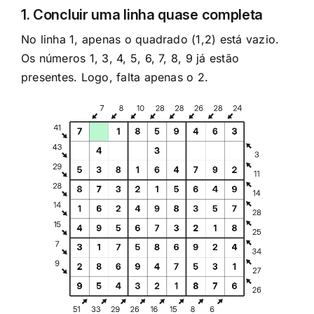
1. Concluir uma linha quase completa
No linha 1, apenas o quadrado (1,2) está vazio.
Os números 1, 3, 4, 5, 6, 7, 8, 9 já estão
presentes. Logo, falta apenas o 2.