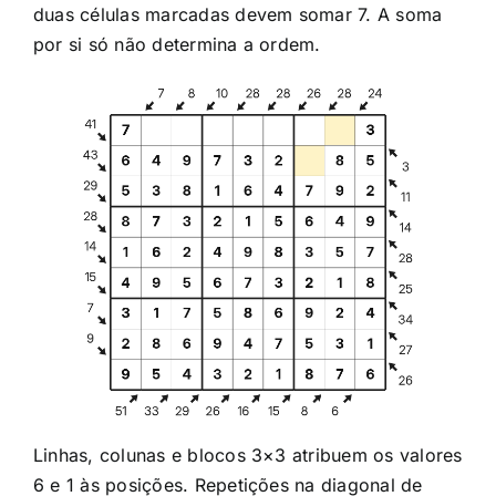
duas células marcadas devem somar 7. A soma
por si só não determina a ordem.
Linhas, colunas e blocos 3×3 atribuem os valores
6 e 1 às posições. Repetições na diagonal de