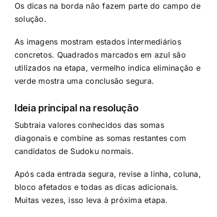
Os dicas na borda não fazem parte do campo de
solução.
As imagens mostram estados intermediários
concretos. Quadrados marcados em azul são
utilizados na etapa, vermelho indica eliminação e
verde mostra uma conclusão segura.
Ideia principal na resolução
Subtraia valores conhecidos das somas
diagonais e combine as somas restantes com
candidatos de Sudoku normais.
Após cada entrada segura, revise a linha, coluna,
bloco afetados e todas as dicas adicionais.
Muitas vezes, isso leva à próxima etapa.