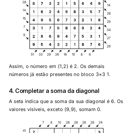
Assim, o número em (1,2) é 2. Os demais
números já estão presentes no bloco 3×3 1.
4. Completar a soma da diagonal
A seta indica que a soma da sua diagonal é 6. Os
valores visíveis, exceto (9,9), somam 0.