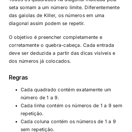
seta somam a um número limite. Diferentemente
das gaiolas de Killer, os números em uma
diagonal assim podem se repetir.
O objetivo é preencher completamente e
corretamente o quebra-cabeça. Cada entrada
deve ser deduzida a partir das dicas visíveis e
dos números já colocados.
Regras
Cada quadrado contém exatamente um
número de 1 a 9.
Cada linha contém os números de 1 a 9 sem
repetição.
Cada coluna contém os números de 1 a 9
sem repetição.