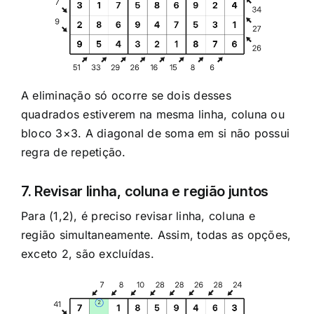
A eliminação só ocorre se dois desses
quadrados estiverem na mesma linha, coluna ou
bloco 3×3. A diagonal de soma em si não possui
regra de repetição.
7. Revisar linha, coluna e região juntos
Para (1,2), é preciso revisar linha, coluna e
região simultaneamente. Assim, todas as opções,
exceto 2, são excluídas.