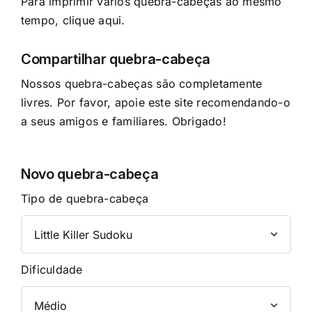
Para imprimir vários quebra-cabeças ao mesmo
tempo, clique aqui.
Compartilhar quebra-cabeça
Nossos quebra-cabeças são completamente
livres. Por favor, apoie este site recomendando-o
a seus amigos e familiares. Obrigado!
Novo quebra-cabeça
Tipo de quebra-cabeça
Dificuldade