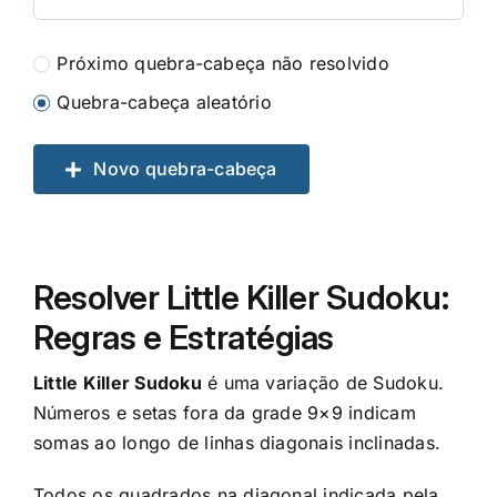
Próximo quebra-cabeça não resolvido
Quebra-cabeça aleatório
Novo quebra-cabeça
Resolver Little Killer Sudoku:
Regras e Estratégias
Little Killer Sudoku
é uma variação de Sudoku.
Números e setas fora da grade 9×9 indicam
somas ao longo de linhas diagonais inclinadas.
Todos os quadrados na diagonal indicada pela