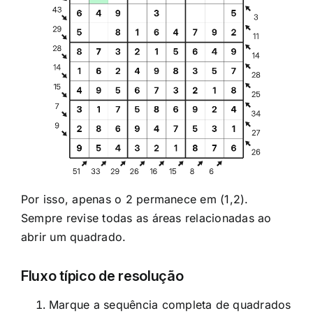
Por isso, apenas o 2 permanece em (1,2).
Sempre revise todas as áreas relacionadas ao
abrir um quadrado.
Fluxo típico de resolução
Marque a sequência completa de quadrados