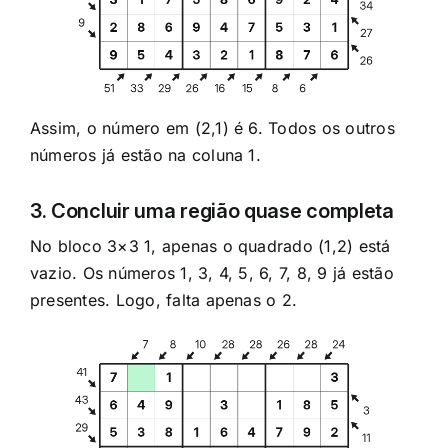
Assim, o número em (2,1) é 6. Todos os outros
números já estão na coluna 1.
3. Concluir uma região quase completa
No bloco 3×3 1, apenas o quadrado (1,2) está
vazio. Os números 1, 3, 4, 5, 6, 7, 8, 9 já estão
presentes. Logo, falta apenas o 2.