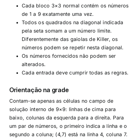
Cada bloco 3×3 normal contém os números
de 1 a 9 exatamente uma vez.
Todos os quadrados na diagonal indicada
pela seta somam a um número limite.
Diferentemente das gaiolas de Killer, os
números podem se repetir nesta diagonal.
Os números fornecidos não podem ser
alterados.
Cada entrada deve cumprir todas as regras.
Orientação na grade
Contam-se apenas as células no campo de
solução interno de 9×9: linhas de cima para
baixo, colunas da esquerda para a direita. Para
um par de números, o primeiro indica a linha e o
segundo a coluna; (4,7) está na linha 4, coluna 7.