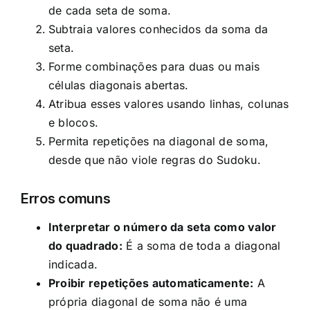
de cada seta de soma.
Subtraia valores conhecidos da soma da
seta.
Forme combinações para duas ou mais
células diagonais abertas.
Atribua esses valores usando linhas, colunas
e blocos.
Permita repetições na diagonal de soma,
desde que não viole regras do Sudoku.
Erros comuns
Interpretar o número da seta como valor
do quadrado:
É a soma de toda a diagonal
indicada.
Proibir repetições automaticamente:
A
própria diagonal de soma não é uma