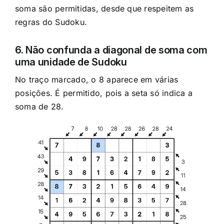
soma são permitidas, desde que respeitem as
regras do Sudoku.
6. Não confunda a diagonal de soma com
uma unidade de Sudoku
No traço marcado, o 8 aparece em várias
posições. É permitido, pois a seta só indica a
soma de 28.