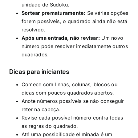
unidade de Sudoku.
Sortear prematuramente:
Se várias opções
forem possíveis, o quadrado ainda não está
resolvido.
Após uma entrada, não revisar:
Um novo
número pode resolver imediatamente outros
quadrados.
Dicas para iniciantes
Comece com linhas, colunas, blocos ou
dicas com poucos quadrados abertos.
Anote números possíveis se não conseguir
reter na cabeça.
Revise cada possível número contra todas
as regras do quadrado.
Até uma possibilidade eliminada é um