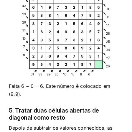
Falta 6 − 0 = 6. Este número é colocado em
(9,9).
5. Tratar duas células abertas de
diagonal como resto
Depois de subtrair os valores conhecidos, as