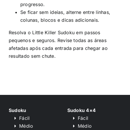
progresso.
Se ficar sem ideias, alterne entre linhas,
colunas, blocos e dicas adicionais.
Resolva o Little Killer Sudoku em passos
pequenos e seguros. Revise todas as áreas
afetadas após cada entrada para chegar ao
resultado sem chute.
Sudoku
Sudoku 4×4
Fácil
Fácil
Médio
Médio